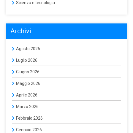
Scienza e tecnologia
Archivi
Agosto 2026
Luglio 2026
Giugno 2026
Maggio 2026
Aprile 2026
Marzo 2026
Febbraio 2026
Gennaio 2026