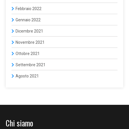
Febbraio 2022
Gennaio 2022
Dicembre 2021
Novembre 2021
Ottobre 2021
Settembre 2021
Agosto 2021
Chi siamo