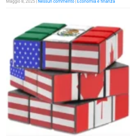
Maggio 8, 2025
|
Nessun commento
|
Economia e finanza