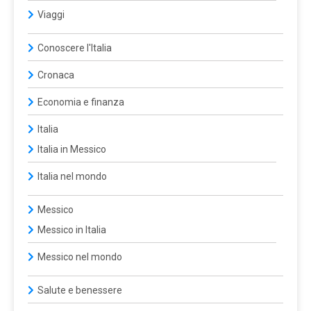
Viaggi
Conoscere l'Italia
Cronaca
Economia e finanza
Italia
Italia in Messico
Italia nel mondo
Messico
Messico in Italia
Messico nel mondo
Salute e benessere