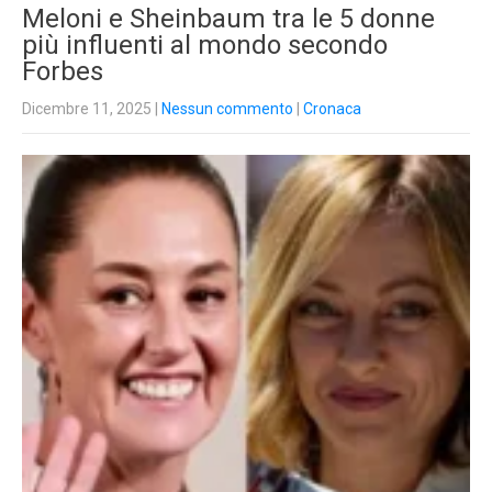
Meloni e Sheinbaum tra le 5 donne
più influenti al mondo secondo
Forbes
Dicembre 11, 2025
|
Nessun commento
|
Cronaca