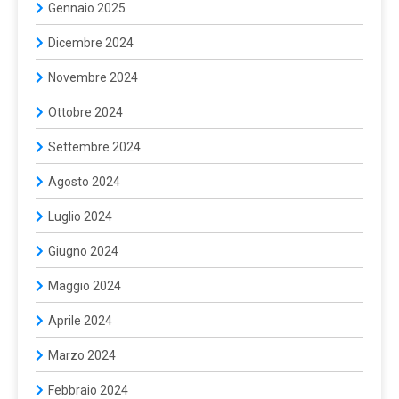
Gennaio 2025
Dicembre 2024
Novembre 2024
Ottobre 2024
Settembre 2024
Agosto 2024
Luglio 2024
Giugno 2024
Maggio 2024
Aprile 2024
Marzo 2024
Febbraio 2024