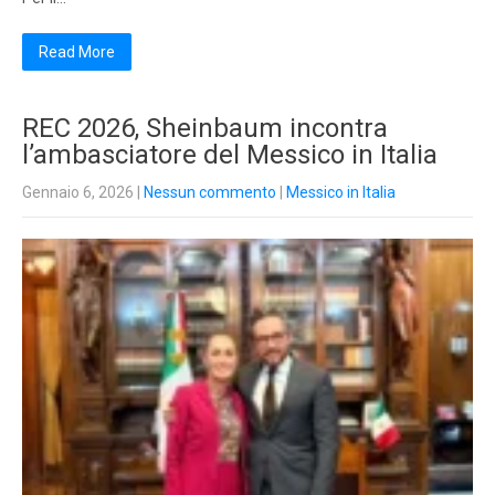
Read More
REC 2026, Sheinbaum incontra
l’ambasciatore del Messico in Italia
Gennaio 6, 2026
|
Nessun commento
|
Messico in Italia