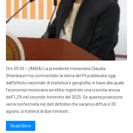
Ore 09:33 – (ANSA) La presidente messicana Claudia
Sheinbaum ha commentato la stima del Pil pubblicata oggi
dall’Istituto nazionale di statistica e geografia, in base alla quale
l’economia messicana avrebbe registrato una crescita annua
dell’1,2% nel secondo trimestre del 2025. Se questa proiezione
verrà confermata nei dati definitivi che saranno diffusi il 20
agosto, si tratterà di due trimestri…
Read More