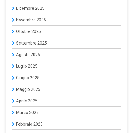
Dicembre 2025
Novembre 2025
Ottobre 2025
Settembre 2025
Agosto 2025
Luglio 2025
Giugno 2025
Maggio 2025
Aprile 2025
Marzo 2025
Febbraio 2025