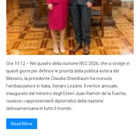
Ore 10.12 – Nel quadro della riunione REC 2026, che si svolge in
questi giorni per definire le priorità della politica estera del
Messico, la presidente Claudia Sheinbaum ha ricevuto
l’ambasciatore in Italia, Genaro Lozano. Il vertice annuale,
inaugurato dal ministro degli Esteri Juan Ramón de la Fuente,
riunisce i rappresentanti diplomatici della nazione
latinoamericana in tutto il mondo…
Read More