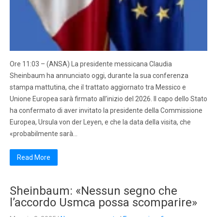
Ore 11:03 – (ANSA) La presidente messicana Claudia
Sheinbaum ha annunciato oggi, durante la sua conferenza
stampa mattutina, che il trattato aggiornato tra Messico e
Unione Europea sarà firmato all’inizio del 2026. Il capo dello Stato
ha confermato di aver invitato la presidente della Commissione
Europea, Ursula von der Leyen, e che la data della visita, che
«probabilmente sarà…
Read More
Sheinbaum: «Nessun segno che
l’accordo Usmca possa scomparire»