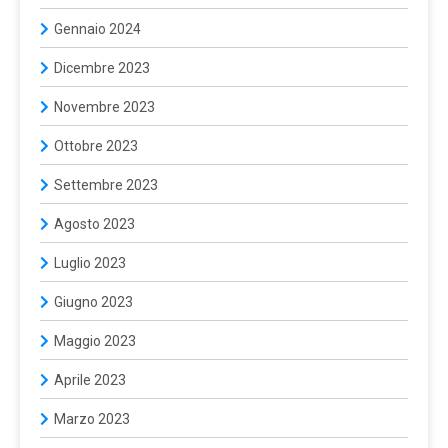
Gennaio 2024
Dicembre 2023
Novembre 2023
Ottobre 2023
Settembre 2023
Agosto 2023
Luglio 2023
Giugno 2023
Maggio 2023
Aprile 2023
Marzo 2023