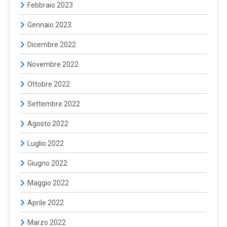
Febbraio 2023
Gennaio 2023
Dicembre 2022
Novembre 2022
Ottobre 2022
Settembre 2022
Agosto 2022
Luglio 2022
Giugno 2022
Maggio 2022
Aprile 2022
Marzo 2022