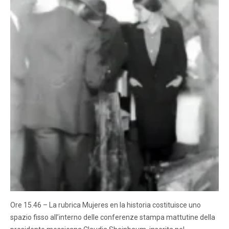
Ore 15.46 – La rubrica Mujeres en la historia costituisce uno
spazio fisso all’interno delle conferenze stampa mattutine della