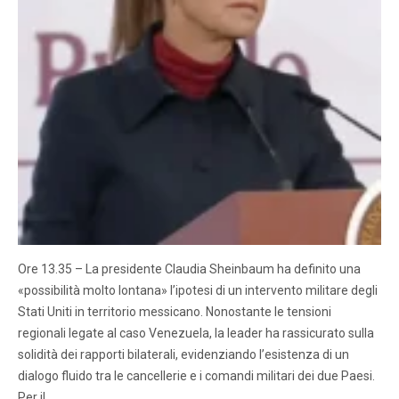
Ore 13.35 – La presidente Claudia Sheinbaum ha definito una
«possibilità molto lontana» l’ipotesi di un intervento militare degli
Stati Uniti in territorio messicano. Nonostante le tensioni
regionali legate al caso Venezuela, la leader ha rassicurato sulla
solidità dei rapporti bilaterali, evidenziando l’esistenza di un
dialogo fluido tra le cancellerie e i comandi militari dei due Paesi.
Per il…