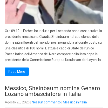
Ore 09.19 – Forbes ha incluso per il secondo anno consecutivo la
presidente messicana Claudia Sheinbaum nel suo elenco delle
donne più influenti del mondo, posizionandola al quinto posto su
una classifica di 100 nomi. L’attuale capo di Stato dell’unico
Paese latino dell’America del Nord compare nella lista dopo la
presidente della Commissione Europea Ursula von der Leyen, la…
Read More
Messico, Sheinbaum nomina Genaro
Lozano ambasciatore in Italia
Agosto 20, 2025
|
Nessun commento
|
Messico in Italia