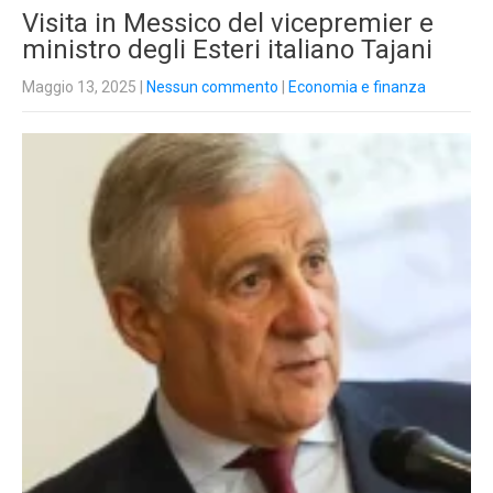
Visita in Messico del vicepremier e
ministro degli Esteri italiano Tajani
Maggio 13, 2025
|
Nessun commento
|
Economia e finanza