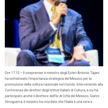
Ore 17.15 – Il vicepremier e ministro degli Esteri Antonio Tajani
ha sottolineato l’importanza strategica del Messico per la
promozione della cultura nazionale nel mondo. Intervenendo alla
Conferenza dei direttori degli Istituti Italiani di Cultura, a cui ha
partecipato anche il direttore dell’Iic di Città del Messico, Gianni
Vinciguerra, il ministro ha ricordato che l’Italia è una vera e…