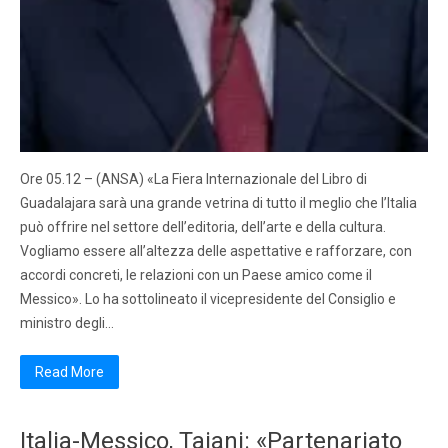
Ore 05.12 – (ANSA) «La Fiera Internazionale del Libro di
Guadalajara sarà una grande vetrina di tutto il meglio che l’Italia
può offrire nel settore dell’editoria, dell’arte e della cultura.
Vogliamo essere all’altezza delle aspettative e rafforzare, con
accordi concreti, le relazioni con un Paese amico come il
Messico». Lo ha sottolineato il vicepresidente del Consiglio e
ministro degli…
Read More
Italia-Messico, Tajani: «Partenariato