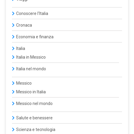
Conoscere l'Italia
Cronaca
Economia e finanza
Italia
Italia in Messico
Italia nel mondo
Messico
Messico in Italia
Messico nel mondo
Salute e benessere
Scienza e tecnologia