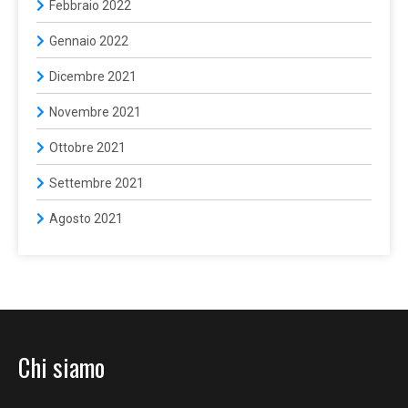
Febbraio 2022
Gennaio 2022
Dicembre 2021
Novembre 2021
Ottobre 2021
Settembre 2021
Agosto 2021
Chi siamo