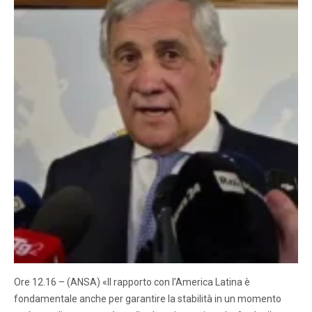
Ore 12.16 – (ANSA) «Il rapporto con l’America Latina è
fondamentale anche per garantire la stabilità in un momento