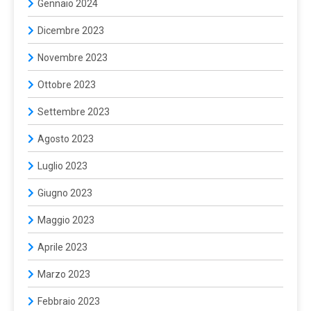
Gennaio 2024
Dicembre 2023
Novembre 2023
Ottobre 2023
Settembre 2023
Agosto 2023
Luglio 2023
Giugno 2023
Maggio 2023
Aprile 2023
Marzo 2023
Febbraio 2023