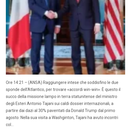
Ore 14:21 – (ANSA) Raggiungere intese che soddisfino le due
sponde dell’Atlantico, per trovare «accordi win-win». È questo il
succo della missione lampo in terra statunitense del ministro
degli Esteri Antonio Tajani sui caldi dossier internazionali, a
partire dai dazi al 30% paventati da Donald Trump dal primo
agosto. Nella sua visita a Washginton, Tajani ha avuto incontri
col…