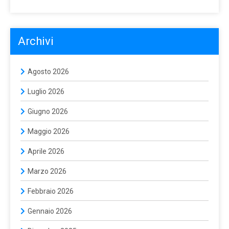
Archivi
Agosto 2026
Luglio 2026
Giugno 2026
Maggio 2026
Aprile 2026
Marzo 2026
Febbraio 2026
Gennaio 2026