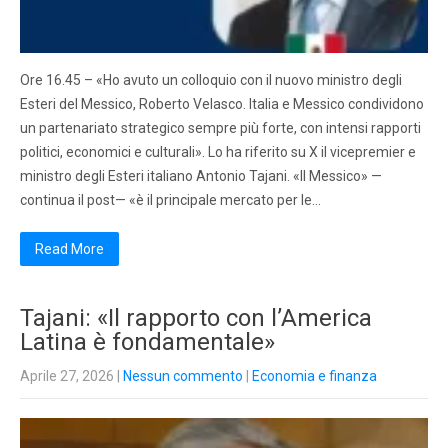
Ore 16.45 – «Ho avuto un colloquio con il nuovo ministro degli
Esteri del Messico, Roberto Velasco. Italia e Messico condividono
un partenariato strategico sempre più forte, con intensi rapporti
politici, economici e culturali». Lo ha riferito su X il vicepremier e
ministro degli Esteri italiano Antonio Tajani. «Il Messico» —
continua il post— «è il principale mercato per le…
Read More
Tajani: «Il rapporto con l’America
Latina è fondamentale»
Aprile 27, 2026
|
Nessun commento
|
Economia e finanza