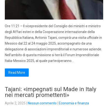
Ore 11:21 – Il vicepresidente del Consiglio dei ministri e ministro
degli Affari esteri e della Cooperazione internazionale della
Repubblica Italiana, Antonio Tajani, compirà una visita ufficiale in
Messico dal 22 al 24 maggio 2025, accompagnato da una
delegazione di associazioni imprenditoriali e numerose aziende.
Nell’ambito di questa missione si terrà il Forum Imprenditoriale
Italia-Messico 2025, al quale parteciperanno…
Read More
Tajani: «impegnati sul Made in Italy
nei mercati promettenti»
Aprile 2, 2025
|
Nessun commento
|
Economia e finanza