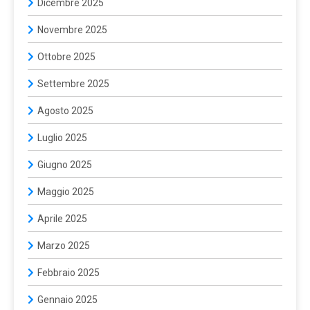
Dicembre 2025
Novembre 2025
Ottobre 2025
Settembre 2025
Agosto 2025
Luglio 2025
Giugno 2025
Maggio 2025
Aprile 2025
Marzo 2025
Febbraio 2025
Gennaio 2025