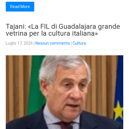
Read More
Tajani: «La FIL di Guadalajara grande
vetrina per la cultura italiana»
Luglio 17, 2026
|
Nessun commento
|
Cultura