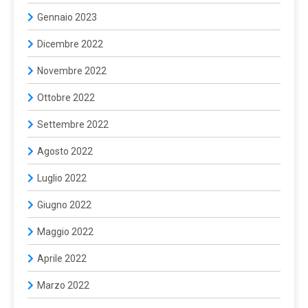
Gennaio 2023
Dicembre 2022
Novembre 2022
Ottobre 2022
Settembre 2022
Agosto 2022
Luglio 2022
Giugno 2022
Maggio 2022
Aprile 2022
Marzo 2022