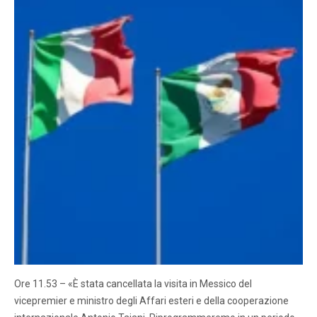
Ore 11.53 – «È stata cancellata la visita in Messico del
vicepremier e ministro degli Affari esteri e della cooperazione