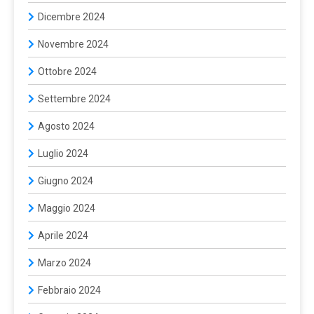
Dicembre 2024
Novembre 2024
Ottobre 2024
Settembre 2024
Agosto 2024
Luglio 2024
Giugno 2024
Maggio 2024
Aprile 2024
Marzo 2024
Febbraio 2024