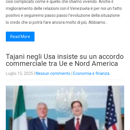
così complicato come è quello che stiamo vivendo. Anche il
miglioramento delle relazioni con il Venezuela è per noi un fatto
positivo e seguiremo passo passo l’evoluzione della situazione.
Io credo che si potrà fare ancora molto di più. Abbiamo…
Read More
Tajani negli Usa insiste su un accordo
commerciale tra Ue e Nord America
Luglio 15, 2025
|
Nessun commento
|
Economia e finanza