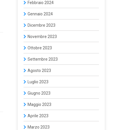
Febbraio 2024
Gennaio 2024
Dicembre 2023
Novembre 2023
Ottobre 2023
Settembre 2023
Agosto 2023
Luglio 2023
Giugno 2023
Maggio 2023
Aprile 2023
o
Marzo 2023