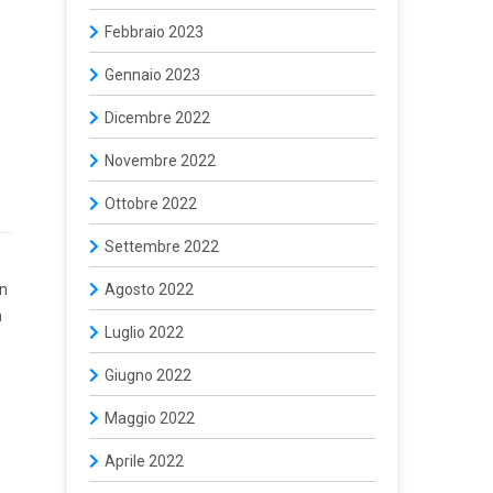
Febbraio 2023
Gennaio 2023
Dicembre 2022
Novembre 2022
Ottobre 2022
Settembre 2022
In
Agosto 2022
a
Luglio 2022
Giugno 2022
Maggio 2022
Aprile 2022