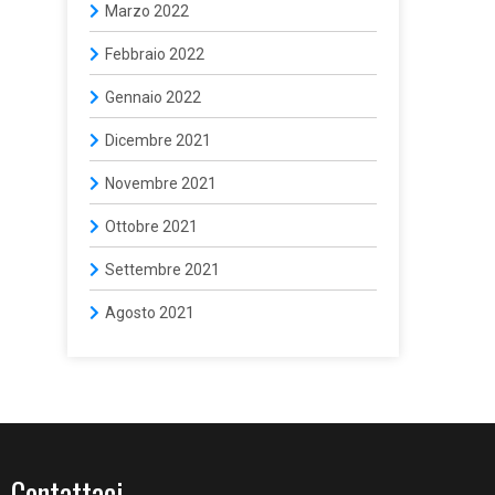
Marzo 2022
Febbraio 2022
Gennaio 2022
Dicembre 2021
Novembre 2021
Ottobre 2021
Settembre 2021
Agosto 2021
Contattaci