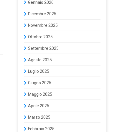
Gennaio 2026
Dicembre 2025
Novembre 2025
Ottobre 2025
Settembre 2025
Agosto 2025
Luglio 2025
Giugno 2025
Maggio 2025
Aprile 2025
Marzo 2025
Febbraio 2025