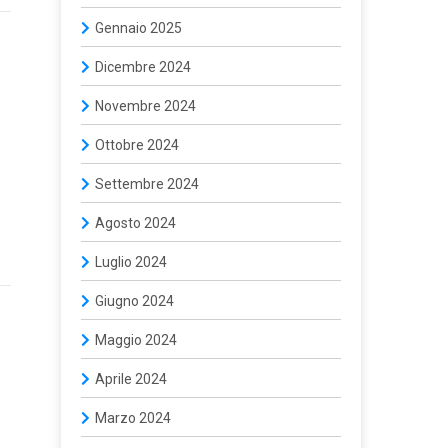
Gennaio 2025
Dicembre 2024
Novembre 2024
Ottobre 2024
Settembre 2024
Agosto 2024
Luglio 2024
Giugno 2024
Maggio 2024
Aprile 2024
Marzo 2024