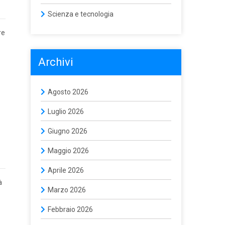
Scienza e tecnologia
re
Archivi
Agosto 2026
Luglio 2026
Giugno 2026
Maggio 2026
Aprile 2026
à
Marzo 2026
Febbraio 2026