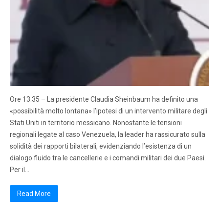
Ore 13.35 – La presidente Claudia Sheinbaum ha definito una
«possibilità molto lontana» l’ipotesi di un intervento militare degli
Stati Uniti in territorio messicano. Nonostante le tensioni
regionali legate al caso Venezuela, la leader ha rassicurato sulla
solidità dei rapporti bilaterali, evidenziando l’esistenza di un
dialogo fluido tra le cancellerie e i comandi militari dei due Paesi.
Per il…
Read More