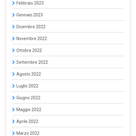
Febbraio 2023
Gennaio 2023
Dicembre 2022
Novembre 2022
Ottobre 2022
Settembre 2022
Agosto 2022
Luglio 2022
Giugno 2022
Maggio 2022
Aprile 2022
Marzo 2022