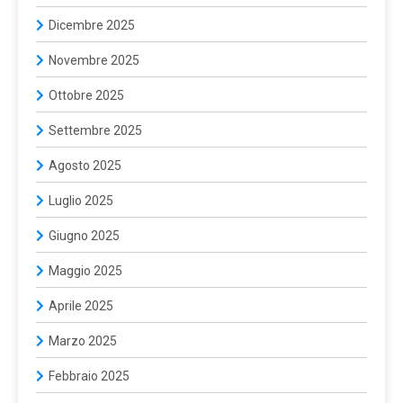
Dicembre 2025
Novembre 2025
Ottobre 2025
Settembre 2025
Agosto 2025
Luglio 2025
Giugno 2025
Maggio 2025
Aprile 2025
Marzo 2025
Febbraio 2025