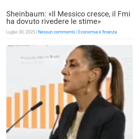
Sheinbaum: «Il Messico cresce, il Fmi
ha dovuto rivedere le stime»
Luglio 30, 2025
|
Nessun commento
|
Economia e finanza