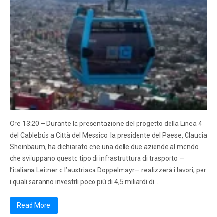
Ore 13:20 – Durante la presentazione del progetto della Linea 4
del Cablebús a Città del Messico, la presidente del Paese, Claudia
Sheinbaum, ha dichiarato che una delle due aziende al mondo
che sviluppano questo tipo di infrastruttura di trasporto —
l’italiana Leitner o l’austriaca Doppelmayr— realizzerà i lavori, per
i quali saranno investiti poco più di 4,5 miliardi di…
Read More