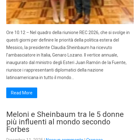
Ore 10.12 – Nel quadro della riunione REC 2026, che si svolge in
questi giorni per definire le priorità della politica estera del
Messico, la presidente Claudia Sheinbaum ha ricevuto
l’ambasciatore in Italia, Genaro Lozano. Il vertice annuale,
inaugurato dal ministro degli Esteri Juan Ramón de la Fuente,
riunisce i rappresentanti diplomatici della nazione
latinoamericana in tutto il mondo…
Read More
Meloni e Sheinbaum tra le 5 donne
più influenti al mondo secondo
Forbes