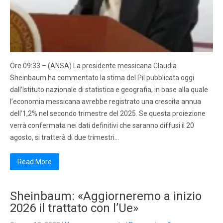
Ore 09:33 – (ANSA) La presidente messicana Claudia
Sheinbaum ha commentato la stima del Pil pubblicata oggi
dall’Istituto nazionale di statistica e geografia, in base alla quale
l’economia messicana avrebbe registrato una crescita annua
dell’1,2% nel secondo trimestre del 2025. Se questa proiezione
verrà confermata nei dati definitivi che saranno diffusi il 20
agosto, si tratterà di due trimestri…
Read More
Sheinbaum: «Aggiorneremo a inizio
2026 il trattato con l’Ue»