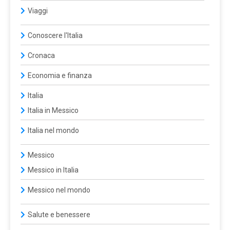
Viaggi
Conoscere l'Italia
Cronaca
Economia e finanza
Italia
Italia in Messico
Italia nel mondo
Messico
Messico in Italia
Messico nel mondo
Salute e benessere