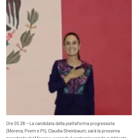
Ore 05.28 – La candidata della piattaforma progressista
(Morena, Pvem e Pt), Claudia Sheinbaum, sarà la prossima