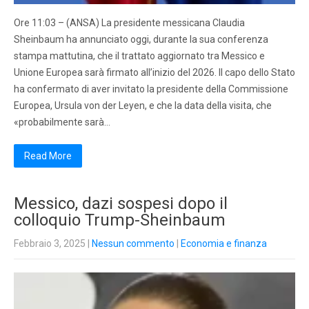
Ore 11:03 – (ANSA) La presidente messicana Claudia
Sheinbaum ha annunciato oggi, durante la sua conferenza
stampa mattutina, che il trattato aggiornato tra Messico e
Unione Europea sarà firmato all’inizio del 2026. Il capo dello Stato
ha confermato di aver invitato la presidente della Commissione
Europea, Ursula von der Leyen, e che la data della visita, che
«probabilmente sarà…
Read More
Messico, dazi sospesi dopo il
colloquio Trump-Sheinbaum
Febbraio 3, 2025
|
Nessun commento
|
Economia e finanza