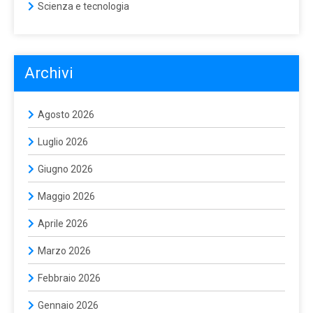
Scienza e tecnologia
Archivi
Agosto 2026
Luglio 2026
Giugno 2026
Maggio 2026
Aprile 2026
Marzo 2026
Febbraio 2026
Gennaio 2026