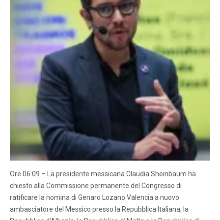
Ore 06:09 – La presidente messicana Claudia Sheinbaum ha
chiesto alla Commissione permanente del Congresso di
ratificare la nomina di Genaro Lozano Valencia a nuovo
ambasciatore del Messico presso la Repubblica Italiana, la