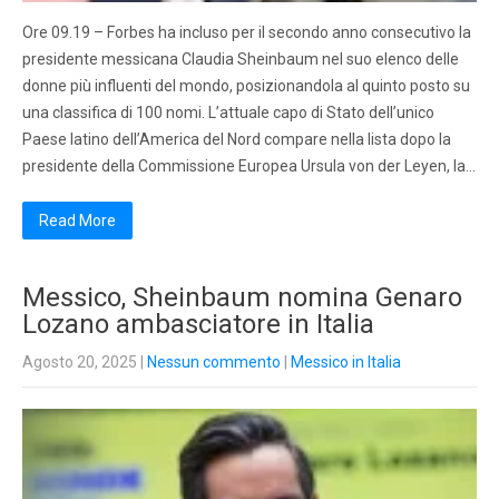
Ore 09.19 – Forbes ha incluso per il secondo anno consecutivo la
presidente messicana Claudia Sheinbaum nel suo elenco delle
donne più influenti del mondo, posizionandola al quinto posto su
una classifica di 100 nomi. L’attuale capo di Stato dell’unico
Paese latino dell’America del Nord compare nella lista dopo la
presidente della Commissione Europea Ursula von der Leyen, la…
Read More
Messico, Sheinbaum nomina Genaro
Lozano ambasciatore in Italia
Agosto 20, 2025
|
Nessun commento
|
Messico in Italia