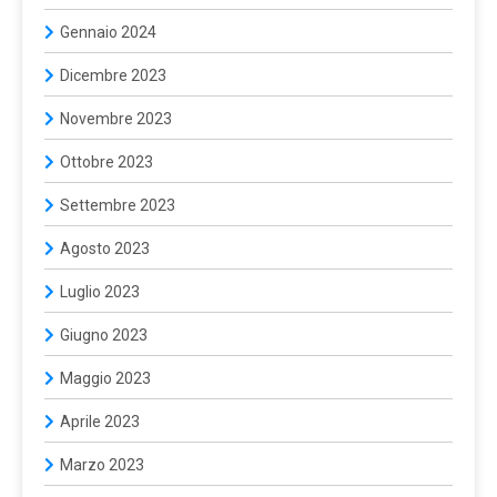
Gennaio 2024
Dicembre 2023
Novembre 2023
Ottobre 2023
Settembre 2023
Agosto 2023
Luglio 2023
Giugno 2023
Maggio 2023
Aprile 2023
Marzo 2023