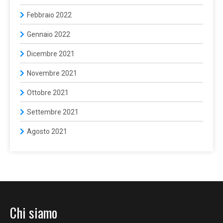
Febbraio 2022
Gennaio 2022
Dicembre 2021
Novembre 2021
Ottobre 2021
Settembre 2021
Agosto 2021
Chi siamo