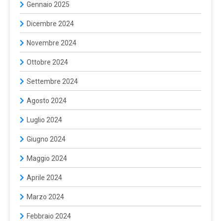
Gennaio 2025
Dicembre 2024
Novembre 2024
Ottobre 2024
Settembre 2024
Agosto 2024
Luglio 2024
Giugno 2024
Maggio 2024
Aprile 2024
Marzo 2024
Febbraio 2024