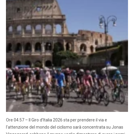
Ore 04.57 – Il Giro d’Italia 2026 sta per prendere il via e
l’attenzione del mondo del ciclismo sarà concentrata su Jonas