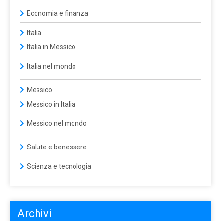
Economia e finanza
Italia
Italia in Messico
Italia nel mondo
Messico
Messico in Italia
Messico nel mondo
Salute e benessere
Scienza e tecnologia
Archivi