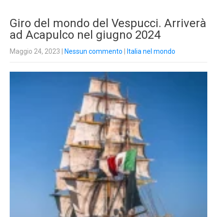
Giro del mondo del Vespucci. Arriverà
ad Acapulco nel giugno 2024
Maggio 24, 2023
|
Nessun commento
|
Italia nel mondo