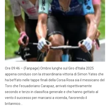
Ore 09:46 – (Fanpage) Ombre lunghe sul Giro d’Italia 2025
appena concluso con la straordinaria vittoria di Simon Yates che
ha beffato nelle tappe finali della Corsa Rosa sia il messicano del
Toro che l’ecuadoriano Carapaz, arrivati rispettivamente
secondo e terzo in classifica generale e che hanno gettato al
vento il successo per marcarsi a vicenda, favorendo il
britannico…