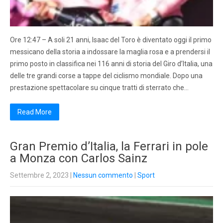
Ore 12:47 – A soli 21 anni, Isaac del Toro è diventato oggi il primo
messicano della storia a indossare la maglia rosa e a prendersi il
primo posto in classifica nei 116 anni di storia del Giro d’Italia, una
delle tre grandi corse a tappe del ciclismo mondiale. Dopo una
prestazione spettacolare su cinque tratti di sterrato che…
Read More
Gran Premio d’Italia, la Ferrari in pole
a Monza con Carlos Sainz
Settembre 2, 2023
|
Nessun commento
|
Sport