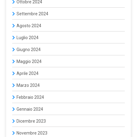
Ottobre 2024
Settembre 2024
Agosto 2024
Luglio 2024
Giugno 2024
Maggio 2024
Aprile 2024
Marzo 2024
Febbraio 2024
Gennaio 2024
Dicembre 2023
Novembre 2023