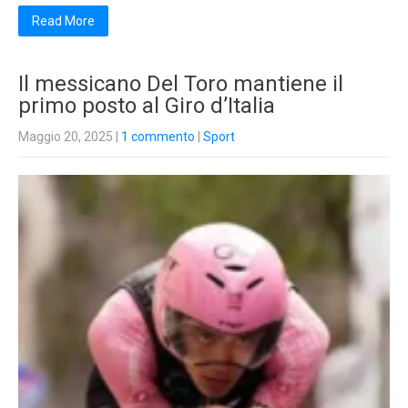
Read More
Il messicano Del Toro mantiene il
primo posto al Giro d’Italia
Maggio 20, 2025
|
1 commento
|
Sport