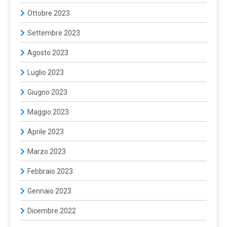
Ottobre 2023
Settembre 2023
Agosto 2023
Luglio 2023
Giugno 2023
Maggio 2023
Aprile 2023
Marzo 2023
Febbraio 2023
Gennaio 2023
Dicembre 2022