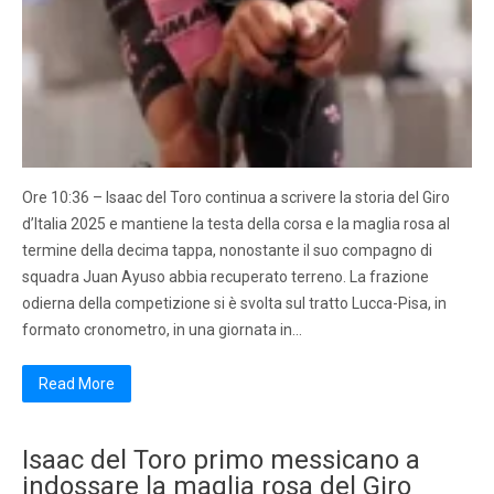
Ore 10:36 – Isaac del Toro continua a scrivere la storia del Giro
d’Italia 2025 e mantiene la testa della corsa e la maglia rosa al
termine della decima tappa, nonostante il suo compagno di
squadra Juan Ayuso abbia recuperato terreno. La frazione
odierna della competizione si è svolta sul tratto Lucca-Pisa, in
formato cronometro, in una giornata in…
Read More
Isaac del Toro primo messicano a
indossare la maglia rosa del Giro