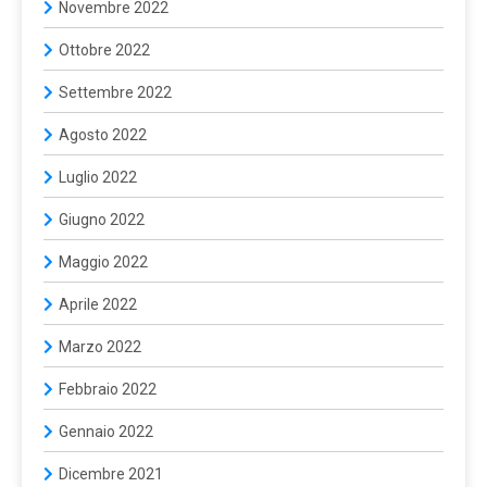
Novembre 2022
Ottobre 2022
Settembre 2022
Agosto 2022
Luglio 2022
Giugno 2022
Maggio 2022
Aprile 2022
Marzo 2022
Febbraio 2022
Gennaio 2022
Dicembre 2021