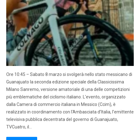
Ore 10:45 – Sabato 8 marzo si svolgerà nello stato messicano di
Guanajuato la seconda edizione speciale della Classicissima
Milano Sanremo, versione amatoriale di una delle competizioni
più emblematiche del ciclismo italiano. L’evento, organizzato
dalla Camera di commercio italiana in Messico (Ccim), è
realizzato in coordinamento con l’Ambasciata d’Italia, l’emittente
televisiva pubblica decentrata del governo di Guanajuato,
TVCuatro, il…