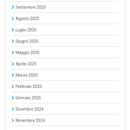
Settembre 2025
Agosto 2025
Luglio 2025
Giugno 2025
Maggio 2025
Aprile 2025
Marzo 2025
Febbraio 2025
Gennaio 2025
Dicembre 2024
Novembre 2024