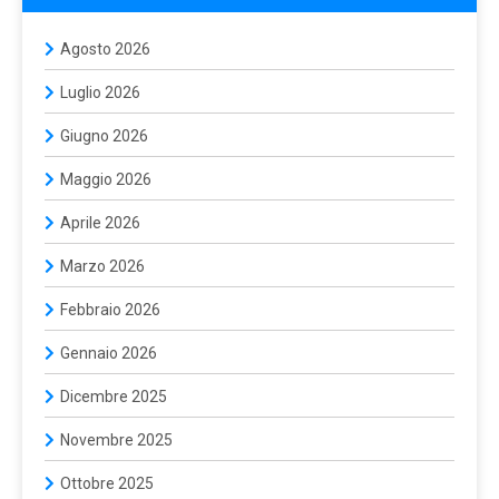
Agosto 2026
Luglio 2026
Giugno 2026
Maggio 2026
Aprile 2026
Marzo 2026
Febbraio 2026
Gennaio 2026
Dicembre 2025
Novembre 2025
Ottobre 2025