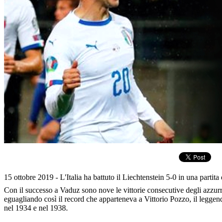
15 ottobre 2019 -
L'Italia ha battuto il Liechtenstein 5-0 in una partita
Con il successo a Vaduz sono nove le vittorie consecutive degli azzu
eguagliando così il record che apparteneva a Vittorio Pozzo, il leggend
nel 1934 e nel 1938.