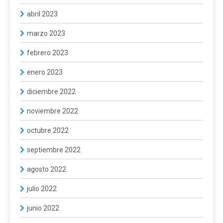
abril 2023
marzo 2023
febrero 2023
enero 2023
diciembre 2022
noviembre 2022
octubre 2022
septiembre 2022
agosto 2022
julio 2022
junio 2022