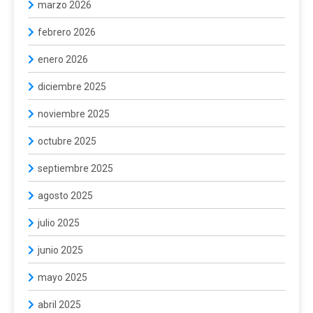
marzo 2026
febrero 2026
enero 2026
diciembre 2025
noviembre 2025
octubre 2025
septiembre 2025
agosto 2025
julio 2025
junio 2025
mayo 2025
abril 2025