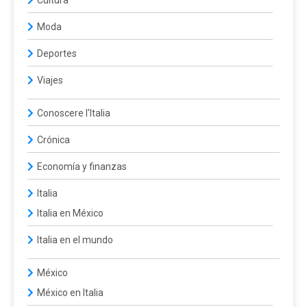
Cultura
Moda
Deportes
Viajes
Conoscere l'Italia
Crónica
Economía y finanzas
Italia
Italia en México
Italia en el mundo
México
México en Italia