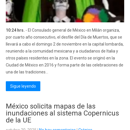
10:24 hrs.
- El Consulado general de México en Milán organiza,
por cuarto año consecutivo, el desfile del Día de Muertos, que se
llevará a cabo el domingo 2 de noviembre en la capital lombarda,
reuniendo a la comunidad mexicana y a ciudadanos de Italia y
otros países residentes en la zona. El evento se originó en la
Ciudad de México en 2016 y forma parte de las celebraciones de
una de las tradiciones...
Sigue leyendo
México solicita mapas de las
inundaciones al sistema Copernicus
de la UE