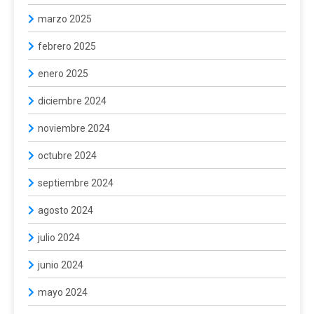
marzo 2025
febrero 2025
enero 2025
diciembre 2024
noviembre 2024
octubre 2024
septiembre 2024
agosto 2024
julio 2024
junio 2024
mayo 2024