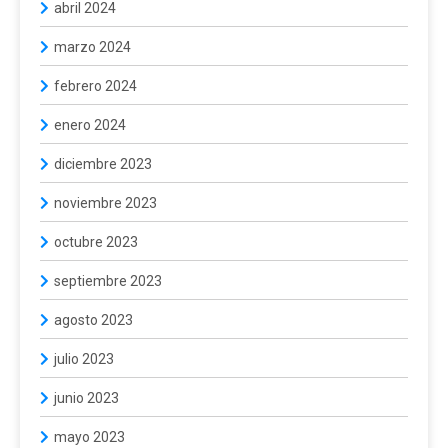
abril 2024
marzo 2024
febrero 2024
enero 2024
diciembre 2023
noviembre 2023
octubre 2023
septiembre 2023
agosto 2023
julio 2023
junio 2023
mayo 2023