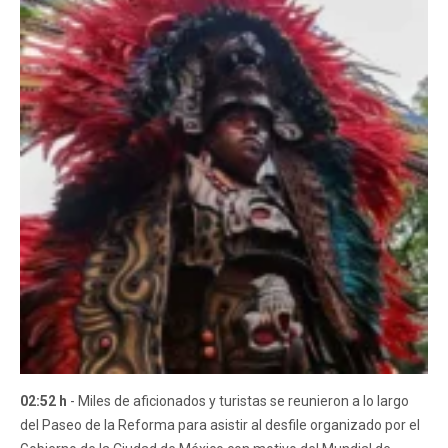
02:52 h
- Miles de aficionados y turistas se reunieron a lo largo
del Paseo de la Reforma para asistir al desfile organizado por el