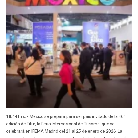
10:14 hrs.
- México se prepara para ser país invitado de la 46ª
edición de Fitur, la Feria Internacional de Turismo, que se
celebrará en IFEMA Madrid del 21 al 25 de enero de 2026. La