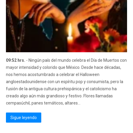
09:52 hrs.
- Ningún país del mundo celebra el Día de Muertos con
mayor intensidad y colorido que México. Desde hace décadas,
nos hemos acostumbrado a celebrar el Halloween
angloestadounidense con un espíritu pop y consumista, pero la
fusión de la antigua cultura prehispánica y el catolicismo ha
creado algo aún más grandioso y festivo. Flores llamadas
cempasúchil, panes temáticos, altares...
Sigue leyendo