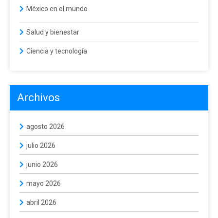
México en el mundo
Salud y bienestar
Ciencia y tecnología
Archivos
agosto 2026
julio 2026
junio 2026
mayo 2026
abril 2026