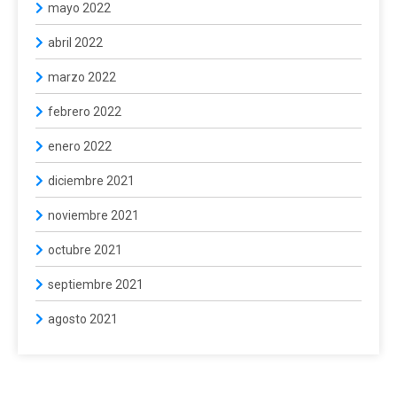
mayo 2022
abril 2022
marzo 2022
febrero 2022
enero 2022
diciembre 2021
noviembre 2021
octubre 2021
septiembre 2021
agosto 2021