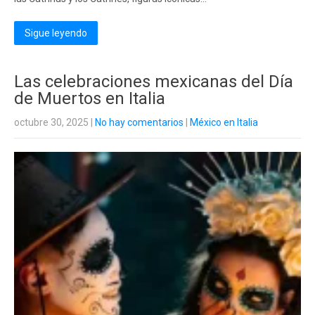
Sigue leyendo
Las celebraciones mexicanas del Día
de Muertos en Italia
octubre 30, 2025
|
No hay comentarios
|
México en Italia