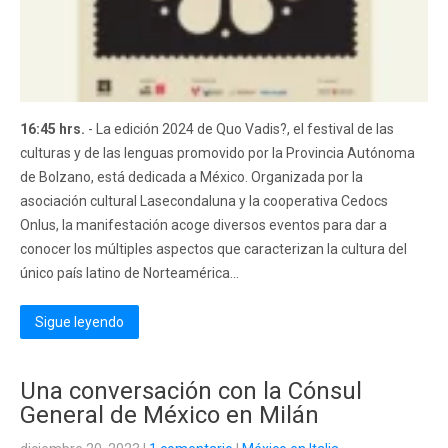
16:45 hrs.
- La edición 2024 de Quo Vadis?, el festival de las
culturas y de las lenguas promovido por la Provincia Autónoma
de Bolzano, está dedicada a México. Organizada por la
asociación cultural Lasecondaluna y la cooperativa Cedocs
Onlus, la manifestación acoge diversos eventos para dar a
conocer los múltiples aspectos que caracterizan la cultura del
único país latino de Norteamérica...
Sigue leyendo
Una conversación con la Cónsul
General de México en Milán