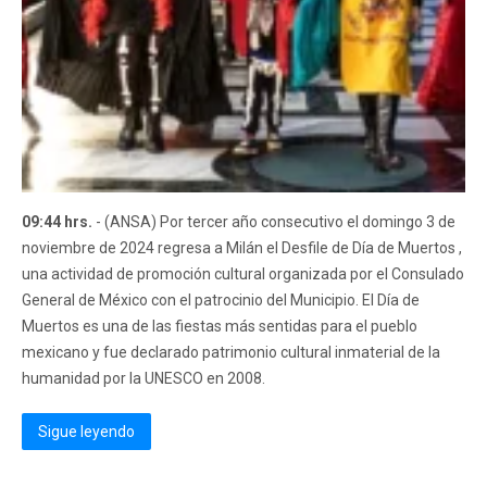
09:44 hrs.
- (ANSA) Por tercer año consecutivo el domingo 3 de
noviembre de 2024 regresa a Milán el Desfile de Día de Muertos ,
una actividad de promoción cultural organizada por el Consulado
General de México con el patrocinio del Municipio. El Día de
Muertos es una de las fiestas más sentidas para el pueblo
mexicano y fue declarado patrimonio cultural inmaterial de la
humanidad por la UNESCO en 2008.
Sigue leyendo