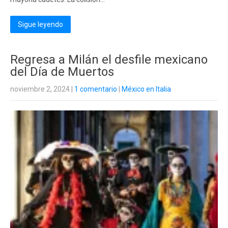
Sigue leyendo
Regresa a Milán el desfile mexicano
del Día de Muertos
noviembre 2, 2024
|
1 comentario
|
México en Italia