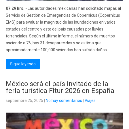
07:29 hrs.
- Las autoridades mexicanas han solicitado mapas al
Servicio de Gestión de Emergencias de Copernicus (Copernicus
EMS) para evaluar la magnitud de las inundaciones en varios
estados del centro y este del país causadas por lluvias
torrenciales. Según el último informe, el número de muertos
asciende a 76, hay 31 desaparecidos y se estima que
aproximadamente 100,000 viviendas han sufrido daños...
Sigue leyendo
México será el país invitado de la
feria turística Fitur 2026 en España
septiembre 25, 2025
|
No hay comentarios
|
Viajes