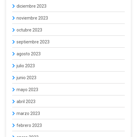
diciembre 2023
noviembre 2023
octubre 2023
septiembre 2023
agosto 2023
julio 2023
junio 2023
mayo 2023
abril 2023
marzo 2023
febrero 2023