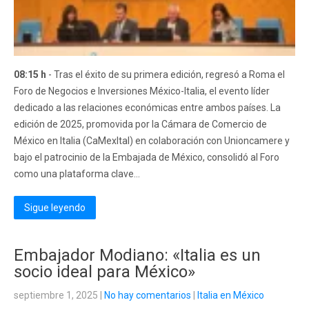
08:15 h
- Tras el éxito de su primera edición, regresó a Roma el
Foro de Negocios e Inversiones México-Italia, el evento líder
dedicado a las relaciones económicas entre ambos países. La
edición de 2025, promovida por la Cámara de Comercio de
México en Italia (CaMexItal) en colaboración con Unioncamere y
bajo el patrocinio de la Embajada de México, consolidó al Foro
como una plataforma clave...
Sigue leyendo
Embajador Modiano: «Italia es un
socio ideal para México»
septiembre 1, 2025
|
No hay comentarios
|
Italia en México