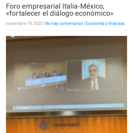
Foro empresarial Italia-México,
«fortalecer el diálogo económico»
noviembre 19, 2025
|
No hay comentarios
|
Economía y finanzas