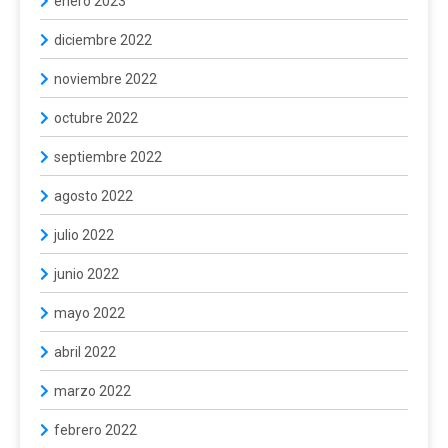
enero 2023
diciembre 2022
noviembre 2022
octubre 2022
septiembre 2022
agosto 2022
julio 2022
junio 2022
mayo 2022
abril 2022
marzo 2022
febrero 2022