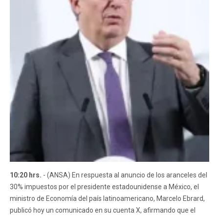
10:20 hrs.
- (ANSA) En respuesta al anuncio de los aranceles del
30% impuestos por el presidente estadounidense a México, el
ministro de Economía del país latinoamericano, Marcelo Ebrard,
publicó hoy un comunicado en su cuenta X, afirmando que el