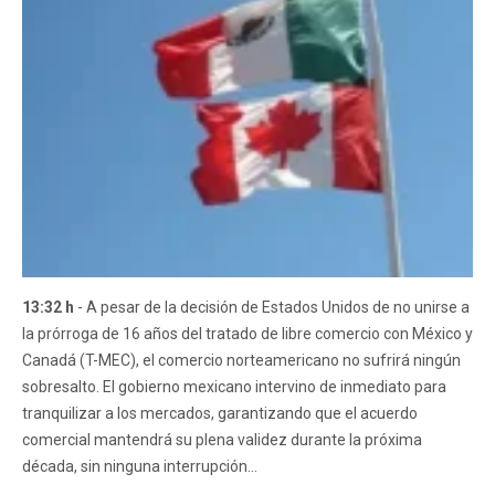
13:32 h
- A pesar de la decisión de Estados Unidos de no unirse a
la prórroga de 16 años del tratado de libre comercio con México y
Canadá (T-MEC), el comercio norteamericano no sufrirá ningún
sobresalto. El gobierno mexicano intervino de inmediato para
tranquilizar a los mercados, garantizando que el acuerdo
comercial mantendrá su plena validez durante la próxima
década, sin ninguna interrupción...