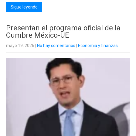
Sigue leyendo
Presentan el programa oficial de la
Cumbre México-UE
mayo 19, 2026
|
No hay comentarios
|
Economía y finanzas