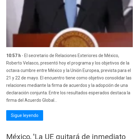
10:57 h
- El secretario de Relaciones Exteriores de México,
Roberto Velasco, presentó hoy el programa y los objetivos de la
octava cumbre entre México y la Unión Europea, prevista para el
21 y 22 de mayo. El encuentro tiene como objetivo consolidar las
relaciones mediante la firma de acuerdos y la adopción de una
declaración conjunta. Entre los resultados esperados destaca la
firma del Acuerdo Global...
Sigue leyendo
México, 'La UE quitará de inmediato