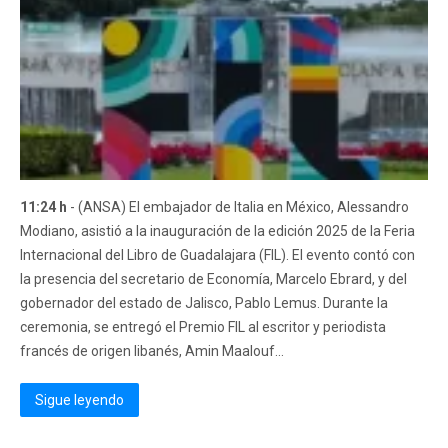
11:24 h
- (ANSA) El embajador de Italia en México, Alessandro
Modiano, asistió a la inauguración de la edición 2025 de la Feria
Internacional del Libro de Guadalajara (FIL). El evento contó con
la presencia del secretario de Economía, Marcelo Ebrard, y del
gobernador del estado de Jalisco, Pablo Lemus. Durante la
ceremonia, se entregó el Premio FIL al escritor y periodista
francés de origen libanés, Amin Maalouf...
Sigue leyendo