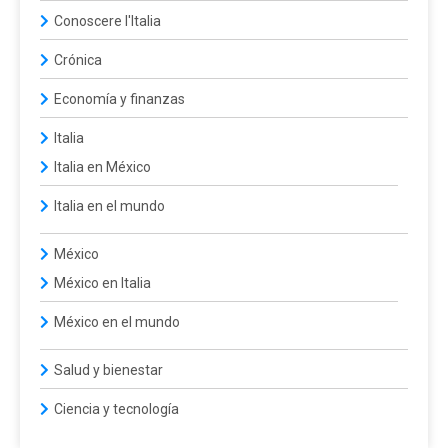
Conoscere l'Italia
Crónica
Economía y finanzas
Italia
Italia en México
Italia en el mundo
México
México en Italia
México en el mundo
Salud y bienestar
Ciencia y tecnología