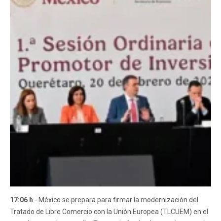
17:06 h
- México se prepara para firmar la modernización del
Tratado de Libre Comercio con la Unión Europea (TLCUEM) en el