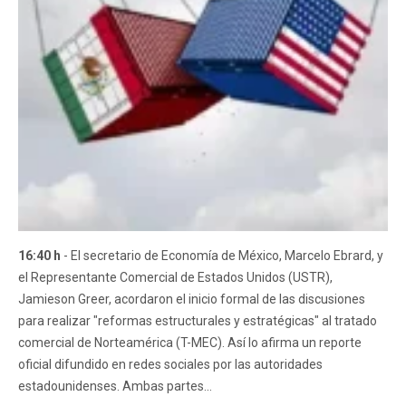
16:40 h
- El secretario de Economía de México, Marcelo Ebrard, y
el Representante Comercial de Estados Unidos (USTR),
Jamieson Greer, acordaron el inicio formal de las discusiones
para realizar "reformas estructurales y estratégicas" al tratado
comercial de Norteamérica (T-MEC). Así lo afirma un reporte
oficial difundido en redes sociales por las autoridades
estadounidenses. Ambas partes...