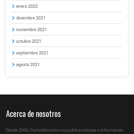
enero 2022
diciembre 2021
noviembre 2021
octubre 2021
septiembre 2021
agosto 2021
Acerca de nosotros
Desde 2006, Puntodincontro.mx publica noticias e información