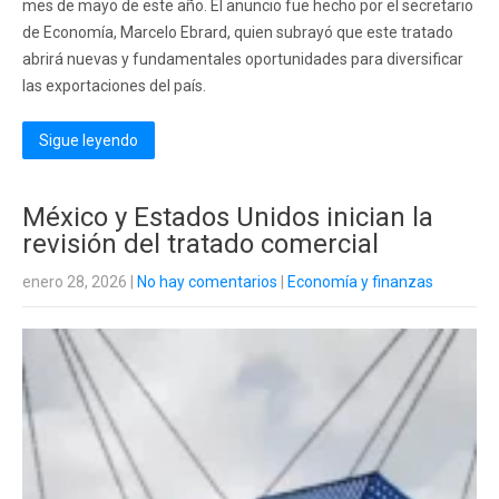
mes de mayo de este año. El anuncio fue hecho por el secretario
de Economía, Marcelo Ebrard, quien subrayó que este tratado
abrirá nuevas y fundamentales oportunidades para diversificar
las exportaciones del país.
Sigue leyendo
México y Estados Unidos inician la
revisión del tratado comercial
enero 28, 2026
|
No hay comentarios
|
Economía y finanzas