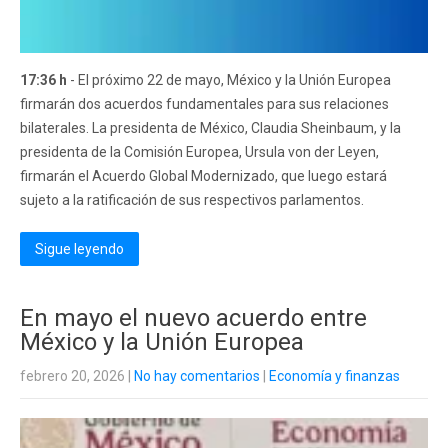
17:36 h
- El próximo 22 de mayo, México y la Unión Europea
firmarán dos acuerdos fundamentales para sus relaciones
bilaterales. La presidenta de México, Claudia Sheinbaum, y la
presidenta de la Comisión Europea, Ursula von der Leyen,
firmarán el Acuerdo Global Modernizado, que luego estará
sujeto a la ratificación de sus respectivos parlamentos.
Sigue leyendo
En mayo el nuevo acuerdo entre
México y la Unión Europea
febrero 20, 2026
|
No hay comentarios
|
Economía y finanzas