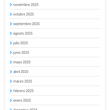
noviembre 2025
octubre 2025
septiembre 2025
agosto 2025
julio 2025
junio 2025
mayo 2025
abril 2025
marzo 2025
febrero 2025
enero 2025