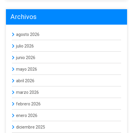
Archivos
agosto 2026
julio 2026
junio 2026
mayo 2026
abril 2026
marzo 2026
febrero 2026
enero 2026
diciembre 2025