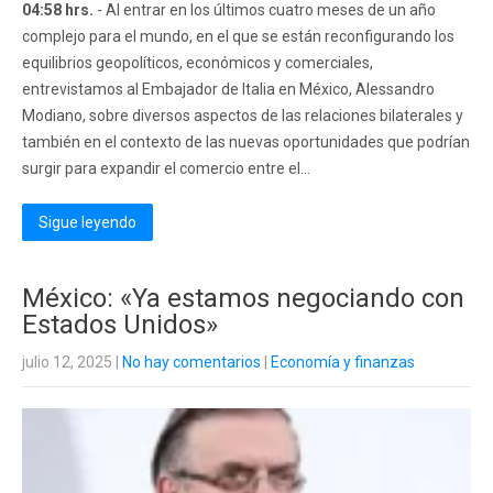
04:58 hrs.
- Al entrar en los últimos cuatro meses de un año
complejo para el mundo, en el que se están reconfigurando los
equilibrios geopolíticos, económicos y comerciales,
entrevistamos al Embajador de Italia en México, Alessandro
Modiano, sobre diversos aspectos de las relaciones bilaterales y
también en el contexto de las nuevas oportunidades que podrían
surgir para expandir el comercio entre el...
Sigue leyendo
México: «Ya estamos negociando con
Estados Unidos»
julio 12, 2025
|
No hay comentarios
|
Economía y finanzas