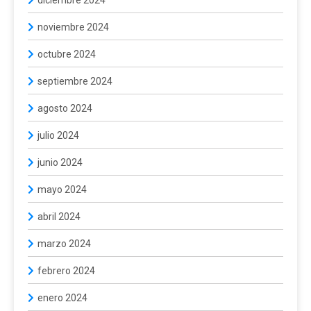
diciembre 2024
noviembre 2024
octubre 2024
septiembre 2024
agosto 2024
julio 2024
junio 2024
mayo 2024
abril 2024
marzo 2024
febrero 2024
enero 2024