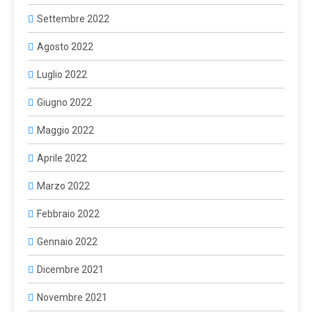
Settembre 2022
Agosto 2022
Luglio 2022
Giugno 2022
Maggio 2022
Aprile 2022
Marzo 2022
Febbraio 2022
Gennaio 2022
Dicembre 2021
Novembre 2021