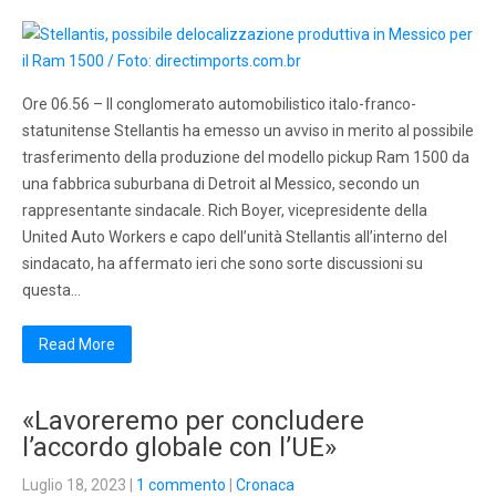
Ore 06.56 – Il conglomerato automobilistico italo-franco-
statunitense Stellantis ha emesso un avviso in merito al possibile
trasferimento della produzione del modello pickup Ram 1500 da
una fabbrica suburbana di Detroit al Messico, secondo un
rappresentante sindacale. Rich Boyer, vicepresidente della
United Auto Workers e capo dell’unità Stellantis all’interno del
sindacato, ha affermato ieri che sono sorte discussioni su
questa…
Read More
«Lavoreremo per concludere
l’accordo globale con l’UE»
Luglio 18, 2023
|
1 commento
|
Cronaca