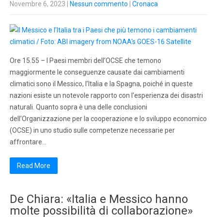
Novembre 6, 2023
|
Nessun commento
|
Cronaca
Ore 15.55 – I Paesi membri dell’OCSE che temono
maggiormente le conseguenze causate dai cambiamenti
climatici sono il Messico, l’Italia e la Spagna, poiché in queste
nazioni esiste un notevole rapporto con l’esperienza dei disastri
naturali. Quanto sopra è una delle conclusioni
dell’Organizzazione per la cooperazione e lo sviluppo economico
(OCSE) in uno studio sulle competenze necessarie per
affrontare…
Read More
De Chiara: «Italia e Messico hanno
molte possibilità di collaborazione»