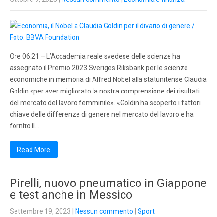
Ore 06.21 – L’Accademia reale svedese delle scienze ha
assegnato il Premio 2023 Sveriges Riksbank per le scienze
economiche in memoria di Alfred Nobel alla statunitense Claudia
Goldin «per aver migliorato la nostra comprensione dei risultati
del mercato del lavoro femminile». «Goldin ha scoperto i fattori
chiave delle differenze di genere nel mercato del lavoro e ha
fornito il…
Read More
Pirelli, nuovo pneumatico in Giappone
e test anche in Messico
Settembre 19, 2023
|
Nessun commento
|
Sport