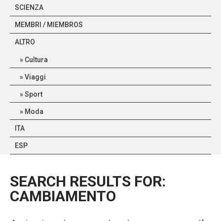
SCIENZA
MEMBRI / MIEMBROS
ALTRO
Cultura
Viaggi
Sport
Moda
ITA
ESP
SEARCH RESULTS FOR:
CAMBIAMENTO