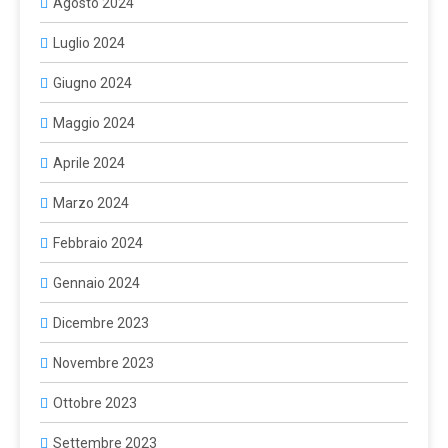
Agosto 2024
Luglio 2024
Giugno 2024
Maggio 2024
Aprile 2024
Marzo 2024
Febbraio 2024
Gennaio 2024
Dicembre 2023
Novembre 2023
Ottobre 2023
Settembre 2023