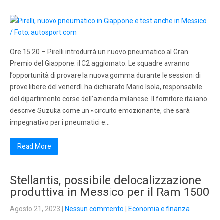
Ore 15.20 – Pirelli introdurrà un nuovo pneumatico al Gran
Premio del Giappone: il C2 aggiornato. Le squadre avranno
l’opportunità di provare la nuova gomma durante le sessioni di
prove libere del venerdì, ha dichiarato Mario Isola, responsabile
del dipartimento corse dell’azienda milanese. Il fornitore italiano
descrive Suzuka come un «circuito emozionante, che sarà
impegnativo per i pneumatici e…
Read More
Stellantis, possibile delocalizzazione
produttiva in Messico per il Ram 1500
Agosto 21, 2023
|
Nessun commento
|
Economia e finanza