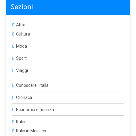
Sezioni
Altro
Cultura
Moda
Sport
Viaggi
Conoscere l'Italia
Cronaca
Economia e finanza
Italia
Italia in Messico