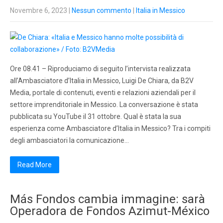
Novembre 6, 2023
|
Nessun commento
|
Italia in Messico
Ore 08.41 – Riproduciamo di seguito l’intervista realizzata
all’Ambasciatore d’Italia in Messico, Luigi De Chiara, da B2V
Media, portale di contenuti, eventi e relazioni aziendali per il
settore imprenditoriale in Messico. La conversazione è stata
pubblicata su YouTube il 31 ottobre. Qual è stata la sua
esperienza come Ambasciatore d’Italia in Messico? Tra i compiti
degli ambasciatori la comunicazione…
Read More
Más Fondos cambia immagine: sarà
Operadora de Fondos Azimut-México