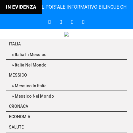
NCONTRO, IL PORTALE INFORMATIVO BILINGUE CHE DAL 2006
IN EVIDENZA
ITALIA
Italia In Messico
Italia Nel Mondo
MESSICO
Messico In Italia
Messico Nel Mondo
CRONACA
ECONOMIA
SALUTE