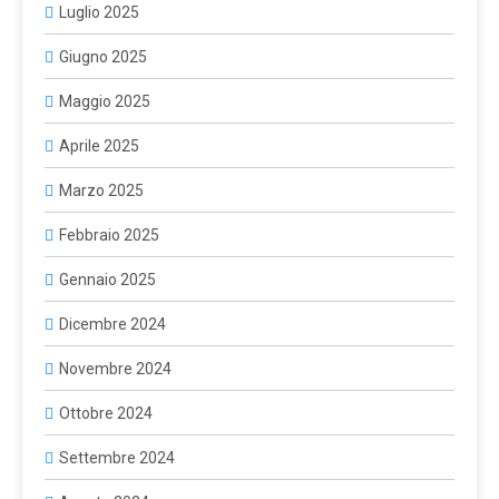
Luglio 2025
Giugno 2025
Maggio 2025
Aprile 2025
Marzo 2025
Febbraio 2025
Gennaio 2025
Dicembre 2024
Novembre 2024
Ottobre 2024
Settembre 2024