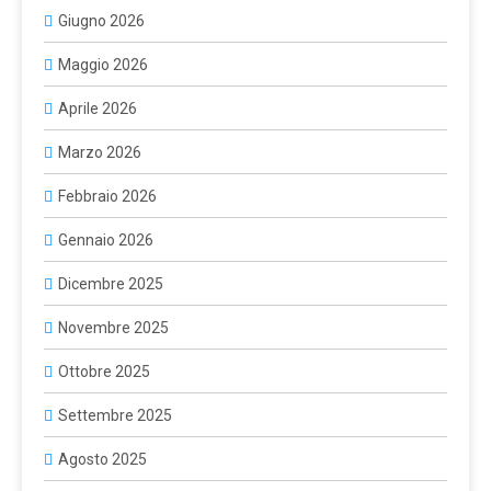
Giugno 2026
Maggio 2026
Aprile 2026
Marzo 2026
Febbraio 2026
Gennaio 2026
Dicembre 2025
Novembre 2025
Ottobre 2025
Settembre 2025
Agosto 2025