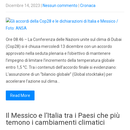
Dicembre 14, 2023
|
Nessun commento
|
Cronaca
Ore 08.46 – La Conferenza delle Nazioni unite sul clima di Dubai
(Cop28) si è chiusa mercoledì 13 dicembre con un accordo
approvato nella seduta plenaria e l’obiettivo di mantenere
l’impegno di limitare l’incremento della temperatura globale
entro 1,5 °C. Tra i contenuti dell’accordo finale si evidenziano:
L’assunzione di un “bilancio globale” (Global stocktake) per
accelerare l’azione sul clima…
Read More
Il Messico e l’Italia tra i Paesi che più
temono i cambiamenti climatici