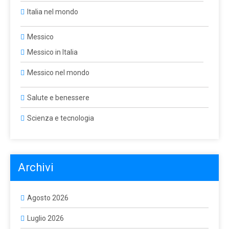
Italia nel mondo
Messico
Messico in Italia
Messico nel mondo
Salute e benessere
Scienza e tecnologia
Archivi
Agosto 2026
Luglio 2026