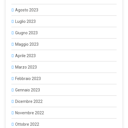
Agosto 2023
Luglio 2023
Giugno 2023
Maggio 2023
Aprile 2023
Marzo 2023
Febbraio 2023
Gennaio 2023
Dicembre 2022
Novembre 2022
Ottobre 2022