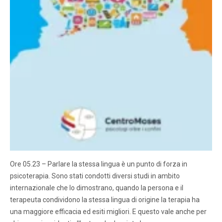
Ore 05.23 – Parlare la stessa lingua è un punto di forza in
psicoterapia. Sono stati condotti diversi studi in ambito
internazionale che lo dimostrano, quando la persona e il
terapeuta condividono la stessa lingua di origine la terapia ha
una maggiore efficacia ed esiti migliori. E questo vale anche per