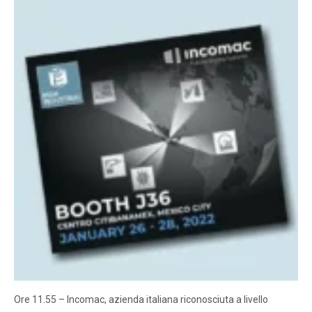
Ore 11.55 – Incomac, azienda italiana riconosciuta a livello