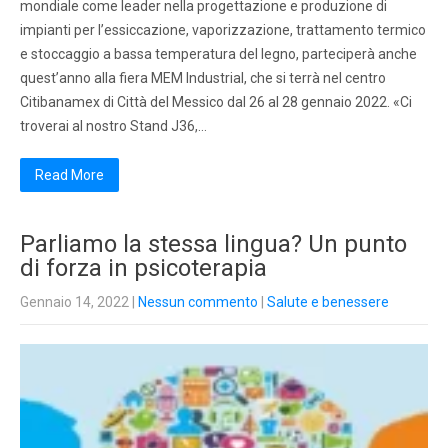
mondiale come leader nella progettazione e produzione di
impianti per l’essiccazione, vaporizzazione, trattamento termico
e stoccaggio a bassa temperatura del legno, parteciperà anche
quest’anno alla fiera MEM Industrial, che si terrà nel centro
Citibanamex di Città del Messico dal 26 al 28 gennaio 2022. «Ci
troverai al nostro Stand J36,…
Read More
Parliamo la stessa lingua? Un punto
di forza in psicoterapia
Gennaio 14, 2022
|
Nessun commento
|
Salute e benessere