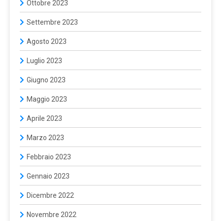
Ottobre 2023
Settembre 2023
Agosto 2023
Luglio 2023
Giugno 2023
Maggio 2023
Aprile 2023
Marzo 2023
Febbraio 2023
Gennaio 2023
Dicembre 2022
Novembre 2022