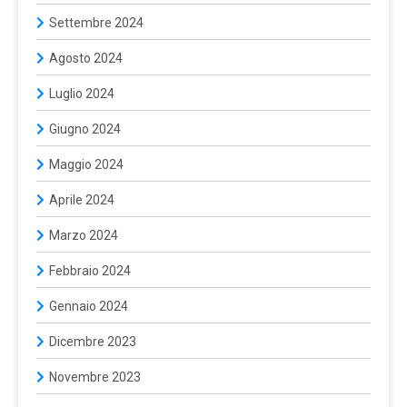
Settembre 2024
Agosto 2024
Luglio 2024
Giugno 2024
Maggio 2024
Aprile 2024
Marzo 2024
Febbraio 2024
Gennaio 2024
Dicembre 2023
Novembre 2023