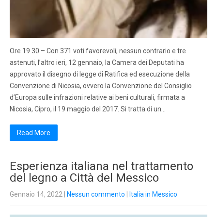
Ore 19.30 – Con 371 voti favorevoli, nessun contrario e tre
astenuti, l’altro ieri, 12 gennaio, la Camera dei Deputati ha
approvato il disegno di legge di Ratifica ed esecuzione della
Convenzione di Nicosia, ovvero la Convenzione del Consiglio
d’Europa sulle infrazioni relative ai beni culturali, firmata a
Nicosia, Cipro, il 19 maggio del 2017. Si tratta di un…
Read More
Esperienza italiana nel trattamento
del legno a Città del Messico
Gennaio 14, 2022
|
Nessun commento
|
Italia in Messico