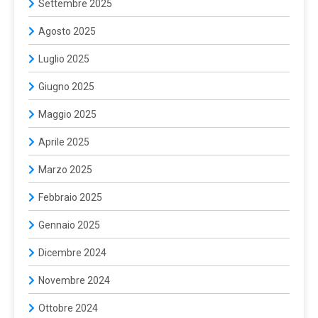
Settembre 2025
Agosto 2025
Luglio 2025
Giugno 2025
Maggio 2025
Aprile 2025
Marzo 2025
Febbraio 2025
Gennaio 2025
Dicembre 2024
Novembre 2024
Ottobre 2024