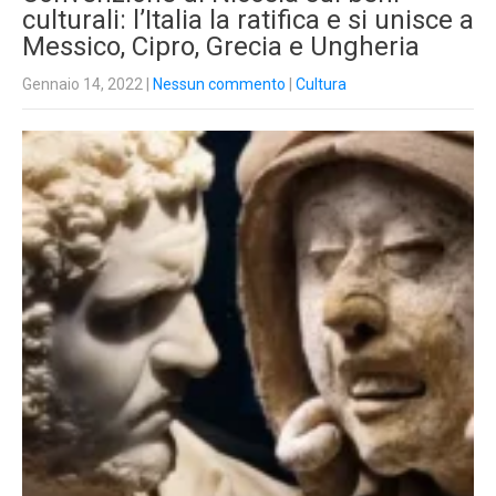
culturali: l’Italia la ratifica e si unisce a
Messico, Cipro, Grecia e Ungheria
Gennaio 14, 2022
|
Nessun commento
|
Cultura