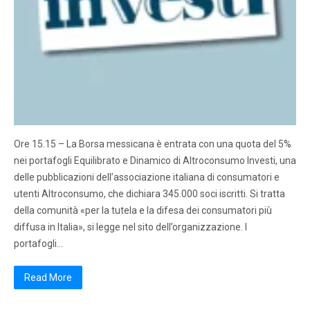
Ore 15.15 – La Borsa messicana è entrata con una quota del 5%
nei portafogli Equilibrato e Dinamico di Altroconsumo Investi, una
delle pubblicazioni dell’associazione italiana di consumatori e
utenti Altroconsumo, che dichiara 345.000 soci iscritti. Si tratta
della comunità «per la tutela e la difesa dei consumatori più
diffusa in Italia», si legge nel sito dell’organizzazione. I
portafogli…
Read More