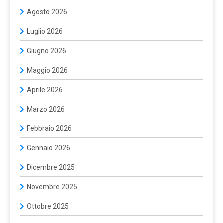
Agosto 2026
Luglio 2026
Giugno 2026
Maggio 2026
Aprile 2026
Marzo 2026
Febbraio 2026
Gennaio 2026
Dicembre 2025
Novembre 2025
Ottobre 2025