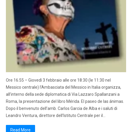
Ore 16.55 – Giovedì 3 febbraio alle ore 18:30 (le 11:30 nel
Messico centrale) l’Ambasciata del Messico in Italia organizza,
all’interno della sede diplomatica di Via Lazzaro Spallanzani a
Roma, la presentazione del libro Mérida. El paseo de las ánimas.
Dopo il benvenuto dell’amb. Carlos Garcia de Alba e i saluti di
Leandro Ventura, direttore dell’Istituto Centrale per il…
Read More