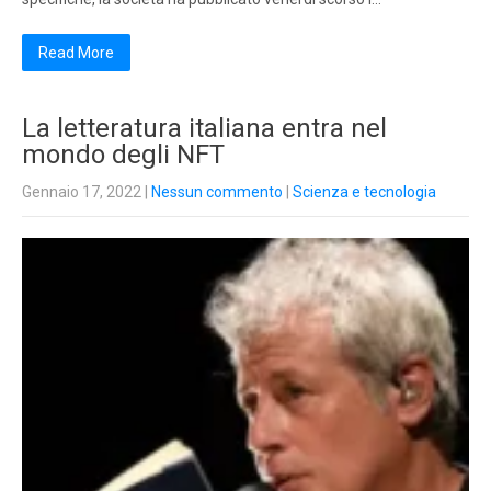
Read More
La letteratura italiana entra nel
mondo degli NFT
Gennaio 17, 2022
|
Nessun commento
|
Scienza e tecnologia