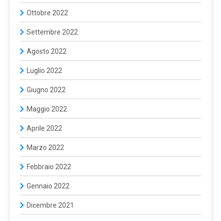
Ottobre 2022
Settembre 2022
Agosto 2022
Luglio 2022
Giugno 2022
Maggio 2022
Aprile 2022
Marzo 2022
Febbraio 2022
Gennaio 2022
Dicembre 2021