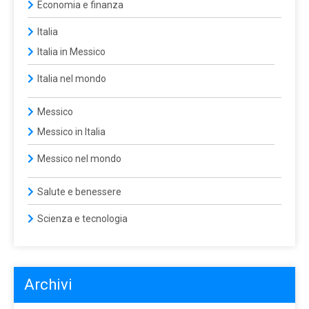
Economia e finanza
Italia
Italia in Messico
Italia nel mondo
Messico
Messico in Italia
Messico nel mondo
Salute e benessere
Scienza e tecnologia
Archivi