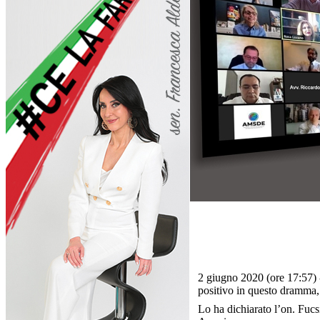
2 giugno 2020
(ore 17:57)
positivo in questo dramma, 
Lo ha dichiarato l’on. Fucsi