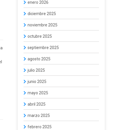
enero 2026
diciembre 2025
noviembre 2025
octubre 2025
septiembre 2025
la
agosto 2025
el
julio 2025
junio 2025
mayo 2025
abril 2025
marzo 2025
febrero 2025