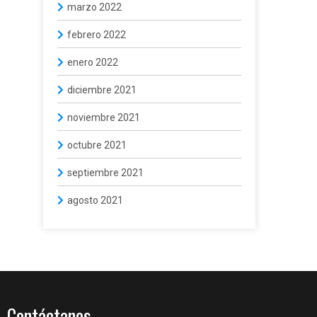
marzo 2022
febrero 2022
enero 2022
diciembre 2021
noviembre 2021
octubre 2021
septiembre 2021
agosto 2021
Contáctanos