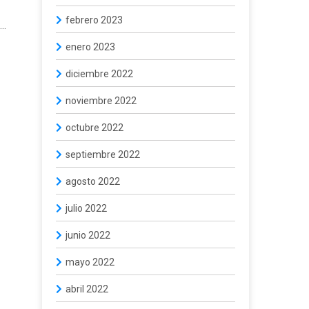
febrero 2023
..
enero 2023
diciembre 2022
noviembre 2022
octubre 2022
septiembre 2022
agosto 2022
julio 2022
junio 2022
mayo 2022
abril 2022