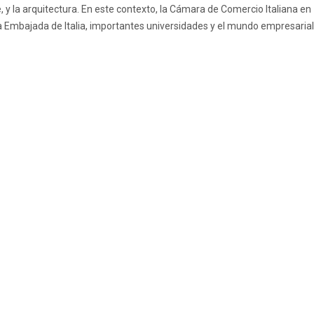
e, y la arquitectura. En este contexto, la Cámara de Comercio Italiana en
 Embajada de Italia, importantes universidades y el mundo empresarial.