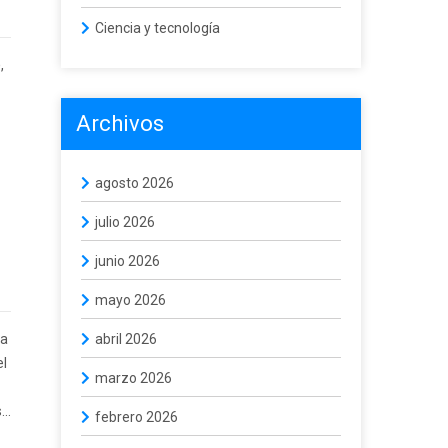
Ciencia y tecnología
o
,
Archivos
agosto 2026
julio 2026
junio 2026
mayo 2026
ea
abril 2026
el
marzo 2026
..
febrero 2026