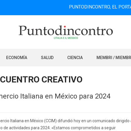
PUNTODINCONTRO, EL PORTAL DE IN
ECONOMÍA
SALUD
CIENCIA
MEMBRI / MIEMB
CUENTRO CREATIVO
ercio Italiana en México para 2024
cio Italiana en México (CCIM) difundió hoy en un comunicado dirigido 
ivo de actividades para 2024. «Estamos comprometidos a seguir