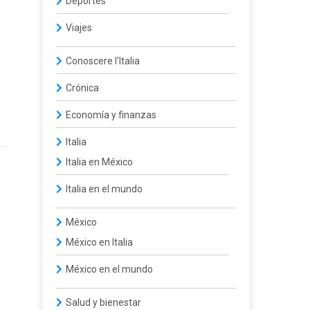
Deportes
Viajes
Conoscere l'Italia
Crónica
Economía y finanzas
Italia
Italia en México
Italia en el mundo
México
México en Italia
México en el mundo
Salud y bienestar