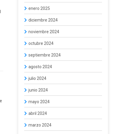
enero 2025
l
diciembre 2024
noviembre 2024
octubre 2024
septiembre 2024
agosto 2024
julio 2024
junio 2024
de
mayo 2024
abril 2024
marzo 2024