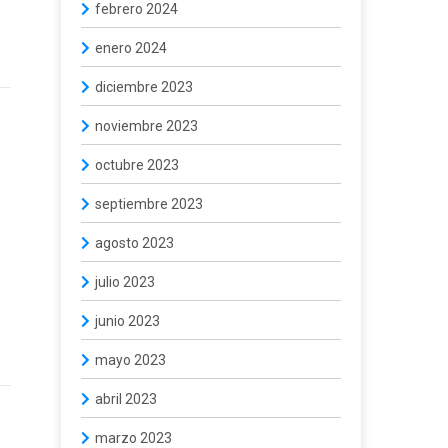
febrero 2024
enero 2024
diciembre 2023
noviembre 2023
octubre 2023
septiembre 2023
agosto 2023
julio 2023
junio 2023
mayo 2023
abril 2023
marzo 2023