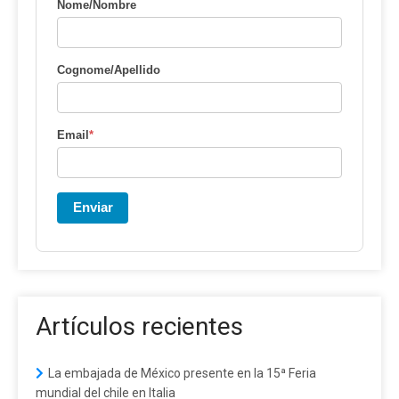
Nome/Nombre
Cognome/Apellido
Email
*
Enviar
Artículos recientes
La embajada de México presente en la 15ª Feria
mundial del chile en Italia