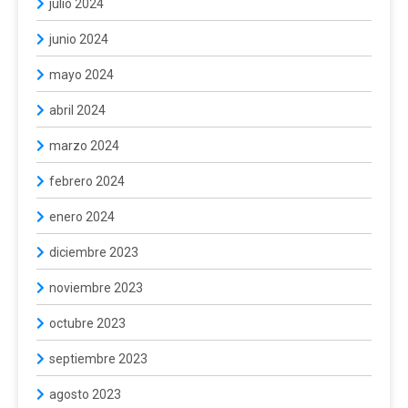
julio 2024
junio 2024
mayo 2024
abril 2024
marzo 2024
febrero 2024
enero 2024
diciembre 2023
noviembre 2023
octubre 2023
septiembre 2023
agosto 2023