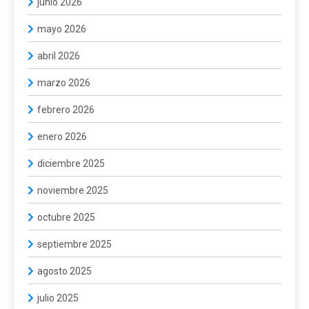
junio 2026
mayo 2026
abril 2026
marzo 2026
febrero 2026
enero 2026
diciembre 2025
noviembre 2025
octubre 2025
septiembre 2025
agosto 2025
julio 2025