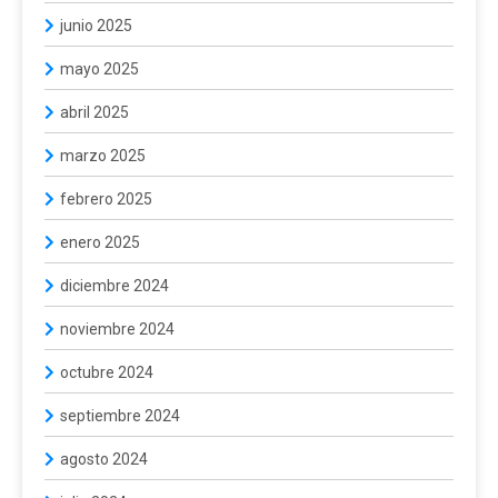
junio 2025
mayo 2025
abril 2025
marzo 2025
febrero 2025
enero 2025
diciembre 2024
noviembre 2024
octubre 2024
septiembre 2024
agosto 2024