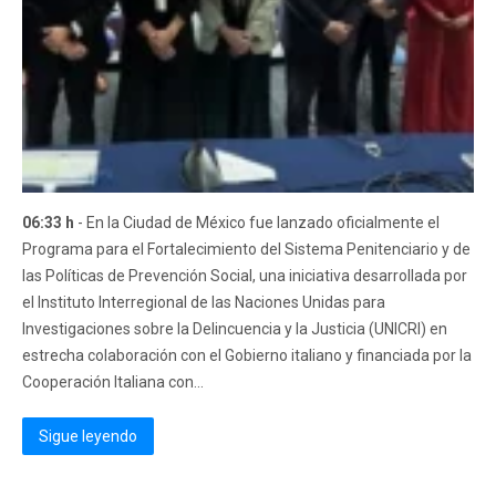
06:33 h
- En la Ciudad de México fue lanzado oficialmente el
Programa para el Fortalecimiento del Sistema Penitenciario y de
las Políticas de Prevención Social, una iniciativa desarrollada por
el Instituto Interregional de las Naciones Unidas para
Investigaciones sobre la Delincuencia y la Justicia (UNICRI) en
estrecha colaboración con el Gobierno italiano y financiada por la
Cooperación Italiana con...
Sigue leyendo