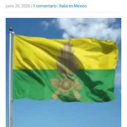
junio 26, 2026
|
1 comentario
|
Italia en México