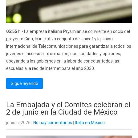
05:55 h
- La empresa italiana Prysmian se convierte en socio del
proyecto Giga, la iniciativa conjunta de Unicef y la Unión
Internacional de Telecomunicaciones para garantizar a todos los
jóvenes el acceso a información, oportunidades y opciones,
apoyando a los gobiernos en la labor de conectar todas las
escuelas a la red de internet para el año 2030.
Sigue leyendo
La Embajada y el Comites celebran el
2 de junio en la Ciudad de México
junio 5, 2026
|
No hay comentarios
|
Italia en México