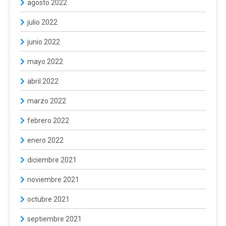
agosto 2022
julio 2022
junio 2022
mayo 2022
abril 2022
marzo 2022
febrero 2022
enero 2022
diciembre 2021
noviembre 2021
octubre 2021
septiembre 2021