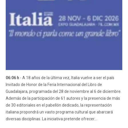
06:06 h
- A 18 años de la última vez, Italia vuelve a ser el país
Invitado de Honor de la Feria Internacional del Libro de
Guadalajara, programada del 28 de noviembre al 6 de diciembre.
Además de la participación de 61 autores y la presencia de más
de 30 editoriales en el pabellón dedicado, la representación
italiana propondrá un vasto programa cultural que abarcará
diversas disciplinas. La iniciativa pretende ofrecer...