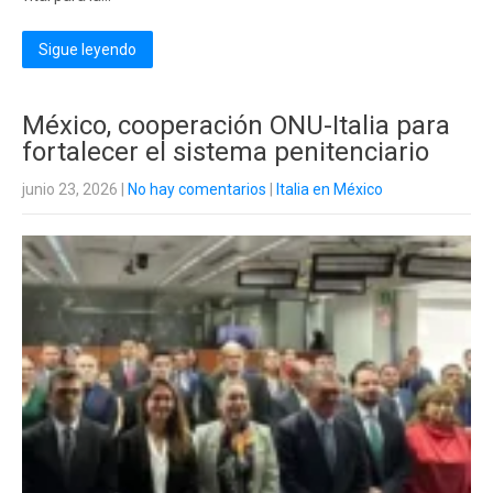
Sigue leyendo
México, cooperación ONU-Italia para
fortalecer el sistema penitenciario
junio 23, 2026
|
No hay comentarios
|
Italia en México