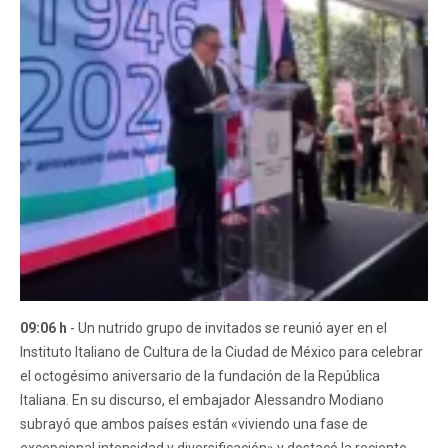
09:06 h
- Un nutrido grupo de invitados se reunió ayer en el
Instituto Italiano de Cultura de la Ciudad de México para celebrar
el octogésimo aniversario de la fundación de la República
Italiana. En su discurso, el embajador Alessandro Modiano
subrayó que ambos países están «viviendo una fase de