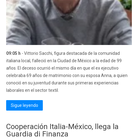
09:05 h
- Vittorio Sacchi, figura destacada de la comunidad
italiana local, falleció en la Ciudad de México a la edad de 99
años. El deceso ocurrió el mismo día en que el ex ejecutivo
celebraba 69 años de matrimonio con su esposa Anna, a quien
conoció en su juventud durante sus primeras experiencias
laborales en el sector textil.
Sigue leyendo
Cooperación Italia-México, llega la
Guardia di Finanza