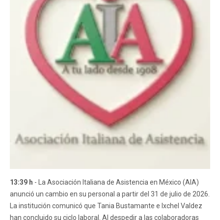
13:39 h
- La Asociación Italiana de Asistencia en México (AIA)
anunció un cambio en su personal a partir del 31 de julio de 2026.
La institución comunicó que Tania Bustamante e Ixchel Valdez
han concluido su ciclo laboral. Al despedir a las colaboradoras