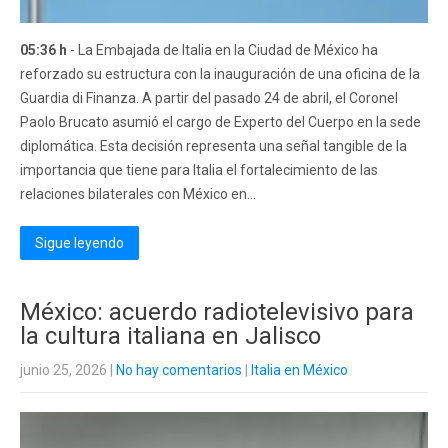
05:36 h
- La Embajada de Italia en la Ciudad de México ha
reforzado su estructura con la inauguración de una oficina de la
Guardia di Finanza. A partir del pasado 24 de abril, el Coronel
Paolo Brucato asumió el cargo de Experto del Cuerpo en la sede
diplomática. Esta decisión representa una señal tangible de la
importancia que tiene para Italia el fortalecimiento de las
relaciones bilaterales con México en...
Sigue leyendo
México: acuerdo radiotelevisivo para
la cultura italiana en Jalisco
junio 25, 2026
|
No hay comentarios
|
Italia en México