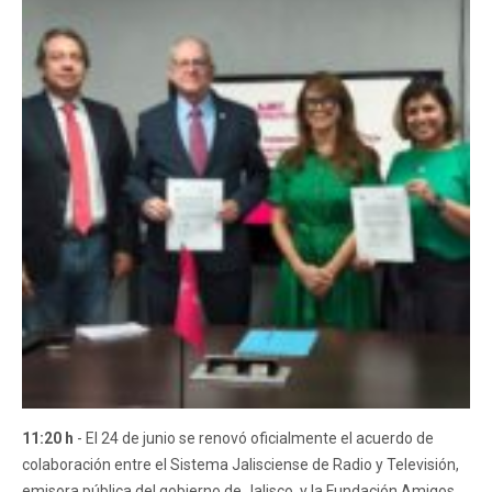
11:20 h
- El 24 de junio se renovó oficialmente el acuerdo de
colaboración entre el Sistema Jalisciense de Radio y Televisión,
emisora pública del gobierno de Jalisco, y la Fundación Amigos