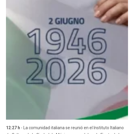
12:27 h
- La comunidad italiana se reunió en el Instituto Italiano