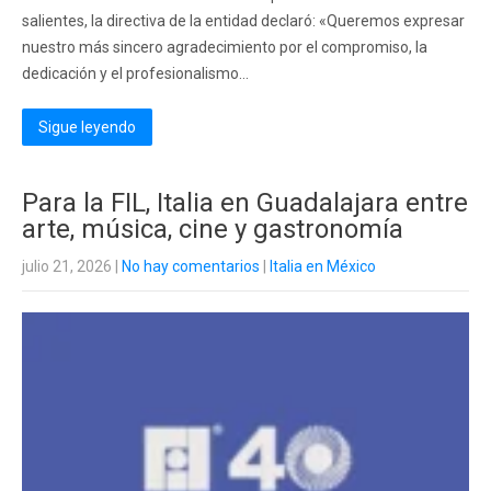
salientes, la directiva de la entidad declaró: «Queremos expresar
nuestro más sincero agradecimiento por el compromiso, la
dedicación y el profesionalismo...
Sigue leyendo
Para la FIL, Italia en Guadalajara entre
arte, música, cine y gastronomía
julio 21, 2026
|
No hay comentarios
|
Italia en México