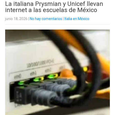
La italiana Prysmian y Unicef llevan
internet a las escuelas de México
junio 18, 2026
|
No hay comentarios
|
Italia en México