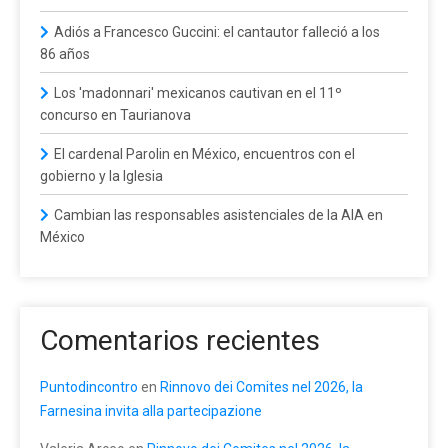
Adiós a Francesco Guccini: el cantautor falleció a los
86 años
Los 'madonnari' mexicanos cautivan en el 11º
concurso en Taurianova
El cardenal Parolin en México, encuentros con el
gobierno y la Iglesia
Cambian las responsables asistenciales de la AIA en
México
Comentarios recientes
Puntodincontro
en
Rinnovo dei Comites nel 2026, la
Farnesina invita alla partecipazione