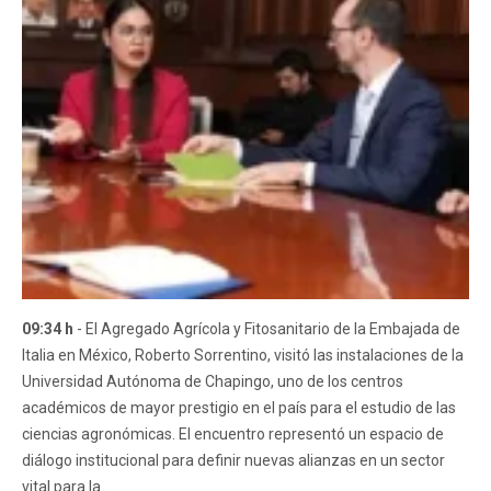
09:34 h
- El Agregado Agrícola y Fitosanitario de la Embajada de
Italia en México, Roberto Sorrentino, visitó las instalaciones de la
Universidad Autónoma de Chapingo, uno de los centros
académicos de mayor prestigio en el país para el estudio de las
ciencias agronómicas. El encuentro representó un espacio de
diálogo institucional para definir nuevas alianzas en un sector
vital para la...