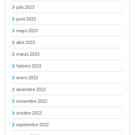
julio 2023
junio 2023
mayo 2023
abril 2023
marzo 2023
febrero 2023
enero 2023
diciembre 2022
noviembre 2022
octubre 2022
septiembre 2022