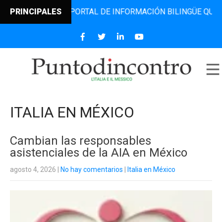
EL PORTAL DE INFORMACIÓN BILINGÜE QUE DESDE 2006 DIF
PRINCIPALES
ITALIA EN MÉXICO
Cambian las responsables
asistenciales de la AIA en México
agosto 4, 2026
|
No hay comentarios
|
Italia en México