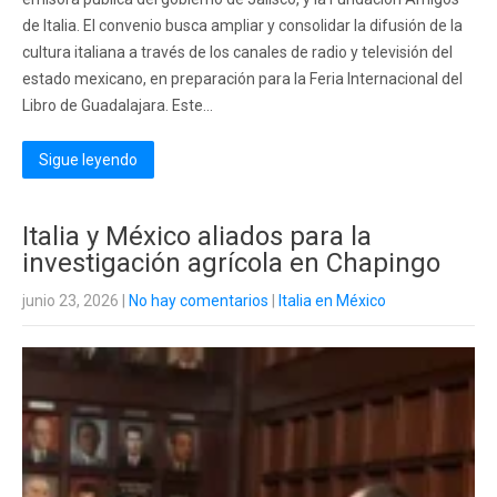
de Italia. El convenio busca ampliar y consolidar la difusión de la
cultura italiana a través de los canales de radio y televisión del
estado mexicano, en preparación para la Feria Internacional del
Libro de Guadalajara. Este...
Sigue leyendo
Italia y México aliados para la
investigación agrícola en Chapingo
junio 23, 2026
|
No hay comentarios
|
Italia en México