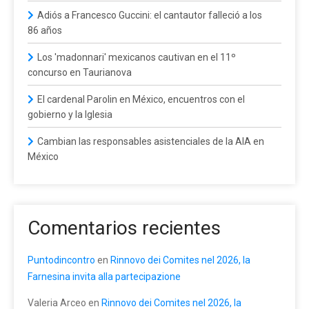
Adiós a Francesco Guccini: el cantautor falleció a los
86 años
Los 'madonnari' mexicanos cautivan en el 11º
concurso en Taurianova
El cardenal Parolin en México, encuentros con el
gobierno y la Iglesia
Cambian las responsables asistenciales de la AIA en
México
Comentarios recientes
Puntodincontro
en
Rinnovo dei Comites nel 2026, la
Farnesina invita alla partecipazione
Valeria Arceo
en
Rinnovo dei Comites nel 2026, la