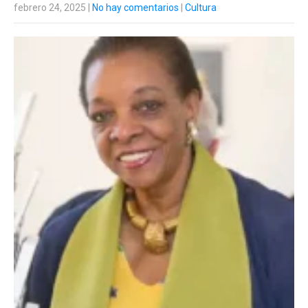
febrero 24, 2025
|
No hay comentarios
|
Cultura