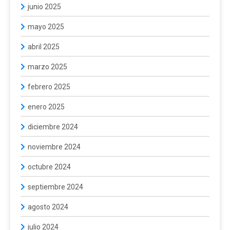
junio 2025
mayo 2025
abril 2025
marzo 2025
febrero 2025
enero 2025
diciembre 2024
noviembre 2024
octubre 2024
septiembre 2024
agosto 2024
julio 2024