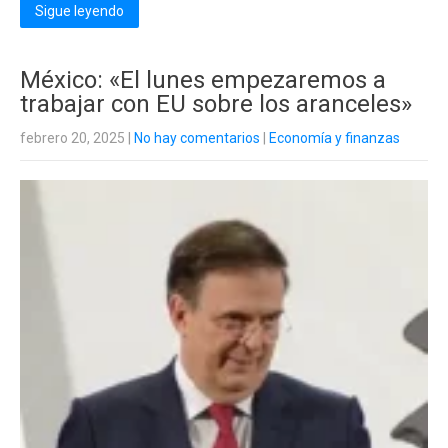
Sigue leyendo
México: «El lunes empezaremos a
trabajar con EU sobre los aranceles»
febrero 20, 2025
|
No hay comentarios
|
Economía y finanzas