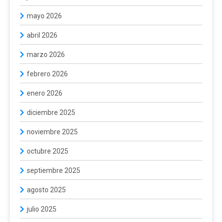
mayo 2026
abril 2026
marzo 2026
febrero 2026
enero 2026
diciembre 2025
noviembre 2025
octubre 2025
septiembre 2025
agosto 2025
julio 2025