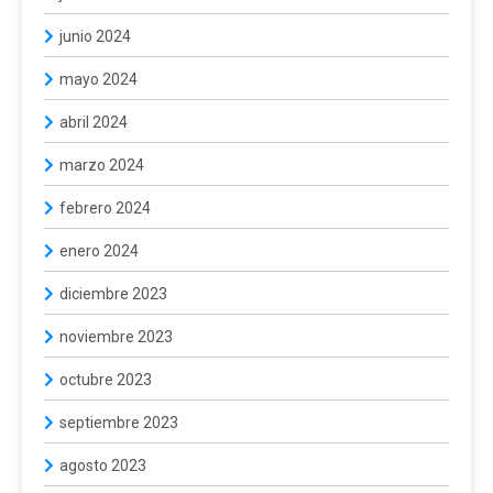
junio 2024
mayo 2024
abril 2024
marzo 2024
febrero 2024
enero 2024
diciembre 2023
noviembre 2023
octubre 2023
septiembre 2023
agosto 2023