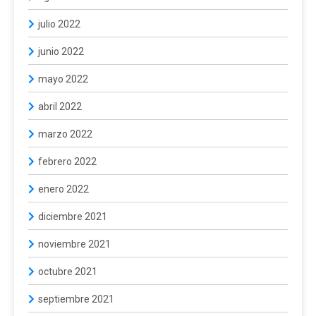
julio 2022
junio 2022
mayo 2022
abril 2022
marzo 2022
febrero 2022
enero 2022
diciembre 2021
noviembre 2021
octubre 2021
septiembre 2021