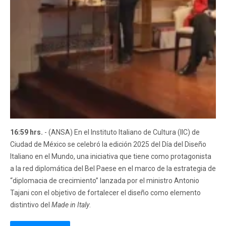
16:59 hrs.
- (ANSA) En el Instituto Italiano de Cultura (IIC) de
Ciudad de México se celebró la edición 2025 del Día del Diseño
Italiano en el Mundo, una iniciativa que tiene como protagonista
a la red diplomática del Bel Paese en el marco de la estrategia de
“diplomacia de crecimiento” lanzada por el ministro Antonio
Tajani con el objetivo de fortalecer el diseño como elemento
distintivo del
Made in Italy
.