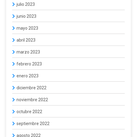
julio 2023
junio 2023
mayo 2023
abril 2023
marzo 2023
febrero 2023
enero 2023
diciembre 2022
noviembre 2022
octubre 2022
septiembre 2022
agosto 2022