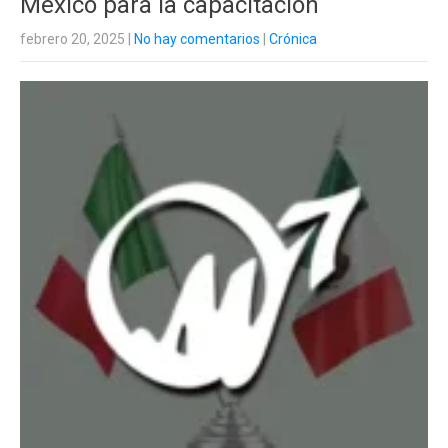
México para la capacitación
febrero 20, 2025
|
No hay comentarios
|
Crónica