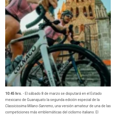
10:45 hrs.
- El sábado 8 de marzo se disputará en el Estado
mexicano de Guanajuato la segunda edición especial de la
Classicissima Milano-Sanremo
, una versión amateur de una de las
competiciones más emblemáticas del ciclismo italiano. El