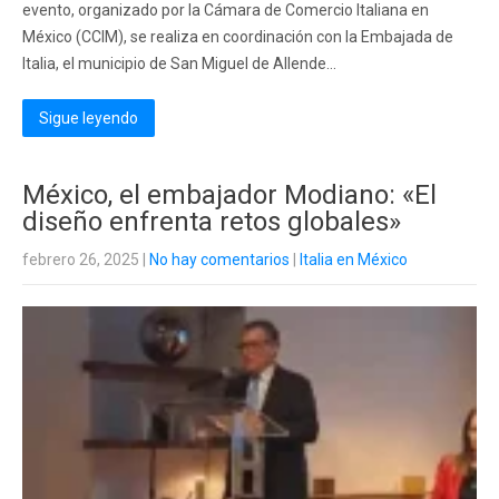
evento, organizado por la Cámara de Comercio Italiana en
México (CCIM), se realiza en coordinación con la Embajada de
Italia, el municipio de San Miguel de Allende...
Sigue leyendo
México, el embajador Modiano: «El
diseño enfrenta retos globales»
febrero 26, 2025
|
No hay comentarios
|
Italia en México