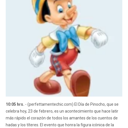
10:05 hrs.
- (perfettamentechic.com) El Día de Pinocho, que se
celebra hoy, 23 de febrero, es un acontecimiento que hace latir
más rápido el corazón de todos los amantes de los cuentos de
hadas y los títeres. El evento que honra la figura icónica de la