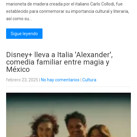
marioneta de madera creada por el italiano Carlo Collodi, fue
establecido para conmemorar su importancia cultural y literaria,
así como su...
Sigue leyendo
Disney+ lleva a Italia 'Alexander',
comedia familiar entre magia y
México
febrero 23, 2025
|
No hay comentarios
|
Cultura