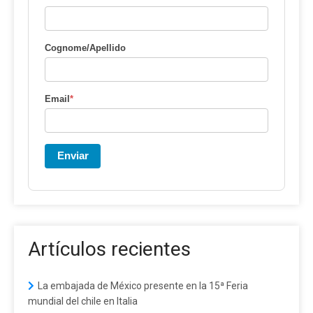
Cognome/Apellido
Email
*
Enviar
Artículos recientes
La embajada de México presente en la 15ª Feria
mundial del chile en Italia