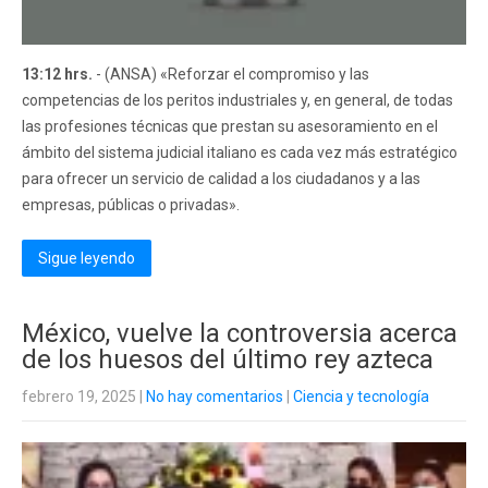
13:12 hrs.
- (ANSA) «Reforzar el compromiso y las
competencias de los peritos industriales y, en general, de todas
las profesiones técnicas que prestan su asesoramiento en el
ámbito del sistema judicial italiano es cada vez más estratégico
para ofrecer un servicio de calidad a los ciudadanos y a las
empresas, públicas o privadas».
Sigue leyendo
México, vuelve la controversia acerca
de los huesos del último rey azteca
febrero 19, 2025
|
No hay comentarios
|
Ciencia y tecnología