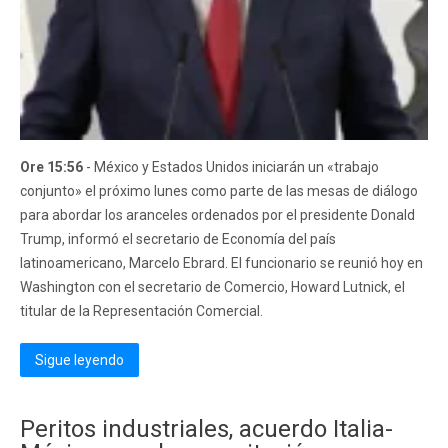
Ore 15:56
- México y Estados Unidos iniciarán un «trabajo
conjunto» el próximo lunes como parte de las mesas de diálogo
para abordar los aranceles ordenados por el presidente Donald
Trump, informó el secretario de Economía del país
latinoamericano, Marcelo Ebrard. El funcionario se reunió hoy en
Washington con el secretario de Comercio, Howard Lutnick, el
titular de la Representación Comercial.
Sigue leyendo
Peritos industriales, acuerdo Italia-