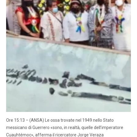
Ore 15:13 – (ANSA) Le ossa trovate nel 1949 nello Stato
messicano di Guerrero «sono, in realtà, quelle dell’imperatore
Cuauhtémoc», afferma il ricercatore Jorge Veraza