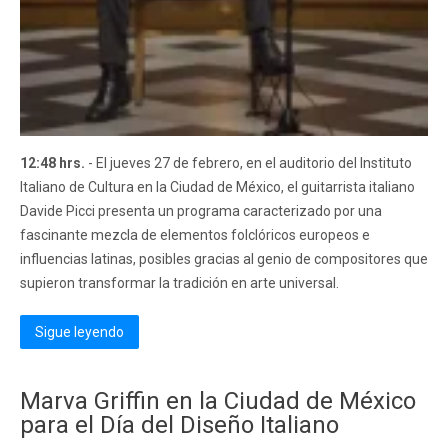
12:48 hrs.
- El jueves 27 de febrero, en el auditorio del Instituto
Italiano de Cultura en la Ciudad de México, el guitarrista italiano
Davide Picci presenta un programa caracterizado por una
fascinante mezcla de elementos folclóricos europeos e
influencias latinas, posibles gracias al genio de compositores que
supieron transformar la tradición en arte universal.
Sigue leyendo
Marva Griffin en la Ciudad de México
para el Día del Diseño Italiano