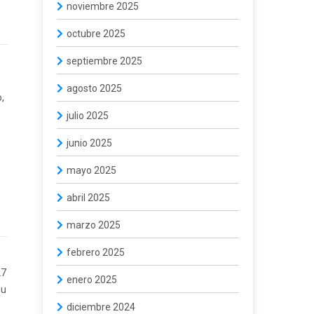
noviembre 2025
octubre 2025
septiembre 2025
agosto 2025
o,
julio 2025
junio 2025
mayo 2025
abril 2025
marzo 2025
febrero 2025
27
enero 2025
su
diciembre 2024