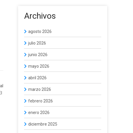
Archivos
agosto 2026
julio 2026
junio 2026
mayo 2026
abril 2026
al
marzo 2026
El
febrero 2026
enero 2026
diciembre 2025