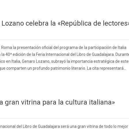
r Lozano celebra la «República de lectores
 Roma la presentación oficial del programa de la participación de Italia
la 40ª edición de la Feria Internacional del Libro de Guadalajara. Durant
co en Italia, Genaro Lozano, subrayó la importancia estratégica de este
ue comparten un profundo patrimonio literario. La cita representará...
 gran vitrina para la cultura italiana»
nacional del Libro de Guadalajara será una gran vitrina de todo lo mejor