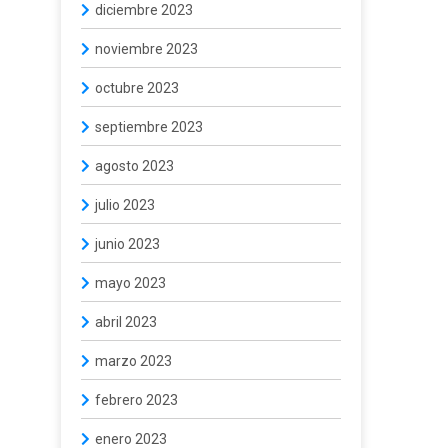
diciembre 2023
noviembre 2023
octubre 2023
septiembre 2023
agosto 2023
julio 2023
junio 2023
mayo 2023
abril 2023
marzo 2023
febrero 2023
enero 2023