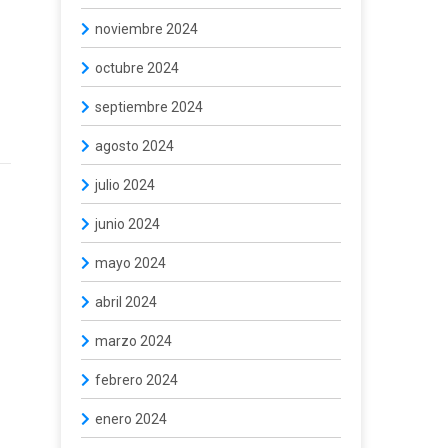
noviembre 2024
octubre 2024
septiembre 2024
agosto 2024
julio 2024
junio 2024
mayo 2024
abril 2024
marzo 2024
febrero 2024
enero 2024