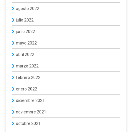
agosto 2022
julio 2022
junio 2022
mayo 2022
abril 2022
marzo 2022
febrero 2022
enero 2022
diciembre 2021
noviembre 2021
octubre 2021