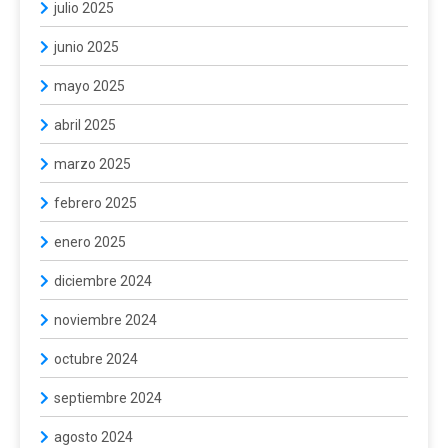
julio 2025
junio 2025
mayo 2025
abril 2025
marzo 2025
febrero 2025
enero 2025
diciembre 2024
noviembre 2024
octubre 2024
septiembre 2024
agosto 2024