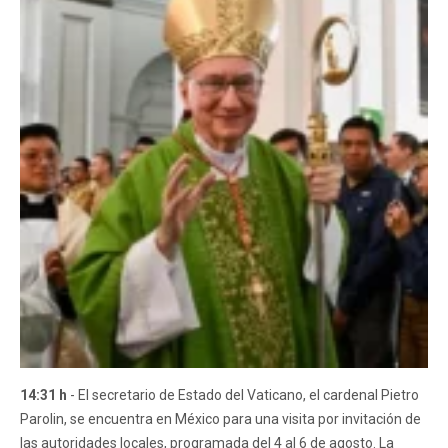
14:31 h
- El secretario de Estado del Vaticano, el cardenal Pietro
Parolin, se encuentra en México para una visita por invitación de
las autoridades locales, programada del 4 al 6 de agosto. La