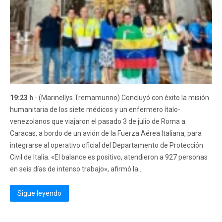
19:23 h
- (Marinellys Tremamunno) Concluyó con éxito la misión
humanitaria de los siete médicos y un enfermero ítalo-
venezolanos que viajaron el pasado 3 de julio de Roma a
Caracas, a bordo de un avión de la Fuerza Aérea Italiana, para
integrarse al operativo oficial del Departamento de Protección
Civil de Italia. «El balance es positivo, atendieron a 927 personas
en seis días de intenso trabajo», afirmó la...
Sigue leyendo