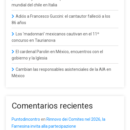
mundial del chile en Italia
Adiós a Francesco Guccini: el cantautor falleció a los
86 años
Los 'madonnari' mexicanos cautivan en el 11º
concurso en Taurianova
El cardenal Parolin en México, encuentros con el
gobierno y la Iglesia
Cambian las responsables asistenciales de la AIA en
México
Comentarios recientes
Puntodincontro
en
Rinnovo dei Comites nel 2026, la
Farnesina invita alla partecipazione