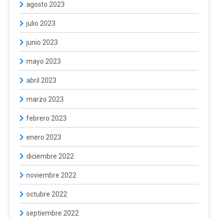
agosto 2023
julio 2023
junio 2023
mayo 2023
abril 2023
marzo 2023
febrero 2023
enero 2023
diciembre 2022
noviembre 2022
octubre 2022
septiembre 2022