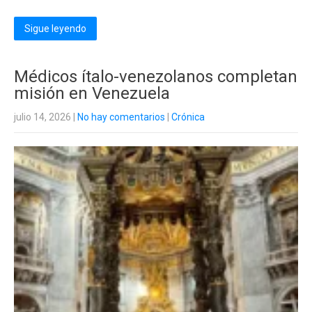
Sigue leyendo
Médicos ítalo-venezolanos completan
misión en Venezuela
julio 14, 2026
|
No hay comentarios
|
Crónica