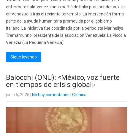
enfermero ítalo-venezolanos partió de Italia para brindar auxilio
en Venezuela tras el reciente terremoto. La intervención forma
parte de la ayuda humanitaria promovida por el gobierno
italiano. La iniciativa fue coordinada por la periodista Marinellys
Tremamunno, presidenta de la asociación Venezuela: La Piccola
Venezia (La Pequeña Venecia)...
Sigue leyendo
Baiocchi (ONU): «México, voz fuerte
en tiempos de crisis global»
junio 6, 2026
|
No hay comentarios
|
Crónica