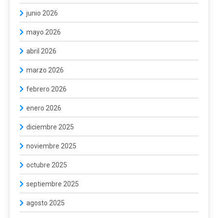
junio 2026
mayo 2026
abril 2026
marzo 2026
febrero 2026
enero 2026
diciembre 2025
noviembre 2025
octubre 2025
septiembre 2025
agosto 2025