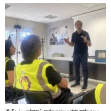
10:15 h
- Una delegación conformada por siete médicos y un