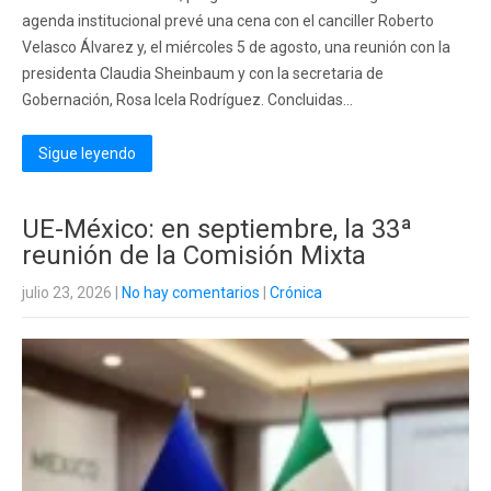
agenda institucional prevé una cena con el canciller Roberto
Velasco Álvarez y, el miércoles 5 de agosto, una reunión con la
presidenta Claudia Sheinbaum y con la secretaria de
Gobernación, Rosa Icela Rodríguez. Concluidas...
Sigue leyendo
UE-México: en septiembre, la 33ª
reunión de la Comisión Mixta
julio 23, 2026
|
No hay comentarios
|
Crónica