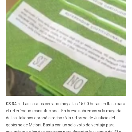
08:34 h
- Las casillas cerraron hoy a las 15:00 horas en Italia para
el referéndum constitucional. En breve sabremos si la mayoría
de los italianos aprobó o rechazó la reforma de Justicia del
gobierno de Meloni. Basta con un solo voto de ventaja para