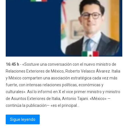
16:45 h
- «Sostuve una conversación con el nuevo ministro de
Relaciones Exteriores de México, Roberto Velasco Álvarez. Italia
y México comparten una asociación estratégica cada vez más
fuerte, con intensas relaciones políticas, económicas y
culturales». Así lo informó en X el vice primer ministro y ministro
de Asuntos Exteriores de Italia, Antonio Tajani. «México» —
continúa la publicación— «es el principal...
Sigue leyendo