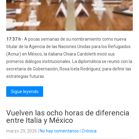
17:37 h
- A pocas semanas de su nombramiento como nueva
titular de la Agencia de las Naciones Unidas para los Refugiados
(Acnur) en México, la italiana Chiara Cardoletti inició sus
primeros diálogos institucionales. La diplomática se reunió con la
secretaria de Gobernación, Rosa Icela Rodríguez, para definir las
estrategias futuras.
Sigue leyendo
Vuelven las ocho horas de diferencia
entre Italia y México
marzo 29, 2026
|
No hay comentarios
|
Crónica