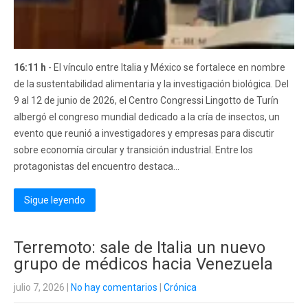
16:11 h
- El vínculo entre Italia y México se fortalece en nombre
de la sustentabilidad alimentaria y la investigación biológica. Del
9 al 12 de junio de 2026, el Centro Congressi Lingotto de Turín
albergó el congreso mundial dedicado a la cría de insectos, un
evento que reunió a investigadores y empresas para discutir
sobre economía circular y transición industrial. Entre los
protagonistas del encuentro destaca...
Sigue leyendo
Terremoto: sale de Italia un nuevo
grupo de médicos hacia Venezuela
julio 7, 2026
|
No hay comentarios
|
Crónica