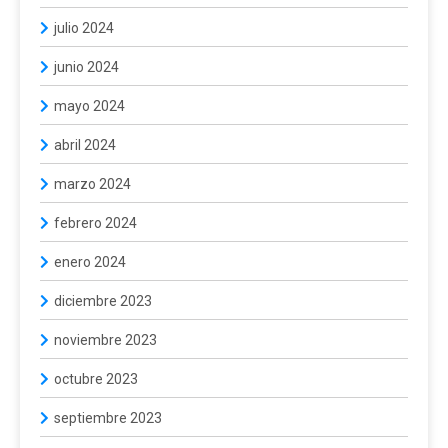
julio 2024
junio 2024
mayo 2024
abril 2024
marzo 2024
febrero 2024
enero 2024
diciembre 2023
noviembre 2023
octubre 2023
septiembre 2023