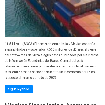
11:51 hrs.
- (ANSA) El comercio entre Italia y México continúa
expandiéndose y supera los 7,500 millones de dólares al cierre
del octavo mes de 2024. Según datos publicados por el Sistema
de Información Económica del Banco Central del país
latinoamericano correspondientes a enero-agosto, el comercio
total entre ambas naciones muestra un incremento del 16.8%
respecto al mismo periodo de 2023.
Sigue leyendo