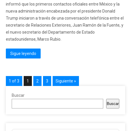
informó que los primeros contactos oficiales entre México y la
nueva administración encabezada por el presidente Donald
Trump iniciaron a través de una conversación telefónica entre el
secretario de Relaciones Exteriores, Juan Ramón de la Fuente, y
el nuevo secretario del Departamento de Estado
estadounidense, Marco Rubio.
Sigue leyendo
1 of 3
1
2
3
Siguiente »
Buscar
Buscar