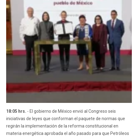
18:05 hrs.
- El gobierno de México envió al Congreso seis
iniciativas de leyes que conforman el paquete de normas que
regirán la implementación de la reforma constitucional en
materia energética aprobada el año pasado para que Petróleos