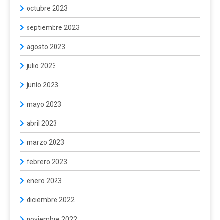
octubre 2023
septiembre 2023
agosto 2023
julio 2023
junio 2023
mayo 2023
abril 2023
marzo 2023
febrero 2023
enero 2023
diciembre 2022
noviembre 2022