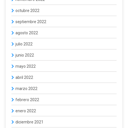
octubre 2022
septiembre 2022
agosto 2022
julio 2022
junio 2022
mayo 2022
abril 2022
marzo 2022
febrero 2022
enero 2022
diciembre 2021