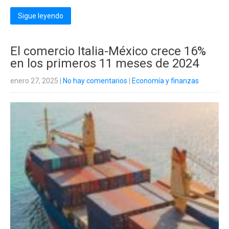
Sigue leyendo
El comercio Italia-México crece 16%
en los primeros 11 meses de 2024
enero 27, 2025
|
No hay comentarios
|
Economía y finanzas