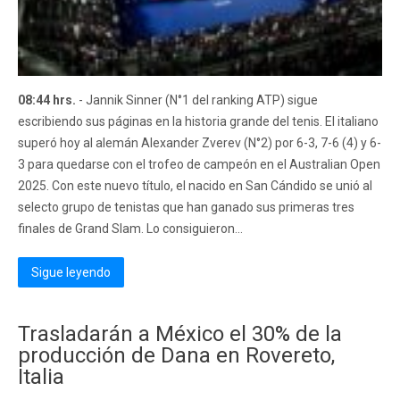
08:44 hrs.
- Jannik Sinner (N°1 del ranking ATP) sigue
escribiendo sus páginas en la historia grande del tenis. El italiano
superó hoy al alemán Alexander Zverev (N°2) por 6-3, 7-6 (4) y 6-
3 para quedarse con el trofeo de campeón en el Australian Open
2025. Con este nuevo título, el nacido en San Cándido se unió al
selecto grupo de tenistas que han ganado sus primeras tres
finales de Grand Slam. Lo consiguieron...
Sigue leyendo
Trasladarán a México el 30% de la
producción de Dana en Rovereto,
Italia