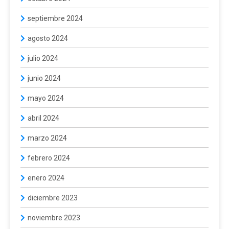
septiembre 2024
agosto 2024
julio 2024
junio 2024
mayo 2024
abril 2024
marzo 2024
febrero 2024
enero 2024
diciembre 2023
noviembre 2023