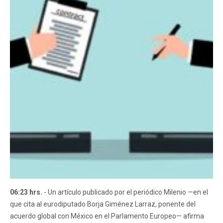
06:23 hrs.
- Un artículo publicado por el periódico Milenio —en el
que cita al eurodiputado Borja Giménez Larraz, ponente del
acuerdo global con México en el Parlamento Europeo— afirma