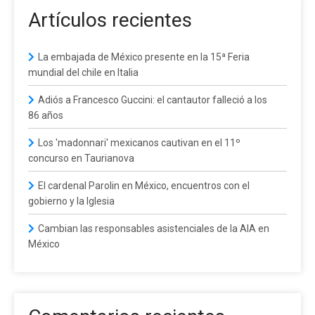
Artículos recientes
La embajada de México presente en la 15ª Feria
mundial del chile en Italia
Adiós a Francesco Guccini: el cantautor falleció a los
86 años
Los 'madonnari' mexicanos cautivan en el 11º
concurso en Taurianova
El cardenal Parolin en México, encuentros con el
gobierno y la Iglesia
Cambian las responsables asistenciales de la AIA en
México