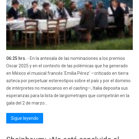
06:25 hrs.
- En la antesala de las nominaciones a los premios
Oscar 2025 y en el contexto de las polémicas que ha generado
en México el musical francés 'Emilia Pérez' —criticado en tierra
azteca por perpetuar estereotipos sobre el país y por el dominio
de intérpretes no mexicanos en el casting—, Italia deposita sus
esperanzas para la lista de largometrajes que competirán en la
gala del 2 de marzo...
Sigue leyendo