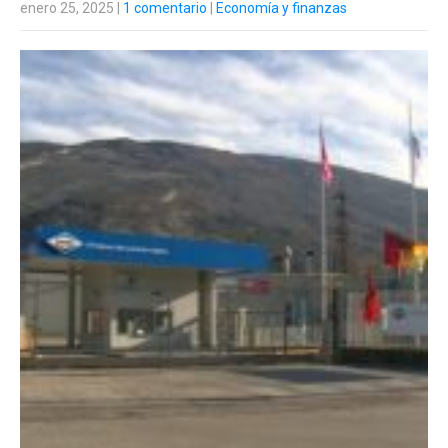
enero 25, 2025
|
1 comentario
|
Economía y finanzas