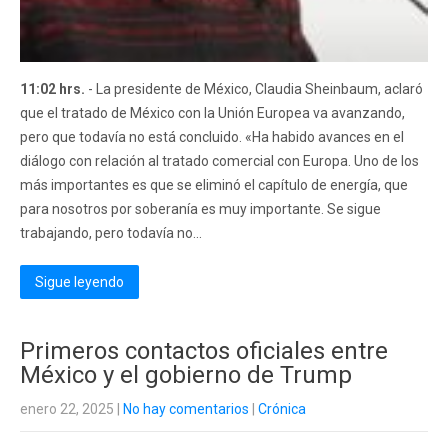
11:02 hrs.
- La presidente de México, Claudia Sheinbaum, aclaró
que el tratado de México con la Unión Europea va avanzando,
pero que todavía no está concluido. «Ha habido avances en el
diálogo con relación al tratado comercial con Europa. Uno de los
más importantes es que se eliminó el capítulo de energía, que
para nosotros por soberanía es muy importante. Se sigue
trabajando, pero todavía no...
Sigue leyendo
Primeros contactos oficiales entre
México y el gobierno de Trump
enero 22, 2025
|
No hay comentarios
|
Crónica