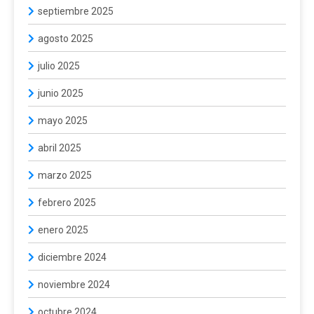
septiembre 2025
agosto 2025
julio 2025
junio 2025
mayo 2025
abril 2025
marzo 2025
febrero 2025
enero 2025
diciembre 2024
noviembre 2024
octubre 2024