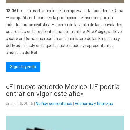
13:06 hrs.
- Tras el anuncio de la empresa estadounidense Dana
— compañía enfocada en la producción de insumos para la
industria automovilística — acerca de la venta de las actividades
que realiza en la región italiana del Trentino-Alto Adigio, se llevó
a cabo en Roma una reunión en el ministero de las Empresas y
del Made in Italy en la que las autoridades y representantes
sindicales del Bel...
Sigue leyendo
«El nuevo acuerdo México-UE podría
entrar en vigor este año»
enero 25, 2025
|
No hay comentarios
|
Economía y finanzas