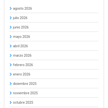
agosto 2026
julio 2026
junio 2026
mayo 2026
abril 2026
marzo 2026
febrero 2026
enero 2026
diciembre 2025
noviembre 2025
octubre 2025