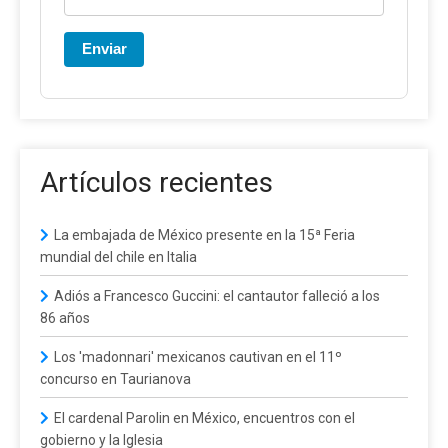
Enviar
Artículos recientes
La embajada de México presente en la 15ª Feria
mundial del chile en Italia
Adiós a Francesco Guccini: el cantautor falleció a los
86 años
Los 'madonnari' mexicanos cautivan en el 11º
concurso en Taurianova
El cardenal Parolin en México, encuentros con el
gobierno y la Iglesia