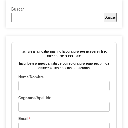
Buscar
Buscar
Iscriviti alla nostra mailing list gratuita per ricevere i link
alle notizie pubblicate
Inscríbete a nuestra lista de correo gratuita para recibir los
enlaces a las noticias publicadas
Nome/Nombre
Cognome/Apellido
Email
*