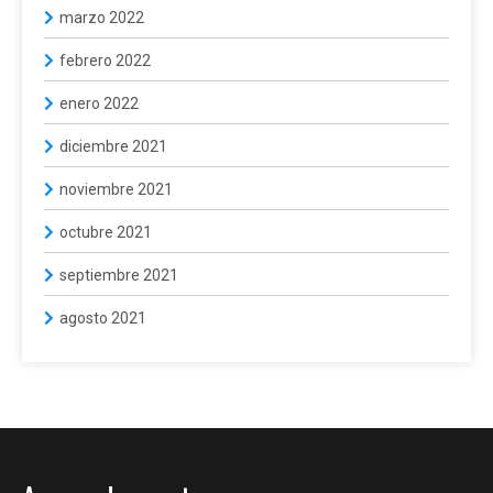
marzo 2022
febrero 2022
enero 2022
diciembre 2021
noviembre 2021
octubre 2021
septiembre 2021
agosto 2021