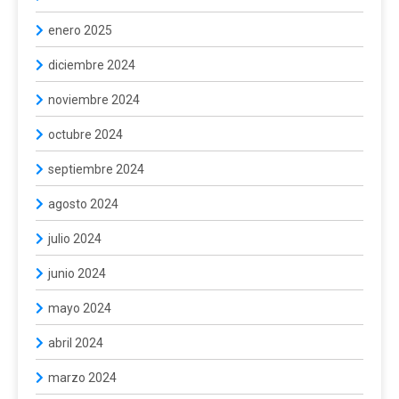
enero 2025
diciembre 2024
noviembre 2024
octubre 2024
septiembre 2024
agosto 2024
julio 2024
junio 2024
mayo 2024
abril 2024
marzo 2024