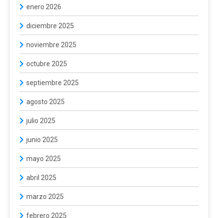
enero 2026
diciembre 2025
noviembre 2025
octubre 2025
septiembre 2025
agosto 2025
julio 2025
junio 2025
mayo 2025
abril 2025
marzo 2025
febrero 2025