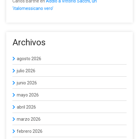
Carlos Barthe
en
Addio a Vittorio Sacchi, un
‘italomessicano vero’
Archivos
agosto 2026
julio 2026
junio 2026
mayo 2026
abril 2026
marzo 2026
febrero 2026