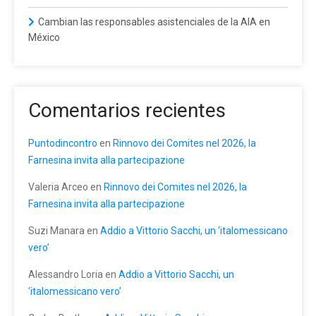
Cambian las responsables asistenciales de la AIA en
México
Comentarios recientes
Puntodincontro
en
Rinnovo dei Comites nel 2026, la
Farnesina invita alla partecipazione
Valeria Arceo
en
Rinnovo dei Comites nel 2026, la
Farnesina invita alla partecipazione
Suzi Manara
en
Addio a Vittorio Sacchi, un ‘italomessicano
vero’
Alessandro Loria
en
Addio a Vittorio Sacchi, un
‘italomessicano vero’