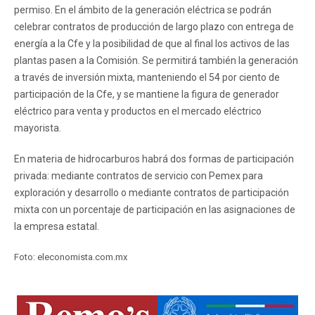
permiso. En el ámbito de la generación eléctrica se podrán
celebrar contratos de producción de largo plazo con entrega de
energía a la Cfe y la posibilidad de que al final los activos de las
plantas pasen a la Comisión. Se permitirá también la generación
a través de inversión mixta, manteniendo el 54 por ciento de
participación de la Cfe, y se mantiene la figura de generador
eléctrico para venta y productos en el mercado eléctrico
mayorista.
En materia de hidrocarburos habrá dos formas de participación
privada: mediante contratos de servicio con Pemex para
exploración y desarrollo o mediante contratos de participación
mixta con un porcentaje de participación en las asignaciones de
la empresa estatal.
Foto: eleconomista.com.mx