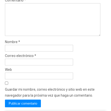
Comentario
*
Nombre
*
Correo electrónico
*
Web
Guardar mi nombre, correo electrónico y sitio web en este
navegador para la próxima vez que haga un comentario.