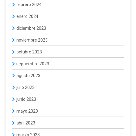
febrero 2024
enero 2024
diciembre 2023
noviembre 2023
octubre 2023
septiembre 2023
agosto 2023
julio 2023
junio 2023
mayo 2023
abril 2023
marzo 2023