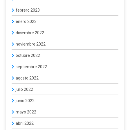
febrero 2023
enero 2023
diciembre 2022
noviembre 2022
octubre 2022
septiembre 2022
agosto 2022
julio 2022
junio 2022
mayo 2022
abril 2022