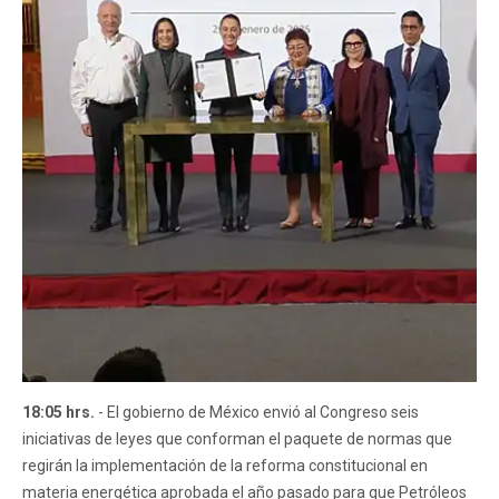
18:05 hrs.
- El gobierno de México envió al Congreso seis
iniciativas de leyes que conforman el paquete de normas que
regirán la implementación de la reforma constitucional en
materia energética aprobada el año pasado para que Petróleos