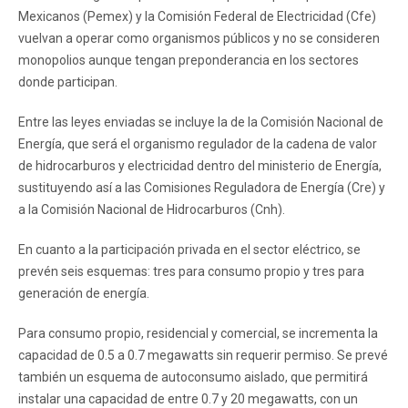
Mexicanos (Pemex) y la Comisión Federal de Electricidad (Cfe)
vuelvan a operar como organismos públicos y no se consideren
monopolios aunque tengan preponderancia en los sectores
donde participan.
Entre las leyes enviadas se incluye la de la Comisión Nacional de
Energía, que será el organismo regulador de la cadena de valor
de hidrocarburos y electricidad dentro del ministerio de Energía,
sustituyendo así a las Comisiones Reguladora de Energía (Cre) y
a la Comisión Nacional de Hidrocarburos (Cnh).
En cuanto a la participación privada en el sector eléctrico, se
prevén seis esquemas: tres para consumo propio y tres para
generación de energía.
Para consumo propio, residencial y comercial, se incrementa la
capacidad de 0.5 a 0.7 megawatts sin requerir permiso. Se prevé
también un esquema de autoconsumo aislado, que permitirá
instalar una capacidad de entre 0.7 y 20 megawatts, con un