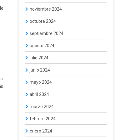
de
noviembre 2024
octubre 2024
septiembre 2024
agosto 2024
julio 2024
junio 2024
no
mayo 2024
ás
abril 2024
marzo 2024
febrero 2024
enero 2024