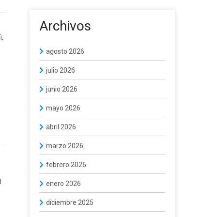
Archivos
ì,
o
agosto 2026
julio 2026
junio 2026
mayo 2026
abril 2026
marzo 2026
febrero 2026
o
l
enero 2026
diciembre 2025