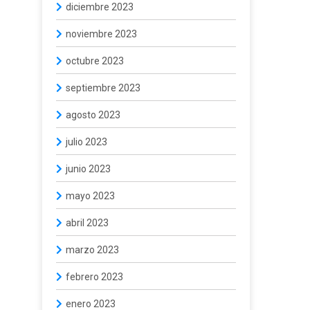
diciembre 2023
noviembre 2023
octubre 2023
septiembre 2023
agosto 2023
julio 2023
junio 2023
mayo 2023
abril 2023
marzo 2023
febrero 2023
enero 2023