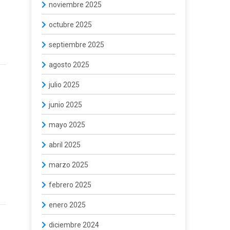
noviembre 2025
octubre 2025
septiembre 2025
agosto 2025
julio 2025
junio 2025
mayo 2025
abril 2025
marzo 2025
febrero 2025
enero 2025
diciembre 2024