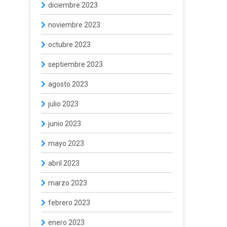
diciembre 2023
noviembre 2023
octubre 2023
septiembre 2023
agosto 2023
julio 2023
junio 2023
mayo 2023
abril 2023
marzo 2023
febrero 2023
enero 2023