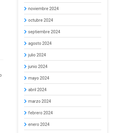
noviembre 2024
octubre 2024
septiembre 2024
agosto 2024
julio 2024
junio 2024
o
mayo 2024
abril 2024
marzo 2024
febrero 2024
enero 2024