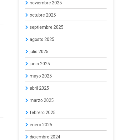
noviembre 2025
octubre 2025
septiembre 2025
e
agosto 2025
julio 2025
junio 2025
mayo 2025
abril 2025
marzo 2025
febrero 2025
enero 2025
diciembre 2024