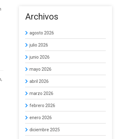
n
Archivos
agosto 2026
julio 2026
junio 2026
mayo 2026
o,
abril 2026
marzo 2026
febrero 2026
enero 2026
diciembre 2025