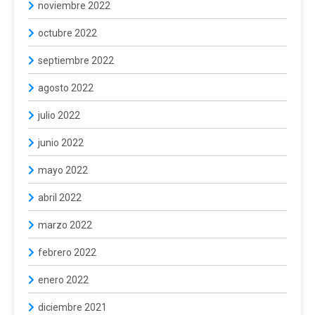
noviembre 2022
octubre 2022
septiembre 2022
agosto 2022
julio 2022
junio 2022
mayo 2022
abril 2022
marzo 2022
febrero 2022
enero 2022
diciembre 2021