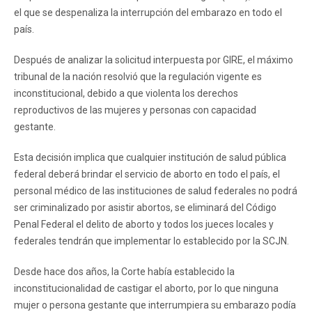
el que se despenaliza la interrupción del embarazo en todo el
país.
Después de analizar la solicitud interpuesta por GIRE, el máximo
tribunal de la nación resolvió que la regulación vigente es
inconstitucional, debido a que violenta los derechos
reproductivos de las mujeres y personas con capacidad
gestante.
Esta decisión implica que cualquier institución de salud pública
federal deberá brindar el servicio de aborto en todo el país, el
personal médico de las instituciones de salud federales no podrá
ser criminalizado por asistir abortos, se eliminará del Código
Penal Federal el delito de aborto y todos los jueces locales y
federales tendrán que implementar lo establecido por la SCJN.
Desde hace dos años, la Corte había establecido la
inconstitucionalidad de castigar el aborto, por lo que ninguna
mujer o persona gestante que interrumpiera su embarazo podía