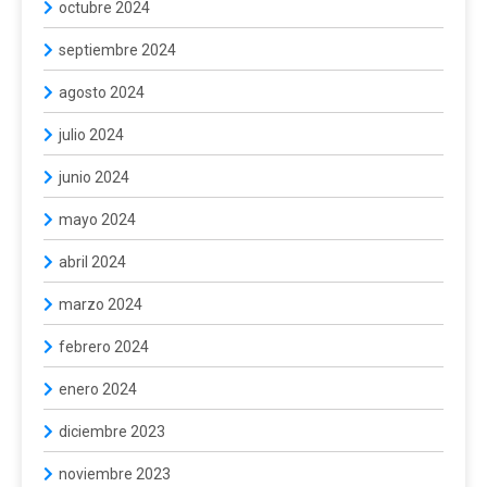
octubre 2024
septiembre 2024
agosto 2024
julio 2024
junio 2024
mayo 2024
abril 2024
marzo 2024
febrero 2024
enero 2024
diciembre 2023
noviembre 2023