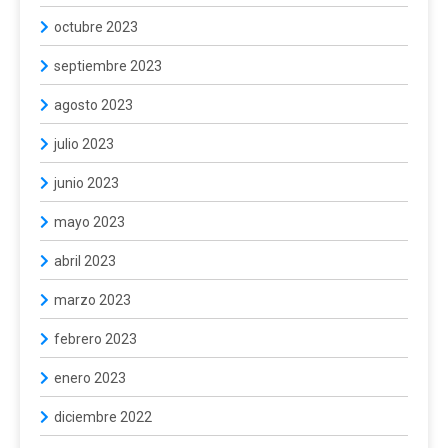
octubre 2023
septiembre 2023
agosto 2023
julio 2023
junio 2023
mayo 2023
abril 2023
marzo 2023
febrero 2023
enero 2023
diciembre 2022