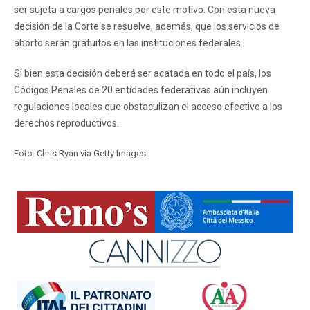
ser sujeta a cargos penales por este motivo. Con esta nueva
decisión de la Corte se resuelve, además, que los servicios de
aborto serán gratuitos en las instituciones federales.
Si bien esta decisión deberá ser acatada en todo el país, los
Códigos Penales de 20 entidades federativas aún incluyen
regulaciones locales que obstaculizan el acceso efectivo a los
derechos reproductivos.
Foto: Chris Ryan via Getty Images