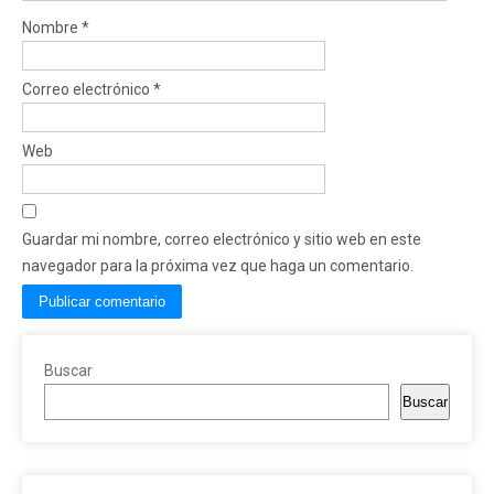
Nombre
*
Correo electrónico
*
Web
Guardar mi nombre, correo electrónico y sitio web en este
navegador para la próxima vez que haga un comentario.
Buscar
Buscar