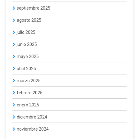
septiembre 2025
agosto 2025
julio 2025
junio 2025
mayo 2025
abril 2025
marzo 2025
febrero 2025
enero 2025
diciembre 2024
noviembre 2024