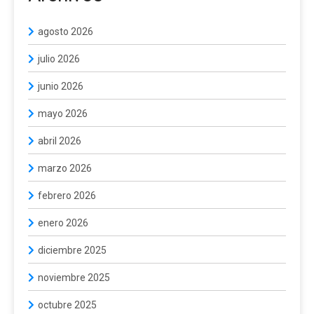
agosto 2026
julio 2026
junio 2026
mayo 2026
abril 2026
marzo 2026
febrero 2026
enero 2026
diciembre 2025
noviembre 2025
octubre 2025