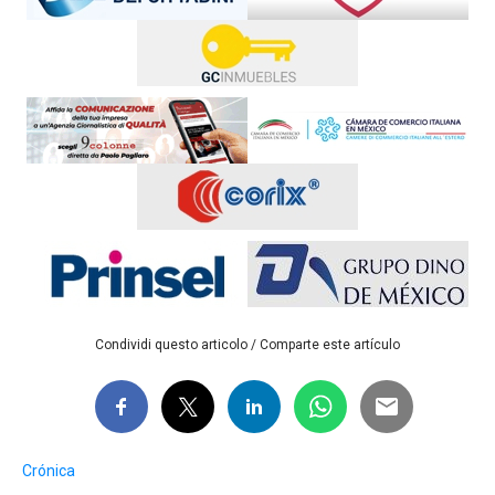
Condividi questo articolo / Comparte este artículo
Crónica