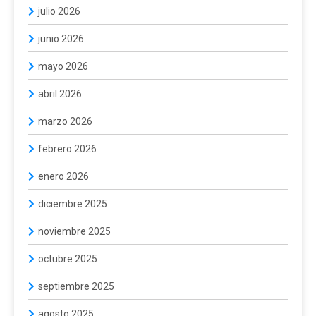
julio 2026
junio 2026
mayo 2026
abril 2026
marzo 2026
febrero 2026
enero 2026
diciembre 2025
noviembre 2025
octubre 2025
septiembre 2025
agosto 2025