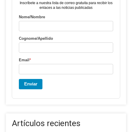
Inscríbete a nuestra lista de correo gratuita para recibir los
enlaces a las noticias publicadas
Nome/Nombre
Cognome/Apellido
Email
*
Enviar
Artículos recientes