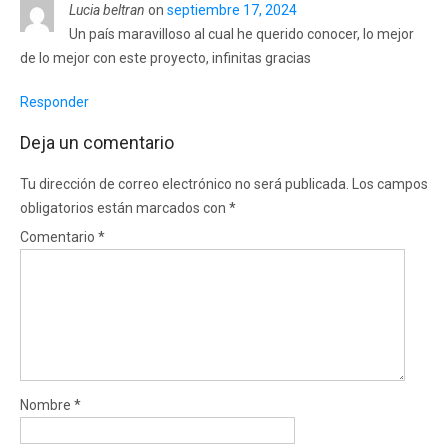
Lucia beltran
on
septiembre 17, 2024
Un país maravilloso al cual he querido conocer, lo mejor
de lo mejor con este proyecto, infinitas gracias
Responder
Deja un comentario
Tu dirección de correo electrónico no será publicada.
Los campos
obligatorios están marcados con
*
Comentario
*
Nombre
*