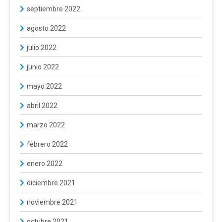
septiembre 2022
agosto 2022
julio 2022
junio 2022
mayo 2022
abril 2022
marzo 2022
febrero 2022
enero 2022
diciembre 2021
noviembre 2021
octubre 2021