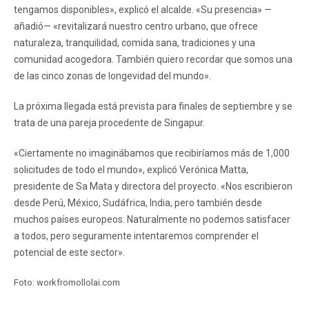
tengamos disponibles», explicó el alcalde. «Su presencia» —
añadió— «revitalizará nuestro centro urbano, que ofrece
naturaleza, tranquilidad, comida sana, tradiciones y una
comunidad acogedora. También quiero recordar que somos una
de las cinco zonas de longevidad del mundo».
La próxima llegada está prevista para finales de septiembre y se
trata de una pareja procedente de Singapur.
«Ciertamente no imaginábamos que recibiríamos más de 1,000
solicitudes de todo el mundo», explicó Verónica Matta,
presidente de Sa Mata y directora del proyecto. «Nos escribieron
desde Perú, México, Sudáfrica, India, pero también desde
muchos países europeos. Naturalmente no podemos satisfacer
a todos, pero seguramente intentaremos comprender el
potencial de este sector».
Foto: workfromollolai.com