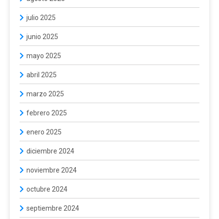
julio 2025
junio 2025
mayo 2025
abril 2025
marzo 2025
febrero 2025
enero 2025
diciembre 2024
noviembre 2024
octubre 2024
septiembre 2024