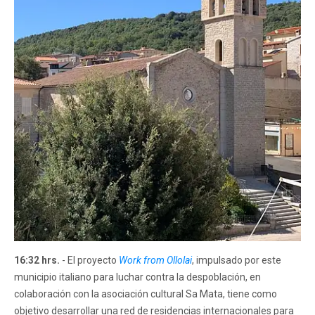
16:32 hrs.
- El proyecto
Work from Ollolai
, impulsado por este
municipio italiano para luchar contra la despoblación, en
colaboración con la asociación cultural Sa Mata, tiene como
objetivo desarrollar una red de residencias internacionales para