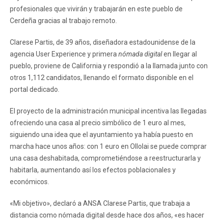
profesionales que vivirán y trabajarán en este pueblo de
Cerdeña gracias al trabajo remoto.
Clarese Partis, de 39 años, diseñadora estadounidense de la
agencia User Experience y primera
nómada digital
en llegar al
pueblo, proviene de California y respondió a la llamada junto con
otros 1,112 candidatos, llenando el formato disponible en el
portal dedicado.
El proyecto de la administración municipal incentiva las llegadas
ofreciendo una casa al precio simbólico de 1 euro al mes,
siguiendo una idea que el ayuntamiento ya había puesto en
marcha hace unos años: con 1 euro en Ollolai se puede comprar
una casa deshabitada, comprometiéndose a reestructurarla y
habitarla, aumentando así los efectos poblacionales y
económicos.
«Mi objetivo», declaró a ANSA Clarese Partis, que trabaja a
distancia como nómada digital desde hace dos años, «es hacer