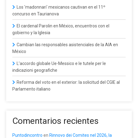
Los 'madonnari' mexicanos cautivan en el 11º
concurso en Taurianova
El cardenal Parolin en México, encuentros con el
gobierno y la Iglesia
Cambian las responsables asistenciales de la AIA en
México
L’accordo globale Ue-Messico e le tutele per le
indicazioni geografiche
Reforma del voto en el exterior: la solicitud del CGIE al
Parlamento italiano
Comentarios recientes
Puntodincontro
en
Rinnovo dei Comites nel 2026, la