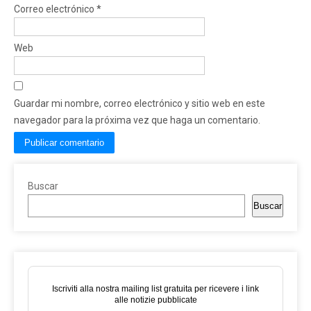
Correo electrónico
*
Web
Guardar mi nombre, correo electrónico y sitio web en este
navegador para la próxima vez que haga un comentario.
Buscar
Buscar
Iscriviti alla nostra mailing list gratuita per ricevere i link
alle notizie pubblicate