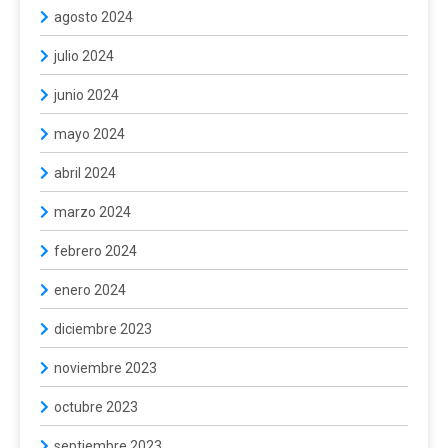
agosto 2024
julio 2024
junio 2024
mayo 2024
abril 2024
marzo 2024
febrero 2024
enero 2024
diciembre 2023
noviembre 2023
octubre 2023
septiembre 2023