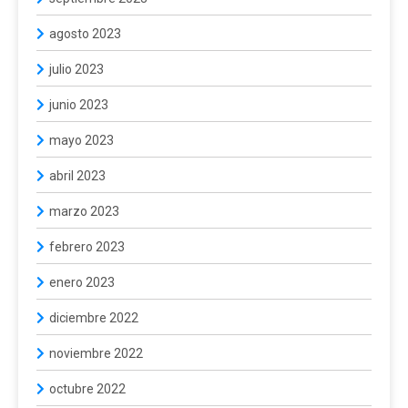
agosto 2023
julio 2023
junio 2023
mayo 2023
abril 2023
marzo 2023
febrero 2023
enero 2023
diciembre 2022
noviembre 2022
octubre 2022