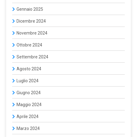
Gennaio 2025
Dicembre 2024
Novembre 2024
Ottobre 2024
Settembre 2024
Agosto 2024
Luglio 2024
Giugno 2024
Maggio 2024
Aprile 2024
Marzo 2024