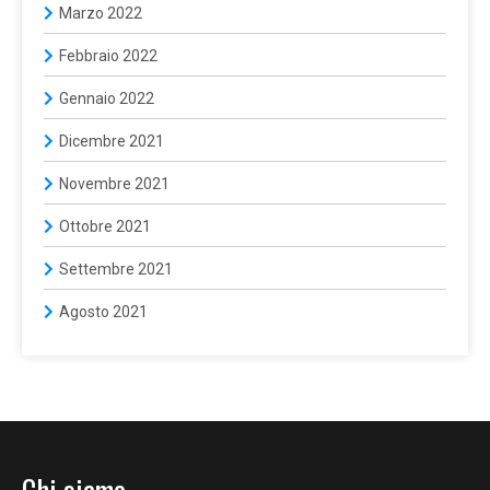
Marzo 2022
Febbraio 2022
Gennaio 2022
Dicembre 2021
Novembre 2021
Ottobre 2021
Settembre 2021
Agosto 2021
Chi siamo