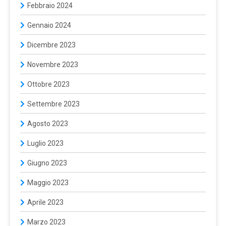
Febbraio 2024
Gennaio 2024
Dicembre 2023
Novembre 2023
Ottobre 2023
Settembre 2023
Agosto 2023
Luglio 2023
Giugno 2023
Maggio 2023
Aprile 2023
Marzo 2023