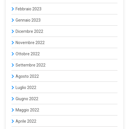
Febbraio 2023
Gennaio 2023
Dicembre 2022
Novembre 2022
Ottobre 2022
Settembre 2022
Agosto 2022
Luglio 2022
Giugno 2022
Maggio 2022
Aprile 2022