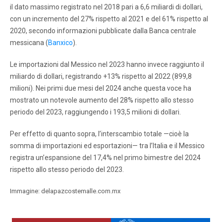
il dato massimo registrato nel 2018 pari a 6,6 miliardi di dollari,
con un incremento del 27% rispetto al 2021 e del 61% rispetto al
2020, secondo informazioni pubblicate dalla Banca centrale
messicana (
Banxico
).
Le importazioni dal Messico nel 2023 hanno invece raggiunto il
miliardo di dollari, registrando +13% rispetto al 2022 (899,8
milioni). Nei primi due mesi del 2024 anche questa voce ha
mostrato un notevole aumento del 28% rispetto allo stesso
periodo del 2023, raggiungendo i 193,5 milioni di dollari.
Per effetto di quanto sopra, l’interscambio totale —cioè la
somma di importazioni ed esportazioni— tra l’Italia e il Messico
registra un’espansione del 17,4% nel primo bimestre del 2024
rispetto allo stesso periodo del 2023.
Immagine: delapazcostemalle.com.mx