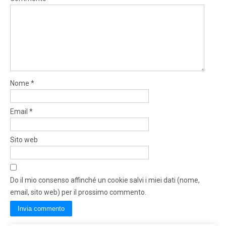
Nome
*
Email
*
Sito web
Do il mio consenso affinché un cookie salvi i miei dati (nome,
email, sito web) per il prossimo commento.