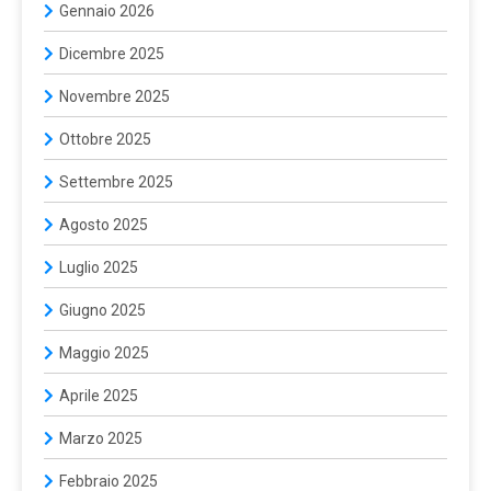
Gennaio 2026
Dicembre 2025
Novembre 2025
Ottobre 2025
Settembre 2025
Agosto 2025
Luglio 2025
Giugno 2025
Maggio 2025
Aprile 2025
Marzo 2025
Febbraio 2025