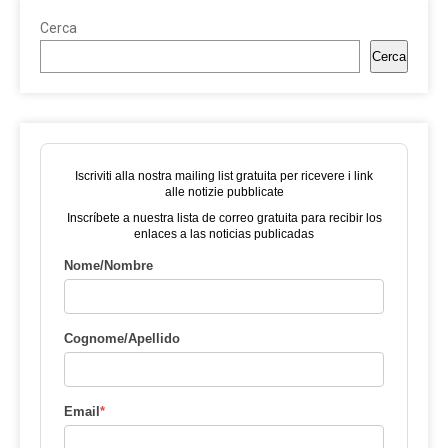
Cerca
Cerca
Iscriviti alla nostra mailing list gratuita per ricevere i link
alle notizie pubblicate
Inscríbete a nuestra lista de correo gratuita para recibir los
enlaces a las noticias publicadas
Nome/Nombre
Cognome/Apellido
Email
*