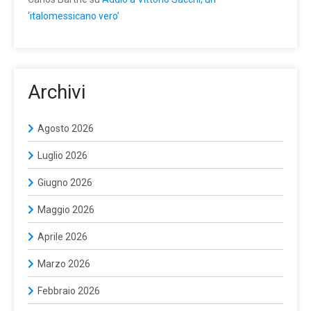
‘italomessicano vero’
Archivi
Agosto 2026
Luglio 2026
Giugno 2026
Maggio 2026
Aprile 2026
Marzo 2026
Febbraio 2026