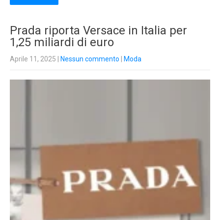
Prada riporta Versace in Italia per
1,25 miliardi di euro
Aprile 11, 2025
|
Nessun commento
|
Moda