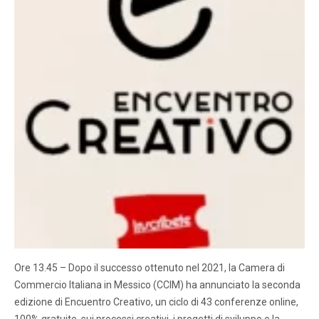
Ore 13.45 – Dopo il successo ottenuto nel 2021, la Camera di
Commercio Italiana in Messico (CCIM) ha annunciato la seconda
edizione di Encuentro Creativo, un ciclo di 43 conferenze online,