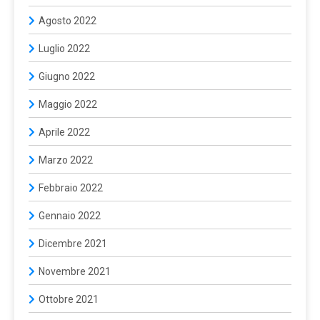
Agosto 2022
Luglio 2022
Giugno 2022
Maggio 2022
Aprile 2022
Marzo 2022
Febbraio 2022
Gennaio 2022
Dicembre 2021
Novembre 2021
Ottobre 2021