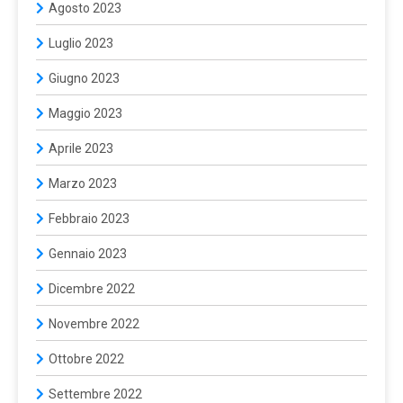
Agosto 2023
Luglio 2023
Giugno 2023
Maggio 2023
Aprile 2023
Marzo 2023
Febbraio 2023
Gennaio 2023
Dicembre 2022
Novembre 2022
Ottobre 2022
Settembre 2022