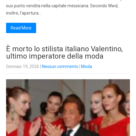
suo punto vendita nella capitale messicana. Secondo Wwd,
inoltre, l’apertura…
Read More
È morto lo stilista italiano Valentino,
ultimo imperatore della moda
Gennaio 19, 2026
|
Nessun commento
|
Moda