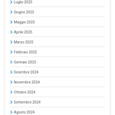
Luglio 2025
Giugno 2025
Maggio 2025
Aprile 2025
Marzo 2025
Febbraio 2025
Gennaio 2025
Dicembre 2024
Novembre 2024
Ottobre 2024
Settembre 2024
Agosto 2024