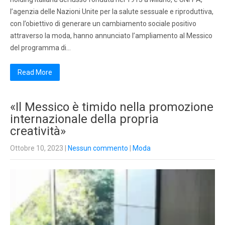
l’agenzia delle Nazioni Unite per la salute sessuale e riproduttiva,
con l’obiettivo di generare un cambiamento sociale positivo
attraverso la moda, hanno annunciato l’ampliamento al Messico
del programma di…
Read More
«Il Messico è timido nella promozione
internazionale della propria
creatività»
Ottobre 10, 2023
|
Nessun commento
|
Moda