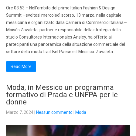
Ore 03.53 – Nell’ambito del primo Italian Fashion & Design
Summit —svoltosi mercoledì scorso, 13 marzo, nella capitale
messicana e organizzato dalla Camera di Commercio Italiana—
Moisés Zavaleta, partner e responsabile della strategia dello
studio Consultores Internacionales Ansley, ha offerto ai
partecipanti una panoramica della situazione commerciale del
settore della moda tra il Bel Paese e il Messico. Zavaleta…
Read More
Moda, in Messico un programma
formativo di Prada e UNFPA per le
donne
Marzo 7, 2024
|
Nessun commento
|
Moda