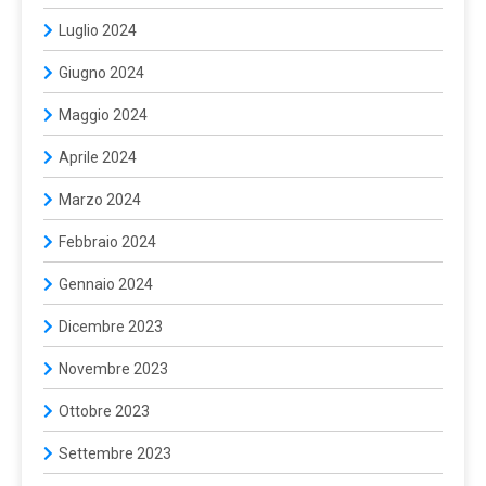
Luglio 2024
Giugno 2024
Maggio 2024
Aprile 2024
Marzo 2024
Febbraio 2024
Gennaio 2024
Dicembre 2023
Novembre 2023
Ottobre 2023
Settembre 2023