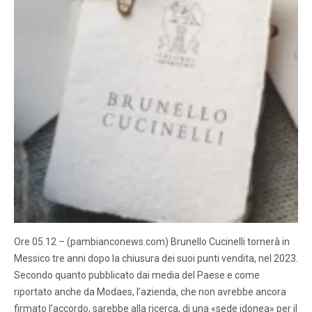
Ore 05.12 – (pambianconews.com) Brunello Cucinelli tornerà in
Messico tre anni dopo la chiusura dei suoi punti vendita, nel 2023.
Secondo quanto pubblicato dai media del Paese e come
riportato anche da Modaes, l’azienda, che non avrebbe ancora
firmato l’accordo, sarebbe alla ricerca, di una «sede idonea» per il