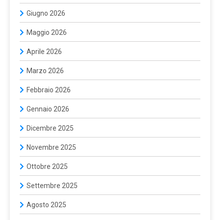
Giugno 2026
Maggio 2026
Aprile 2026
Marzo 2026
Febbraio 2026
Gennaio 2026
Dicembre 2025
Novembre 2025
Ottobre 2025
Settembre 2025
Agosto 2025