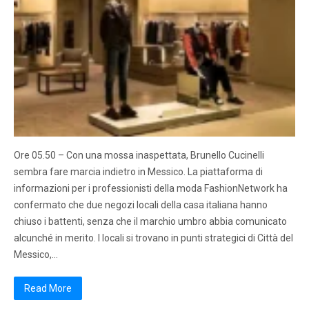
Ore 05.50 – Con una mossa inaspettata, Brunello Cucinelli
sembra fare marcia indietro in Messico. La piattaforma di
informazioni per i professionisti della moda FashionNetwork ha
confermato che due negozi locali della casa italiana hanno
chiuso i battenti, senza che il marchio umbro abbia comunicato
alcunché in merito. I locali si trovano in punti strategici di Città del
Messico,…
Read More