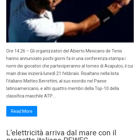
Ore 14.26 – Gli organizzatori del Abierto Mexicano de Tenis
hanno annunciato pochi giorni fa in una conferenza stampa i
nomi dei giocatori che parteciperanno al torneo di Acapulco, il cui
main draw inizierà lunedì 21 febbraio. Risaltano nella lista
l’italiano Matteo Berrettini, al suo esordio nel Paese
latinoamericano, e altri quattro membri della Top-10 della
classifica maschile ATP:…
Read More
L’elettricità arriva dal mare con il