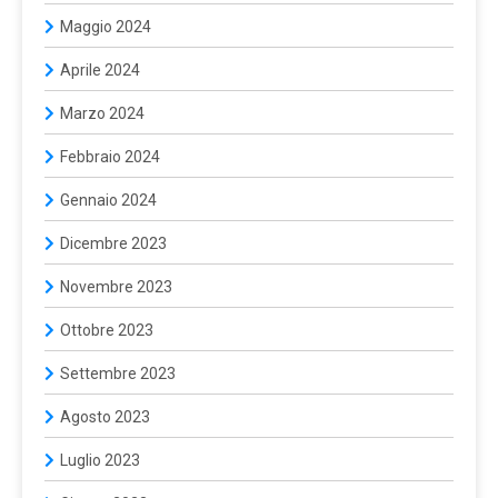
Maggio 2024
Aprile 2024
Marzo 2024
Febbraio 2024
Gennaio 2024
Dicembre 2023
Novembre 2023
Ottobre 2023
Settembre 2023
Agosto 2023
Luglio 2023