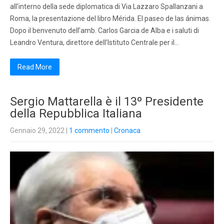
all’interno della sede diplomatica di Via Lazzaro Spallanzani a
Roma, la presentazione del libro Mérida. El paseo de las ánimas.
Dopo il benvenuto dell’amb. Carlos Garcia de Alba e i saluti di
Leandro Ventura, direttore dell’Istituto Centrale per il…
Read More
Sergio Mattarella è il 13º Presidente
della Repubblica Italiana
Gennaio 29, 2022
|
1 commento
|
Cronaca