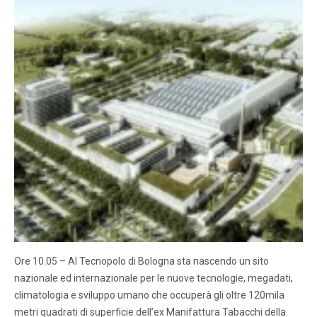
Ore 10.05 – Al Tecnopolo di Bologna sta nascendo un sito
nazionale ed internazionale per le nuove tecnologie, megadati,
climatologia e sviluppo umano che occuperà gli oltre 120mila
metri quadrati di superficie dell’ex Manifattura Tabacchi della