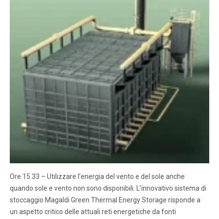
Ore 15.33 – Utilizzare l’energia del vento e del sole anche
quando sole e vento non sono disponibili. L’innovativo sistema di
stoccaggio Magaldi Green Thermal Energy Storage risponde a
un aspetto critico delle attuali reti energetiche da fonti