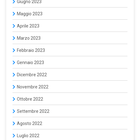
Giugno 2023
Maggio 2023
Aprile 2023
Marzo 2023
Febbraio 2023
Gennaio 2023
Dicembre 2022
Novembre 2022
Ottobre 2022
Settembre 2022
Agosto 2022
Luglio 2022