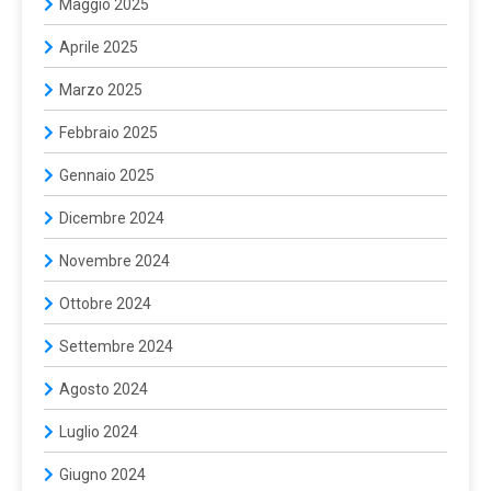
Maggio 2025
Aprile 2025
Marzo 2025
Febbraio 2025
Gennaio 2025
Dicembre 2024
Novembre 2024
Ottobre 2024
Settembre 2024
Agosto 2024
Luglio 2024
Giugno 2024