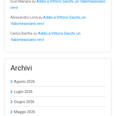
Suzi Manara
su
Addio a Vittorio Sacchi, un ‘italomessicano
vero’
Alessandro Loria
su
Addio a Vittorio Sacchi, un
‘italomessicano vero’
Carlos Barthe
su
Addio a Vittorio Sacchi, un
‘italomessicano vero’
Archivi
Agosto 2026
Luglio 2026
Giugno 2026
Maggio 2026