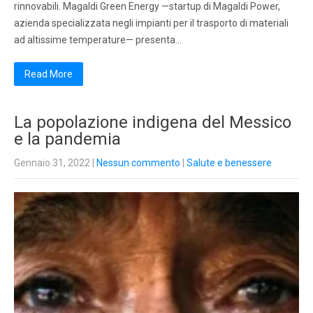
rinnovabili. Magaldi Green Energy —startup di Magaldi Power,
azienda specializzata negli impianti per il trasporto di materiali
ad altissime temperature— presenta…
Read More
La popolazione indigena del Messico
e la pandemia
Gennaio 31, 2022
|
Nessun commento
|
Salute e benessere