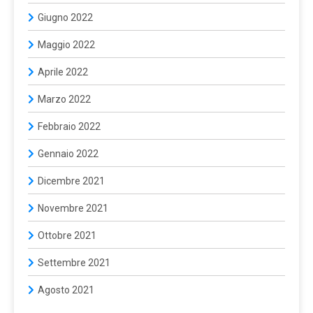
Giugno 2022
Maggio 2022
Aprile 2022
Marzo 2022
Febbraio 2022
Gennaio 2022
Dicembre 2021
Novembre 2021
Ottobre 2021
Settembre 2021
Agosto 2021