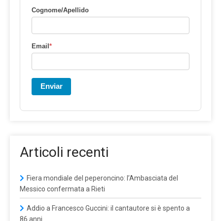
Cognome/Apellido
Email
*
Enviar
Articoli recenti
Fiera mondiale del peperoncino: l’Ambasciata del
Messico confermata a Rieti
Addio a Francesco Guccini: il cantautore si è spento a
86 anni