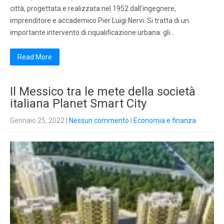
città, progettata e realizzata nel 1952 dall’ingegnere,
imprenditore e accademico Pier Luigi Nervi. Si tratta di un
importante intervento di riqualificazione urbana: gli…
Read More
Il Messico tra le mete della società
italiana Planet Smart City
Gennaio 25, 2022
|
Nessun commento
|
Economia e finanza