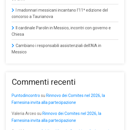
I madonnari messicani incantano l’11ª edizione del
concorso a Taurianova
Il cardinale Parolin in Messico, incontri con governo e
Chiesa
Cambiano i responsabili assistenziali dell’AIA in
Messico
Commenti recenti
Puntodincontro
su
Rinnovo dei Comites nel 2026, la
Farnesina invita alla partecipazione
Valeria Arceo
su
Rinnovo dei Comites nel 2026, la
Farnesina invita alla partecipazione