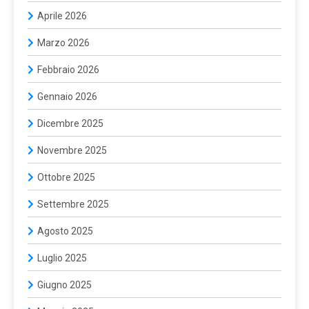
Aprile 2026
Marzo 2026
Febbraio 2026
Gennaio 2026
Dicembre 2025
Novembre 2025
Ottobre 2025
Settembre 2025
Agosto 2025
Luglio 2025
Giugno 2025