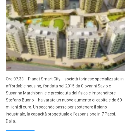
Ore 07.33 – Planet Smart City —società torinese specializzata in
affordable housing, fondata nel 2015 da Giovanni Savio e
Susanna Marchionni e e presieduta dal fisico e imprenditore
Stefano Buono— ha varato un nuovo aumento di capitale da 60
milioni di euro. Un secondo passo per sostenere il piano
industriale, la capacità progettuale e l’espansione in 7 Paesi.
Dalla…