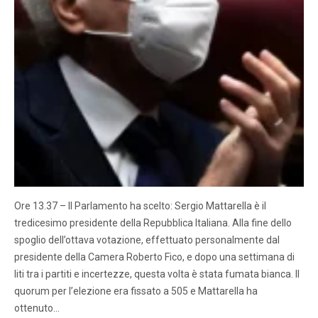
Ore 13.37 – Il Parlamento ha scelto: Sergio Mattarella è il
tredicesimo presidente della Repubblica Italiana. Alla fine dello
spoglio dell’ottava votazione, effettuato personalmente dal
presidente della Camera Roberto Fico, e dopo una settimana di
liti tra i partiti e incertezze, questa volta è stata fumata bianca. Il
quorum per l’elezione era fissato a 505 e Mattarella ha
ottenuto…