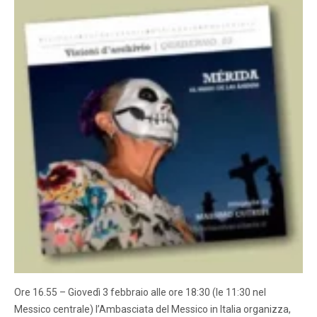
Ore 16.55 – Giovedì 3 febbraio alle ore 18:30 (le 11:30 nel
Messico centrale) l’Ambasciata del Messico in Italia organizza,