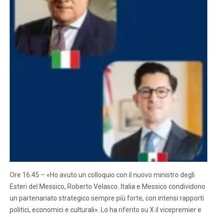
Ore 16.45 – «Ho avuto un colloquio con il nuovo ministro degli
Esteri del Messico, Roberto Velasco. Italia e Messico condividono
un partenariato strategico sempre più forte, con intensi rapporti
politici, economici e culturali». Lo ha riferito su X il vicepremier e