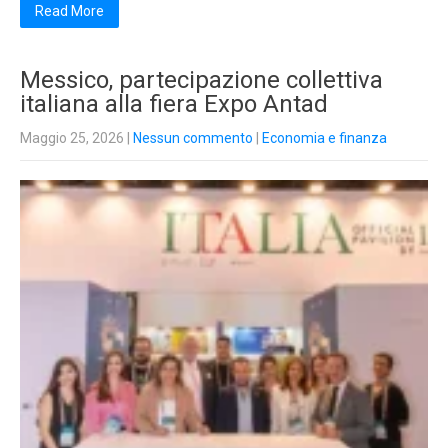
Read More
Messico, partecipazione collettiva
italiana alla fiera Expo Antad
Maggio 25, 2026
|
Nessun commento
|
Economia e finanza