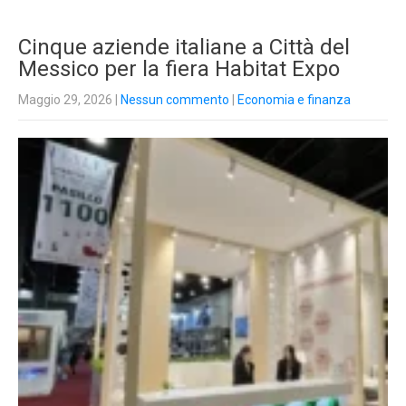
Cinque aziende italiane a Città del
Messico per la fiera Habitat Expo
Maggio 29, 2026
|
Nessun commento
|
Economia e finanza