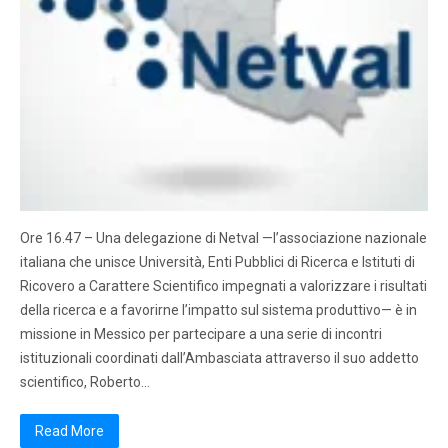
Ore 16.47 – Una delegazione di Netval —l’associazione nazionale
italiana che unisce Università, Enti Pubblici di Ricerca e Istituti di
Ricovero a Carattere Scientifico impegnati a valorizzare i risultati
della ricerca e a favorirne l’impatto sul sistema produttivo— è in
missione in Messico per partecipare a una serie di incontri
istituzionali coordinati dall’Ambasciata attraverso il suo addetto
scientifico, Roberto…
Read More