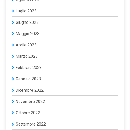
Luglio 2023
Giugno 2023
Maggio 2023
Aprile 2023
Marzo 2023
Febbraio 2023
Gennaio 2023
Dicembre 2022
Novembre 2022
Ottobre 2022
Settembre 2022