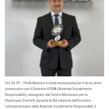
Ore 05.39 – Pirelli Messico è stata riconosciuta per il terzo anno
consecutivo con il Distintivo ESR® (Azienda Socialmente
Responsabile), assegnato dal Centro Messicano per la
Filantropia (Cemefi) durante la XIX edizione dell’Incontro
Latinoamericano delle Aziende Socialmente Responsabili, il