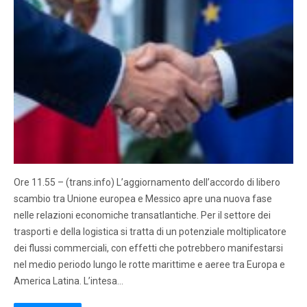
Ore 11.55 – (trans.info) L’aggiornamento dell’accordo di libero
scambio tra Unione europea e Messico apre una nuova fase
nelle relazioni economiche transatlantiche. Per il settore dei
trasporti e della logistica si tratta di un potenziale moltiplicatore
dei flussi commerciali, con effetti che potrebbero manifestarsi
nel medio periodo lungo le rotte marittime e aeree tra Europa e
America Latina. L’intesa…