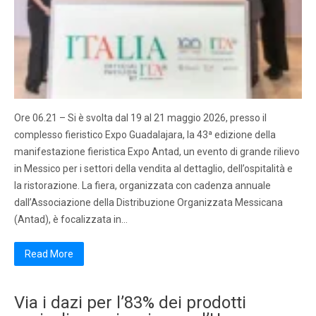
Ore 06.21 – Si è svolta dal 19 al 21 maggio 2026, presso il
complesso fieristico Expo Guadalajara, la 43ª edizione della
manifestazione fieristica Expo Antad, un evento di grande rilievo
in Messico per i settori della vendita al dettaglio, dell’ospitalità e
la ristorazione. La fiera, organizzata con cadenza annuale
dall’Associazione della Distribuzione Organizzata Messicana
(Antad), è focalizzata in…
Read More
Via i dazi per l’83% dei prodotti