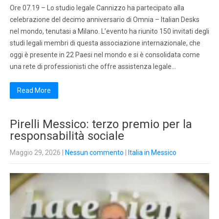
Ore 07.19 – Lo studio legale Cannizzo ha partecipato alla
celebrazione del decimo anniversario di Omnia – Italian Desks
nel mondo, tenutasi a Milano. L’evento ha riunito 150 invitati degli
studi legali membri di questa associazione internazionale, che
oggi è presente in 22 Paesi nel mondo e si è consolidata come
una rete di professionisti che offre assistenza legale…
Read More
Pirelli Messico: terzo premio per la
responsabilità sociale
Maggio 29, 2026
|
Nessun commento
|
Italia in Messico