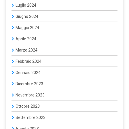
Luglio 2024
Giugno 2024
Maggio 2024
Aprile 2024
Marzo 2024
Febbraio 2024
Gennaio 2024
Dicembre 2023
Novembre 2023
Ottobre 2023
Settembre 2023
Agosto 2023