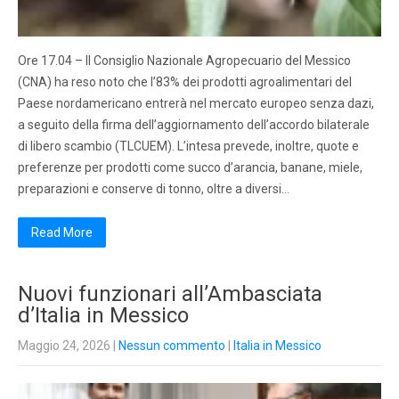
Ore 17.04 – Il Consiglio Nazionale Agropecuario del Messico
(CNA) ha reso noto che l’83% dei prodotti agroalimentari del
Paese nordamericano entrerà nel mercato europeo senza dazi,
a seguito della firma dell’aggiornamento dell’accordo bilaterale
di libero scambio (TLCUEM). L’intesa prevede, inoltre, quote e
preferenze per prodotti come succo d’arancia, banane, miele,
preparazioni e conserve di tonno, oltre a diversi…
Read More
Nuovi funzionari all’Ambasciata
d’Italia in Messico
Maggio 24, 2026
|
Nessun commento
|
Italia in Messico