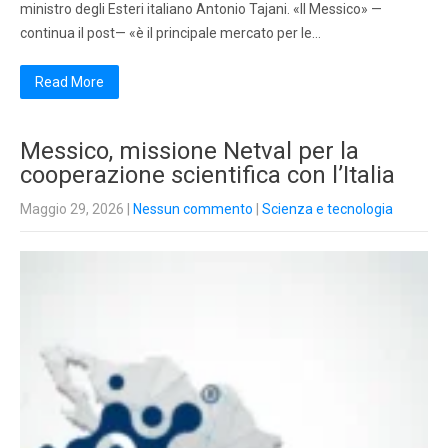
ministro degli Esteri italiano Antonio Tajani. «Il Messico» —
continua il post— «è il principale mercato per le…
Read More
Messico, missione Netval per la
cooperazione scientifica con l’Italia
Maggio 29, 2026
|
Nessun commento
|
Scienza e tecnologia