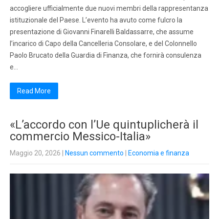
accogliere ufficialmente due nuovi membri della rappresentanza
istituzionale del Paese. L’evento ha avuto come fulcro la
presentazione di Giovanni Finarelli Baldassarre, che assume
l’incarico di Capo della Cancelleria Consolare, e del Colonnello
Paolo Brucato della Guardia di Finanza, che fornirà consulenza
e…
Read More
«L’accordo con l’Ue quintuplicherà il
commercio Messico-Italia»
Maggio 20, 2026
|
Nessun commento
|
Economia e finanza