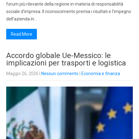
forum più rilevante della regione in materia di responsabilità
sociale d’impresa. Il riconoscimento premia i risultati e l’impegno
dell’azienda in…
Read More
Accordo globale Ue-Messico: le
implicazioni per trasporti e logistica
Maggio 26, 2026
|
Nessun commento
|
Economia e finanza