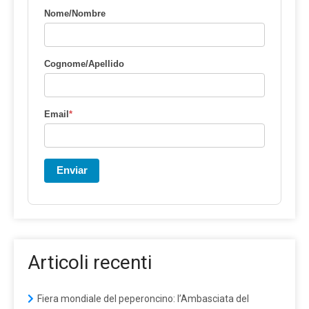
Nome/Nombre
Cognome/Apellido
Email
*
Enviar
Articoli recenti
Fiera mondiale del peperoncino: l’Ambasciata del