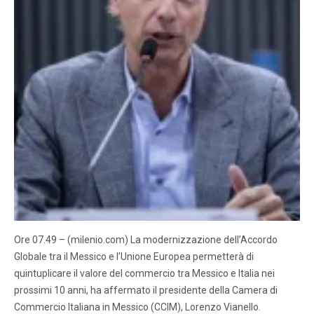
Ore 07.49 – (milenio.com) La modernizzazione dell’Accordo
Globale tra il Messico e l’Unione Europea permetterà di
quintuplicare il valore del commercio tra Messico e Italia nei
prossimi 10 anni, ha affermato il presidente della Camera di
Commercio Italiana in Messico (CCIM), Lorenzo Vianello.