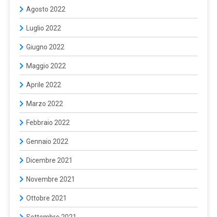
Agosto 2022
Luglio 2022
Giugno 2022
Maggio 2022
Aprile 2022
Marzo 2022
Febbraio 2022
Gennaio 2022
Dicembre 2021
Novembre 2021
Ottobre 2021