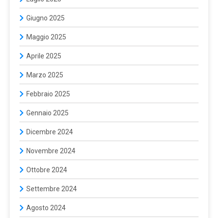
Giugno 2025
Maggio 2025
Aprile 2025
Marzo 2025
Febbraio 2025
Gennaio 2025
Dicembre 2024
Novembre 2024
Ottobre 2024
Settembre 2024
Agosto 2024