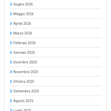
Giugno 2026
Maggio 2026
Aprile 2026
Marzo 2026
Febbraio 2026
Gennaio 2026
Dicembre 2025
Novembre 2025
Ottobre 2025
Settembre 2025
Agosto 2025
Luglio 2025