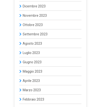
Dicembre 2023
Novembre 2023
Ottobre 2023
Settembre 2023
Agosto 2023
Luglio 2023
Giugno 2023
Maggio 2023
Aprile 2023
Marzo 2023
Febbraio 2023