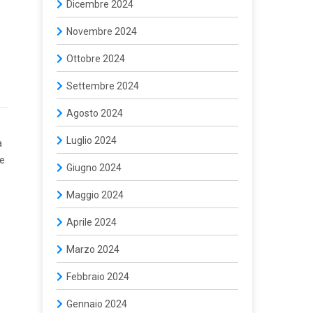
Dicembre 2024
Novembre 2024
Ottobre 2024
Settembre 2024
Agosto 2024
Luglio 2024
a
ne
Giugno 2024
Maggio 2024
Aprile 2024
Marzo 2024
Febbraio 2024
Gennaio 2024