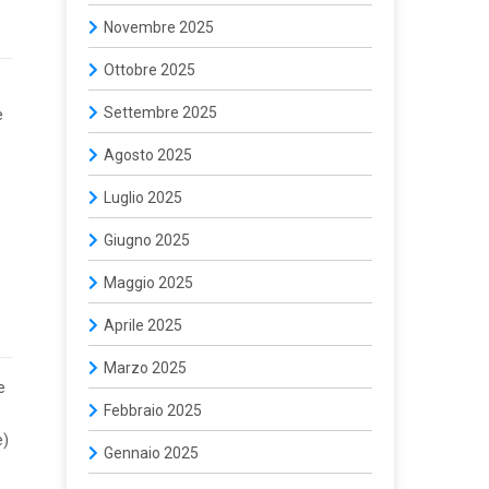
Novembre 2025
Ottobre 2025
Settembre 2025
e
Agosto 2025
Luglio 2025
Giugno 2025
Maggio 2025
Aprile 2025
Marzo 2025
e
Febbraio 2025
e)
Gennaio 2025