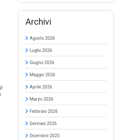
Archivi
Agosto 2026
Luglio 2026
Giugno 2026
Maggio 2026
Aprile 2026
gi
0
Marzo 2026
Febbraio 2026
Gennaio 2026
Dicembre 2025