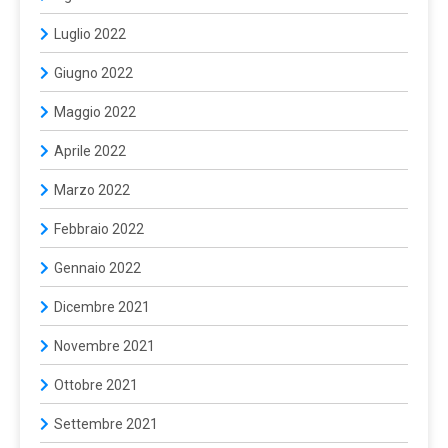
Luglio 2022
Giugno 2022
Maggio 2022
Aprile 2022
Marzo 2022
Febbraio 2022
Gennaio 2022
Dicembre 2021
Novembre 2021
Ottobre 2021
Settembre 2021