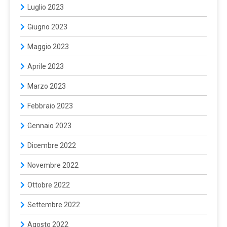
Luglio 2023
Giugno 2023
Maggio 2023
Aprile 2023
Marzo 2023
Febbraio 2023
Gennaio 2023
Dicembre 2022
Novembre 2022
Ottobre 2022
Settembre 2022
Agosto 2022