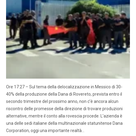
Ore 17:27 – Sul tema della delocalizzazione in Messico di 30-
40% della produzione della Dana di Rovereto, prevista entro il
secondo trimestre del prossimo anno, non c’è ancora alcun
riscontro delle promesse della direzione di trovare produzioni
alternative, mentre il conto alla rovescia procede. L’azienda è
una delle sedi italiane della multinazionale statunitense Dana
Corporation, oggi una importante realtà…