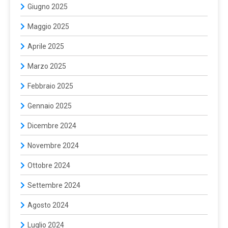
Giugno 2025
Maggio 2025
Aprile 2025
Marzo 2025
Febbraio 2025
Gennaio 2025
Dicembre 2024
Novembre 2024
Ottobre 2024
Settembre 2024
Agosto 2024
Luglio 2024