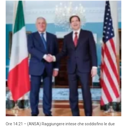
Ore 14:21 – (ANSA) Raggiungere intese che soddisfino le due