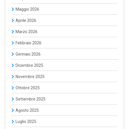
Maggio 2026
Aprile 2026
Marzo 2026
Febbraio 2026
Gennaio 2026
Dicembre 2025
Novembre 2025
Ottobre 2025
Settembre 2025
Agosto 2025
Luglio 2025