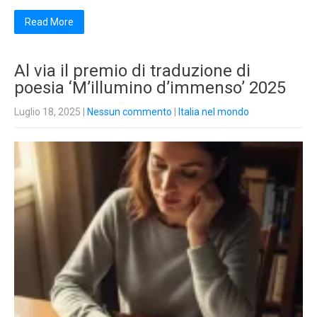
Read More
Al via il premio di traduzione di
poesia ‘M’illumino d’immenso’ 2025
Luglio 18, 2025
|
Nessun commento
|
Italia nel mondo