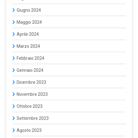
Giugno 2024
Maggio 2024
Aprile 2024
Marzo 2024
Febbraio 2024
Gennaio 2024
Dicembre 2023
Novembre 2023
Ottobre 2023
Settembre 2023
Agosto 2023