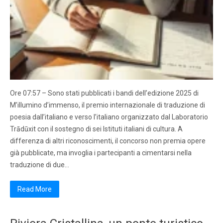
Ore 07:57 – Sono stati pubblicati i bandi dell’edizione 2025 di
M’illumino d’immenso, il premio internazionale di traduzione di
poesia dall’italiano e verso l’italiano organizzato dal Laboratorio
Trādūxit con il sostegno di sei Istituti italiani di cultura. A
differenza di altri riconoscimenti, il concorso non premia opere
già pubblicate, ma invoglia i partecipanti a cimentarsi nella
traduzione di due…
Read More