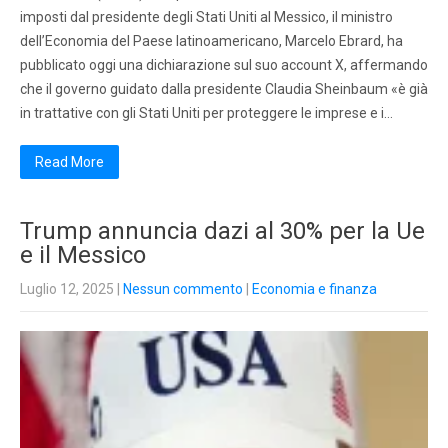
imposti dal presidente degli Stati Uniti al Messico, il ministro
dell’Economia del Paese latinoamericano, Marcelo Ebrard, ha
pubblicato oggi una dichiarazione sul suo account X, affermando
che il governo guidato dalla presidente Claudia Sheinbaum «è già
in trattative con gli Stati Uniti per proteggere le imprese e i…
Read More
Trump annuncia dazi al 30% per la Ue
e il Messico
Luglio 12, 2025
|
Nessun commento
|
Economia e finanza