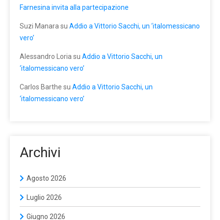
Farnesina invita alla partecipazione
Suzi Manara
su
Addio a Vittorio Sacchi, un ‘italomessicano
vero’
Alessandro Loria
su
Addio a Vittorio Sacchi, un
‘italomessicano vero’
Carlos Barthe
su
Addio a Vittorio Sacchi, un
‘italomessicano vero’
Archivi
Agosto 2026
Luglio 2026
Giugno 2026