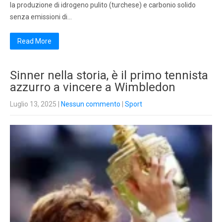
la produzione di idrogeno pulito (turchese) e carbonio solido
senza emissioni di…
Read More
Sinner nella storia, è il primo tennista
azzurro a vincere a Wimbledon
Luglio 13, 2025
|
Nessun commento
|
Sport