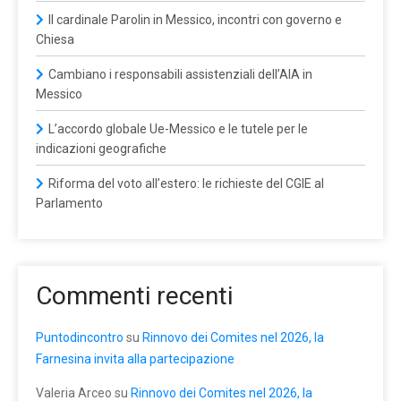
Il cardinale Parolin in Messico, incontri con governo e
Chiesa
Cambiano i responsabili assistenziali dell’AIA in
Messico
L’accordo globale Ue-Messico e le tutele per le
indicazioni geografiche
Riforma del voto all’estero: le richieste del CGIE al
Parlamento
Commenti recenti
Puntodincontro
su
Rinnovo dei Comites nel 2026, la
Farnesina invita alla partecipazione
Valeria Arceo
su
Rinnovo dei Comites nel 2026, la