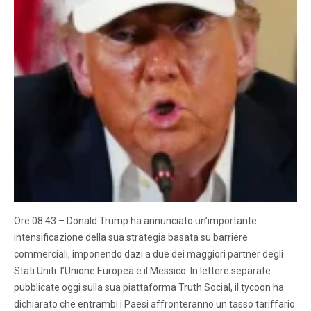
Ore 08:43 – Donald Trump ha annunciato un’importante
intensificazione della sua strategia basata su barriere
commerciali, imponendo dazi a due dei maggiori partner degli
Stati Uniti: l’Unione Europea e il Messico. In lettere separate
pubblicate oggi sulla sua piattaforma Truth Social, il tycoon ha
dichiarato che entrambi i Paesi affronteranno un tasso tariffario