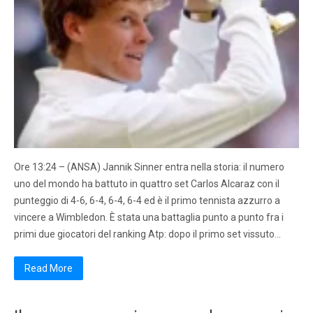
Ore 13:24 – (ANSA) Jannik Sinner entra nella storia: il numero
uno del mondo ha battuto in quattro set Carlos Alcaraz con il
punteggio di 4-6, 6-4, 6-4, 6-4 ed è il primo tennista azzurro a
vincere a Wimbledon. È stata una battaglia punto a punto fra i
primi due giocatori del ranking Atp: dopo il primo set vissuto…
Read More