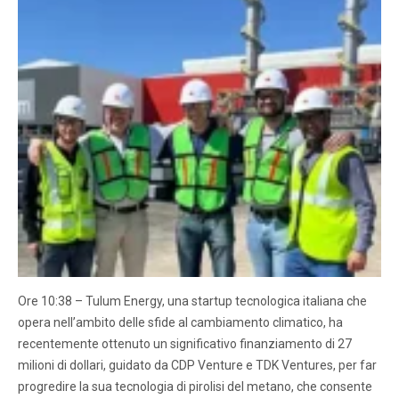
Ore 10:38 – Tulum Energy, una startup tecnologica italiana che
opera nell’ambito delle sfide al cambiamento climatico, ha
recentemente ottenuto un significativo finanziamento di 27
milioni di dollari, guidato da CDP Venture e TDK Ventures, per far
progredire la sua tecnologia di pirolisi del metano, che consente