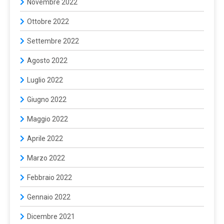
Novembre 2022
Ottobre 2022
Settembre 2022
Agosto 2022
Luglio 2022
Giugno 2022
Maggio 2022
Aprile 2022
Marzo 2022
Febbraio 2022
Gennaio 2022
Dicembre 2021