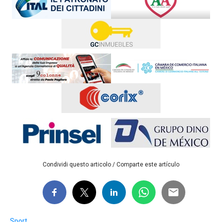
Condividi questo articolo / Comparte este artículo
Sport