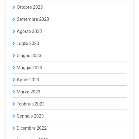
Ottobre 2023
Settembre 2023
Agosto 2023
Luglio 2023
Giugno 2023
Maggio 2023
Aprile 2023
Marzo 2023
Febbraio 2023
Gennaio 2023
Dicembre 2022