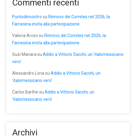
Commenti recenti
Puntodincontro
su
Rinnovo dei Comites nel 2026, la
Farnesina invita alla partecipazione
Valeria Arceo
su
Rinnovo dei Comites nel 2026, la
Farnesina invita alla partecipazione
Suzi Manara
su
Addio a Vittorio Sacchi, un ‘italomessicano
vero’
Alessandro Loria
su
Addio a Vittorio Sacchi, un
‘italomessicano vero’
Carlos Barthe
su
Addio a Vittorio Sacchi, un
‘italomessicano vero’
Archivi