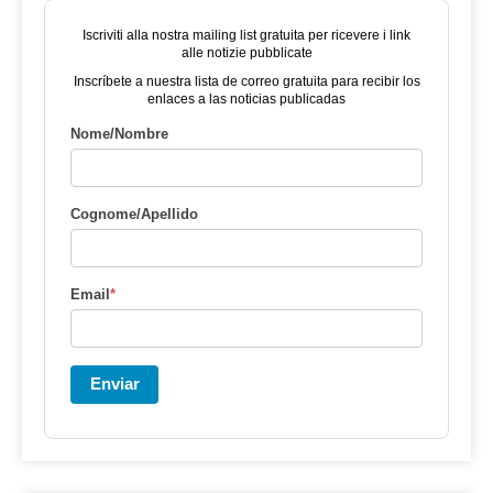
Iscriviti alla nostra mailing list gratuita per ricevere i link
alle notizie pubblicate
Inscríbete a nuestra lista de correo gratuita para recibir los
enlaces a las noticias publicadas
Nome/Nombre
Cognome/Apellido
Email
*
Enviar