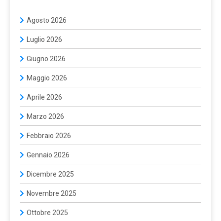
Agosto 2026
Luglio 2026
Giugno 2026
Maggio 2026
Aprile 2026
Marzo 2026
Febbraio 2026
Gennaio 2026
Dicembre 2025
Novembre 2025
Ottobre 2025