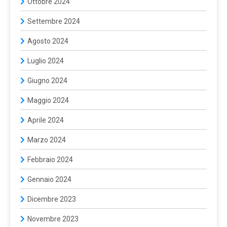
Ottobre 2024
Settembre 2024
Agosto 2024
Luglio 2024
Giugno 2024
Maggio 2024
Aprile 2024
Marzo 2024
Febbraio 2024
Gennaio 2024
Dicembre 2023
Novembre 2023