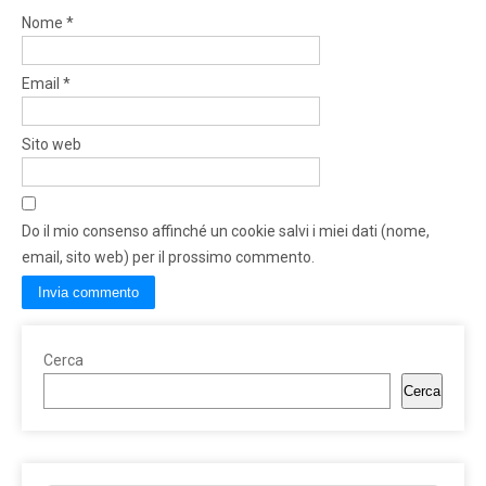
Nome
*
Email
*
Sito web
Do il mio consenso affinché un cookie salvi i miei dati (nome,
email, sito web) per il prossimo commento.
Cerca
Cerca