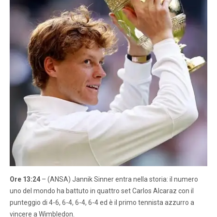
Ore 13:24
– (ANSA) Jannik Sinner entra nella storia: il numero
uno del mondo ha battuto in quattro set Carlos Alcaraz con il
punteggio di 4-6, 6-4, 6-4, 6-4 ed è il primo tennista azzurro a
vincere a Wimbledon.