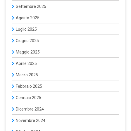
Settembre 2025
Agosto 2025
Luglio 2025
Giugno 2025
Maggio 2025
Aprile 2025
Marzo 2025
Febbraio 2025
Gennaio 2025
Dicembre 2024
Novembre 2024