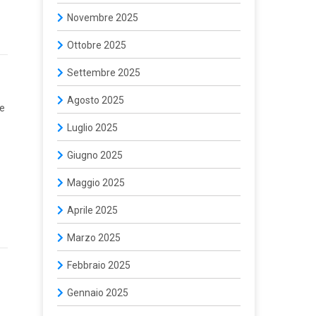
Novembre 2025
Ottobre 2025
Settembre 2025
Agosto 2025
 e
Luglio 2025
Giugno 2025
Maggio 2025
Aprile 2025
Marzo 2025
Febbraio 2025
Gennaio 2025