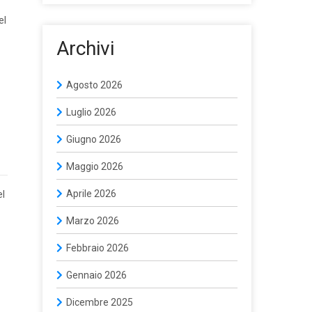
el
Archivi
Agosto 2026
Luglio 2026
Giugno 2026
Maggio 2026
Aprile 2026
el
Marzo 2026
Febbraio 2026
Gennaio 2026
Dicembre 2025