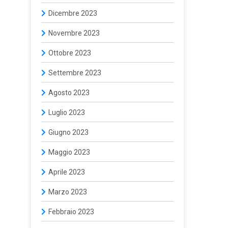
Dicembre 2023
Novembre 2023
Ottobre 2023
Settembre 2023
Agosto 2023
Luglio 2023
Giugno 2023
Maggio 2023
Aprile 2023
Marzo 2023
Febbraio 2023