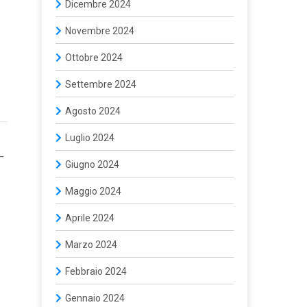
Dicembre 2024
Novembre 2024
Ottobre 2024
Settembre 2024
Agosto 2024
Luglio 2024
—
Giugno 2024
Maggio 2024
Aprile 2024
Marzo 2024
Febbraio 2024
Gennaio 2024