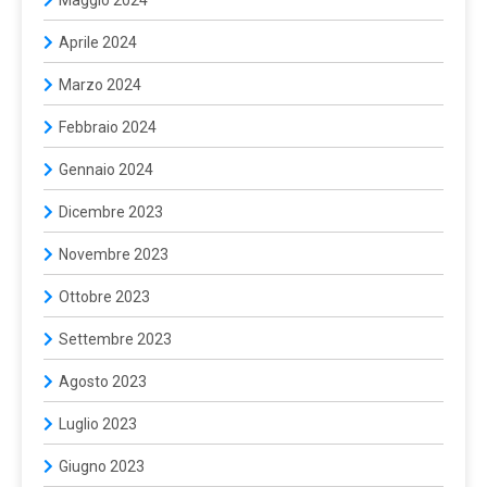
Maggio 2024
Aprile 2024
Marzo 2024
Febbraio 2024
Gennaio 2024
Dicembre 2023
Novembre 2023
Ottobre 2023
Settembre 2023
Agosto 2023
Luglio 2023
Giugno 2023