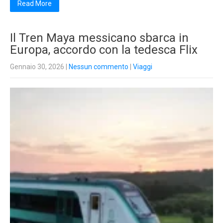
Read More
Il Tren Maya messicano sbarca in
Europa, accordo con la tedesca Flix
Gennaio 30, 2026
|
Nessun commento
|
Viaggi