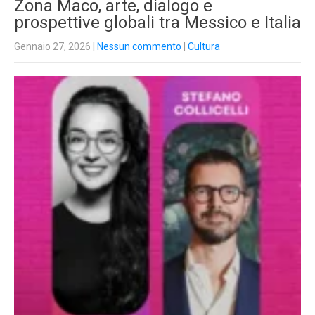
Zona Maco, arte, dialogo e
prospettive globali tra Messico e Italia
Gennaio 27, 2026
|
Nessun commento
|
Cultura