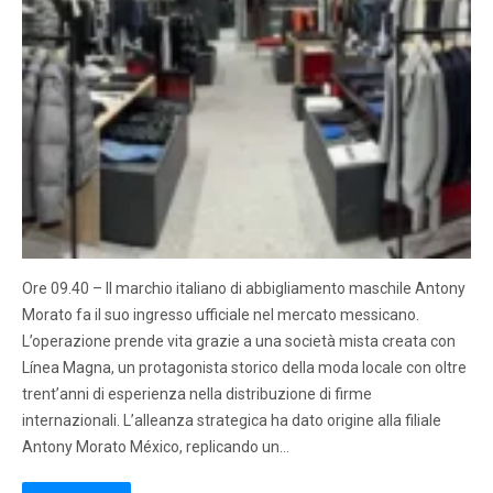
Ore 09.40 – Il marchio italiano di abbigliamento maschile Antony
Morato fa il suo ingresso ufficiale nel mercato messicano.
L’operazione prende vita grazie a una società mista creata con
Línea Magna, un protagonista storico della moda locale con oltre
trent’anni di esperienza nella distribuzione di firme
internazionali. L’alleanza strategica ha dato origine alla filiale
Antony Morato México, replicando un…