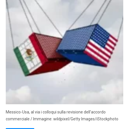
Messico-Usa, al via i colloqui sulla revisione dell’accordo
commerciale / Immagine: wildpixel/Getty Images/iStockphoto