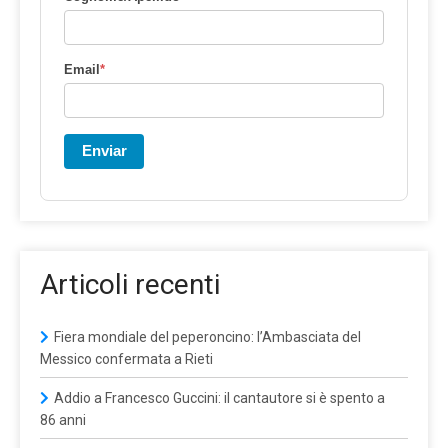
Email
*
Enviar
Articoli recenti
Fiera mondiale del peperoncino: l’Ambasciata del
Messico confermata a Rieti
Addio a Francesco Guccini: il cantautore si è spento a
86 anni