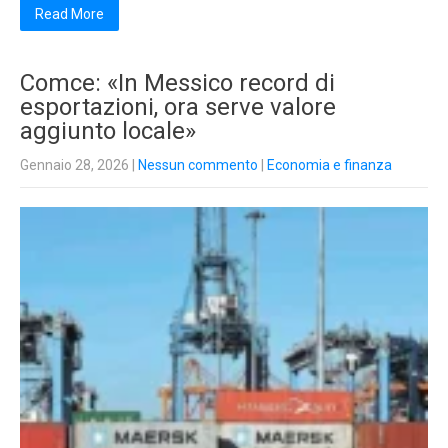
Read More
Comce: «In Messico record di
esportazioni, ora serve valore
aggiunto locale»
Gennaio 28, 2026
|
Nessun commento
|
Economia e finanza