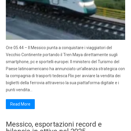
Ore 05.44 – Il Messico punta a conquistare i viaggiatori del
Vecchio Continente portando il Tren Maya direttamente sugli
smartphone, pc e sportelli europei. Il ministero del Turismo del
Paese latinoamericano ha annunciato un’alleanza strategica con
la compagnia di trasporti tedesca Flix per avviare la vendita dei
biglietti della ferrovia attraverso la sua piattaforma digitale e i
punti vendita…
Read More
Messico, esportazioni record e