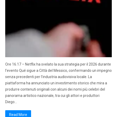
Ore 16.17 – Netflix ha svelato la sua strategia per il 2026 durante
l’evento Qué sigue a Città del Messico, confermando un impegno
senza precedenti per l’industria audiovisiva locale. La
piattaforma ha annunciato un investimento storico che mira a
produrre contenuti originali con alcuni dei nomi più celebri del
panorama artistico nazionale, tra cui gli attori e produttori
Diego…
Read More