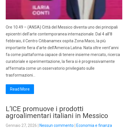
Ore 10.49 – (ANSA) Città del Messico diventa uno dei principali
epicentri dell’arte contemporanea internazionale. Dal 4 all’8
febbraio, il Centro Citibanamex ospita Zona Maco, la più
importante fiera d’arte dell’America Latina. Nata oltre vent’anni
fa come piattaforma capace di tenere insieme mercato, ricerca
curatoriale e sperimentazione, la fiera si è progressivamente
affermata come un osservatorio privilegiato sulle
trasformazioni…
Read More
L’ICE promuove i prodotti
agroalimentari italiani in Messico
Gennaio 27, 2026
|
Nessun commento
|
Economia e finanza