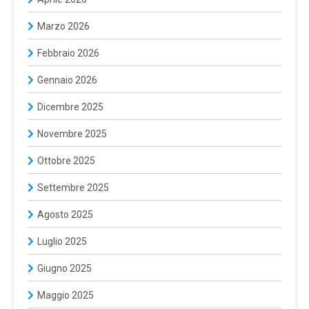
Marzo 2026
Febbraio 2026
Gennaio 2026
Dicembre 2025
Novembre 2025
Ottobre 2025
Settembre 2025
Agosto 2025
Luglio 2025
Giugno 2025
Maggio 2025