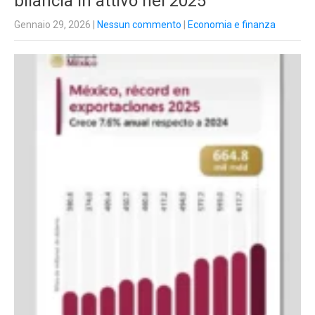
bilancia in attivo nel 2025
Gennaio 29, 2026
|
Nessun commento
|
Economia e finanza