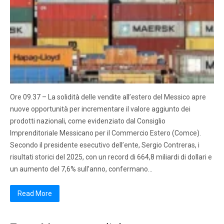
Ore 09.37 – La solidità delle vendite all’estero del Messico apre
nuove opportunità per incrementare il valore aggiunto dei
prodotti nazionali, come evidenziato dal Consiglio
Imprenditoriale Messicano per il Commercio Estero (Comce).
Secondo il presidente esecutivo dell’ente, Sergio Contreras, i
risultati storici del 2025, con un record di 664,8 miliardi di dollari e
un aumento del 7,6% sull’anno, confermano…
Read More