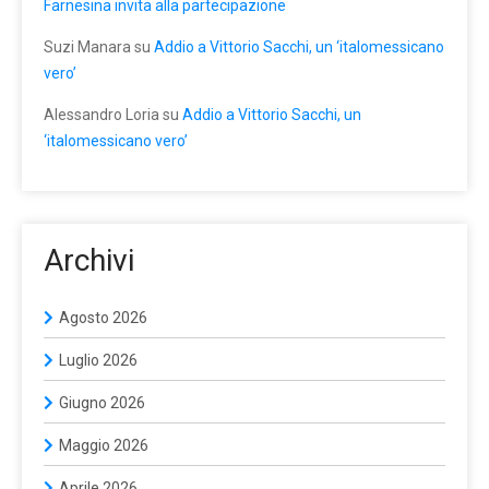
Farnesina invita alla partecipazione
Suzi Manara
su
Addio a Vittorio Sacchi, un ‘italomessicano
vero’
Alessandro Loria
su
Addio a Vittorio Sacchi, un
‘italomessicano vero’
Archivi
Agosto 2026
Luglio 2026
Giugno 2026
Maggio 2026
Aprile 2026