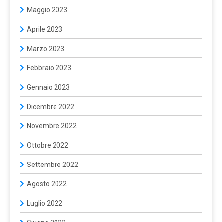
Maggio 2023
Aprile 2023
Marzo 2023
Febbraio 2023
Gennaio 2023
Dicembre 2022
Novembre 2022
Ottobre 2022
Settembre 2022
Agosto 2022
Luglio 2022