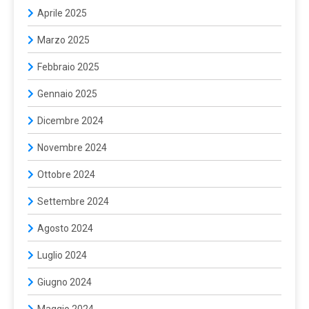
Aprile 2025
Marzo 2025
Febbraio 2025
Gennaio 2025
Dicembre 2024
Novembre 2024
Ottobre 2024
Settembre 2024
Agosto 2024
Luglio 2024
Giugno 2024