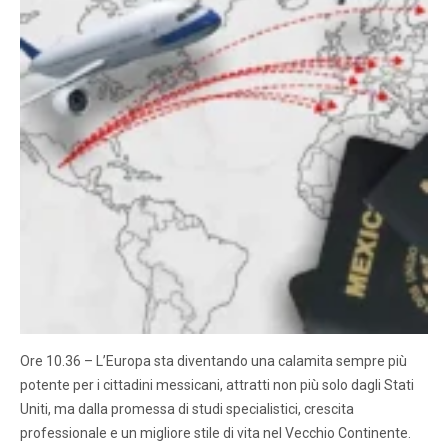
Ore 10.36 – L’Europa sta diventando una calamita sempre più
potente per i cittadini messicani, attratti non più solo dagli Stati
Uniti, ma dalla promessa di studi specialistici, crescita
professionale e un migliore stile di vita nel Vecchio Continente.