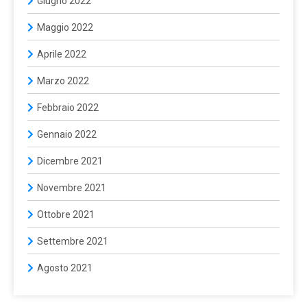
Giugno 2022
Maggio 2022
Aprile 2022
Marzo 2022
Febbraio 2022
Gennaio 2022
Dicembre 2021
Novembre 2021
Ottobre 2021
Settembre 2021
Agosto 2021