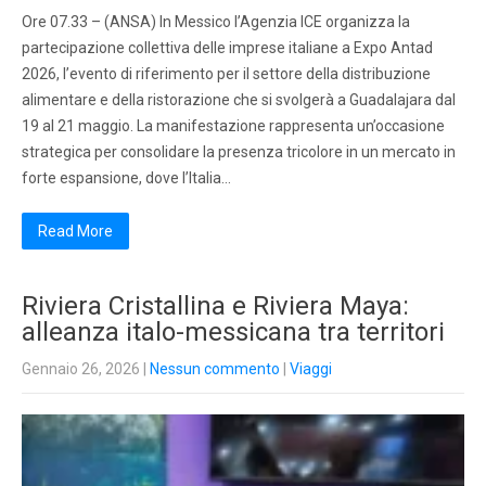
Ore 07.33 – (ANSA) In Messico l’Agenzia ICE organizza la
partecipazione collettiva delle imprese italiane a Expo Antad
2026, l’evento di riferimento per il settore della distribuzione
alimentare e della ristorazione che si svolgerà a Guadalajara dal
19 al 21 maggio. La manifestazione rappresenta un’occasione
strategica per consolidare la presenza tricolore in un mercato in
forte espansione, dove l’Italia…
Read More
Riviera Cristallina e Riviera Maya:
alleanza italo-messicana tra territori
Gennaio 26, 2026
|
Nessun commento
|
Viaggi