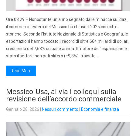
Ore 08.29 – Nonostante un anno segnato dalle minacce sui dazi,
il commercio estero del Messico ha chiuso il 2025 con cifre
storiche. Secondo l’Istituto Nazionale di Statistica e Geografia, le
esportazioni hanno toccato il record di oltre 664 miliardi di dollari,
crescendo del 7,63% su base annua. Il motore dell’espansione è
stato il settore non petrolifero (+9,3%), trainato…
Read More
Messico-Usa, al via i colloqui sulla
revisione dell’accordo commerciale
Gennaio 28, 2026
|
Nessun commento
|
Economia e finanza