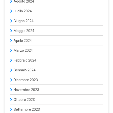
Agosto 2024
Luglio 2024
Giugno 2024
Maggio 2024
Aprile 2024
Marzo 2024
Febbraio 2024
Gennaio 2024
Dicembre 2023
Novembre 2023
Ottobre 2023
Settembre 2023