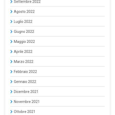
Settembre 2022
Agosto 2022
Luglio 2022
Giugno 2022
Maggio 2022
Aprile 2022
Marzo 2022
Febbraio 2022
Gennaio 2022
Dicembre 2021
Novembre 2021
Ottobre 2021