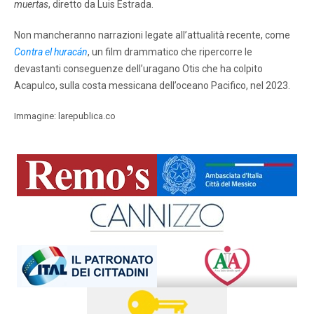
muertas
, diretto da Luis Estrada.
Non mancheranno narrazioni legate all’attualità recente, come
Contra el huracán
, un film drammatico che ripercorre le
devastanti conseguenze dell’uragano Otis che ha colpito
Acapulco, sulla costa messicana dell’oceano Pacifico, nel 2023.
Immagine: larepublica.co