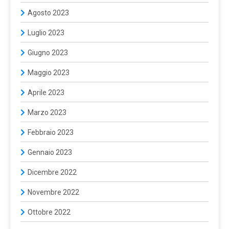
Agosto 2023
Luglio 2023
Giugno 2023
Maggio 2023
Aprile 2023
Marzo 2023
Febbraio 2023
Gennaio 2023
Dicembre 2022
Novembre 2022
Ottobre 2022