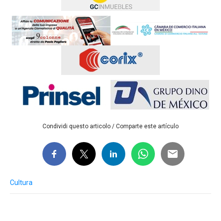
Condividi questo articolo / Comparte este artículo
Cultura
Post