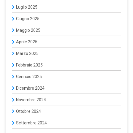
Luglio 2025
Giugno 2025
Maggio 2025
Aprile 2025
Marzo 2025
Febbraio 2025
Gennaio 2025
Dicembre 2024
Novembre 2024
Ottobre 2024
Settembre 2024