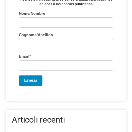
enlaces a las noticias publicadas
Nome/Nombre
Cognome/Apellido
Email
*
Enviar
Articoli recenti