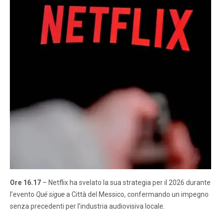
Ore 16.17
– Netflix ha svelato la sua strategia per il 2026 durante
l’evento
Qué sigue
a Città del Messico, confermando un impegno
senza precedenti per l’industria audiovisiva locale.