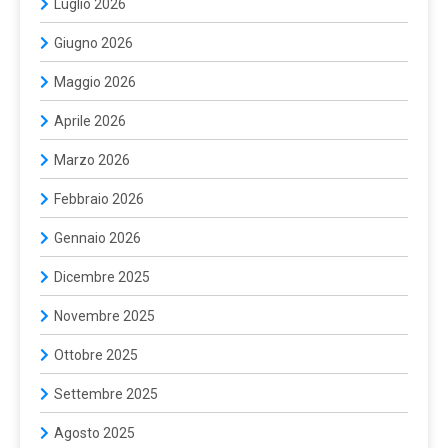
Luglio 2026
Giugno 2026
Maggio 2026
Aprile 2026
Marzo 2026
Febbraio 2026
Gennaio 2026
Dicembre 2025
Novembre 2025
Ottobre 2025
Settembre 2025
Agosto 2025