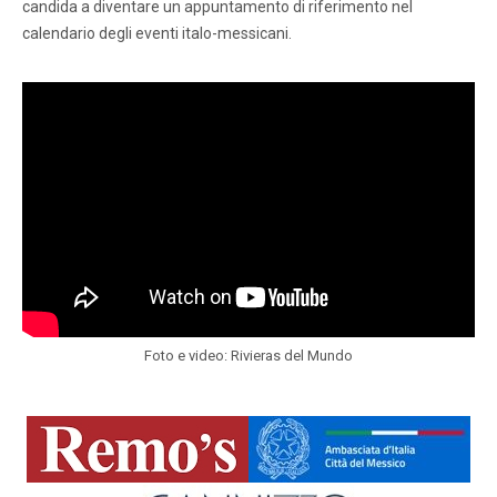
candida a diventare un appuntamento di riferimento nel
calendario degli eventi italo-messicani.
Foto e video: Rivieras del Mundo