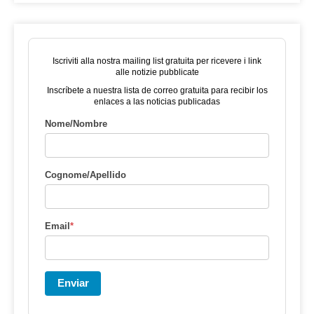
Iscriviti alla nostra mailing list gratuita per ricevere i link
alle notizie pubblicate
Inscríbete a nuestra lista de correo gratuita para recibir los
enlaces a las noticias publicadas
Nome/Nombre
Cognome/Apellido
Email
*
Enviar