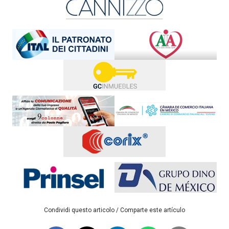
Condividi questo articolo / Comparte este artículo