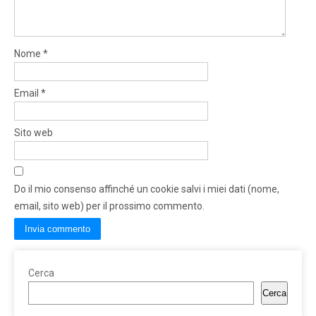
Nome
*
Email
*
Sito web
Do il mio consenso affinché un cookie salvi i miei dati (nome,
email, sito web) per il prossimo commento.
Cerca
Cerca