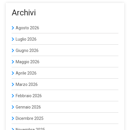
Archivi
Agosto 2026
Luglio 2026
Giugno 2026
Maggio 2026
Aprile 2026
Marzo 2026
Febbraio 2026
Gennaio 2026
Dicembre 2025
Novembre 2025