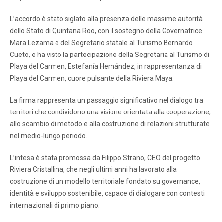
L’accordo è stato siglato alla presenza delle massime autorità
dello Stato di Quintana Roo, con il sostegno della Governatrice
Mara Lezama e del Segretario statale al Turismo Bernardo
Cueto, e ha visto la partecipazione della Segretaria al Turismo di
Playa del Carmen, Estefanía Hernández, in rappresentanza di
Playa del Carmen, cuore pulsante della Riviera Maya.
La firma rappresenta un passaggio significativo nel dialogo tra
territori che condividono una visione orientata alla cooperazione,
allo scambio di metodo e alla costruzione di relazioni strutturate
nel medio-lungo periodo.
L’intesa è stata promossa da Filippo Strano, CEO del progetto
Riviera Cristallina, che negli ultimi anni ha lavorato alla
costruzione di un modello territoriale fondato su governance,
identità e sviluppo sostenibile, capace di dialogare con contesti
internazionali di primo piano.