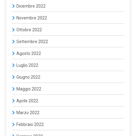
Dicembre 2022
Novembre 2022
Ottobre 2022
Settembre 2022
Agosto 2022
Luglio 2022
Giugno 2022
Maggio 2022
Aprile 2022
Marzo 2022
Febbraio 2022