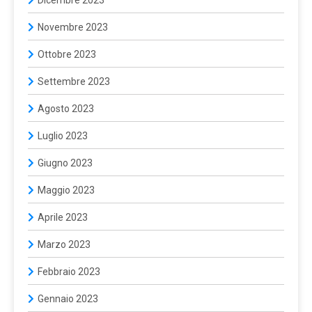
Dicembre 2023
Novembre 2023
Ottobre 2023
Settembre 2023
Agosto 2023
Luglio 2023
Giugno 2023
Maggio 2023
Aprile 2023
Marzo 2023
Febbraio 2023
Gennaio 2023