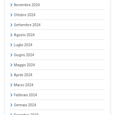
Novembre 2024
Ottobre 2024
Settembre 2024
Agosto 2024
Luglio 2024
Giugno 2024
Maggio 2024
Aprile 2024
Marzo 2024
Febbraio 2024
Gennaio 2024