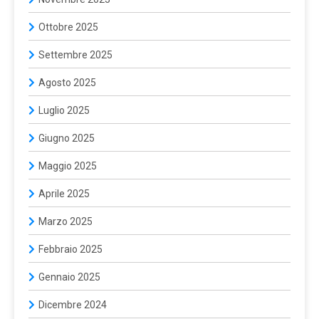
Ottobre 2025
Settembre 2025
Agosto 2025
Luglio 2025
Giugno 2025
Maggio 2025
Aprile 2025
Marzo 2025
Febbraio 2025
Gennaio 2025
Dicembre 2024