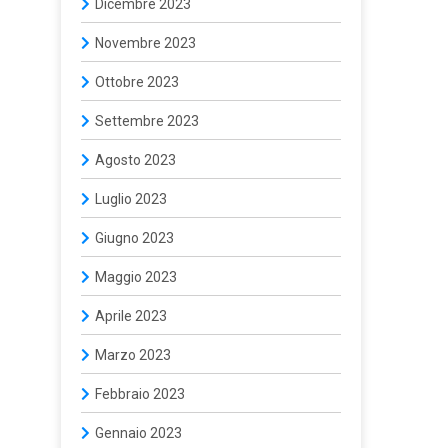
Dicembre 2023
Novembre 2023
Ottobre 2023
Settembre 2023
Agosto 2023
Luglio 2023
Giugno 2023
Maggio 2023
Aprile 2023
Marzo 2023
Febbraio 2023
Gennaio 2023