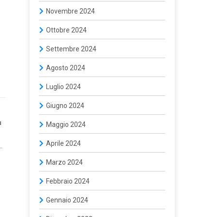
Novembre 2024
Ottobre 2024
Settembre 2024
Agosto 2024
Luglio 2024
Giugno 2024
a
Maggio 2024
Aprile 2024
…
Marzo 2024
Febbraio 2024
Gennaio 2024