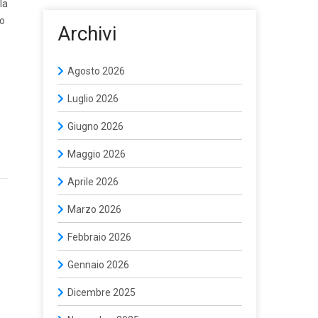
la
co
Archivi
Agosto 2026
Luglio 2026
Giugno 2026
Maggio 2026
Aprile 2026
Marzo 2026
Febbraio 2026
Gennaio 2026
Dicembre 2025