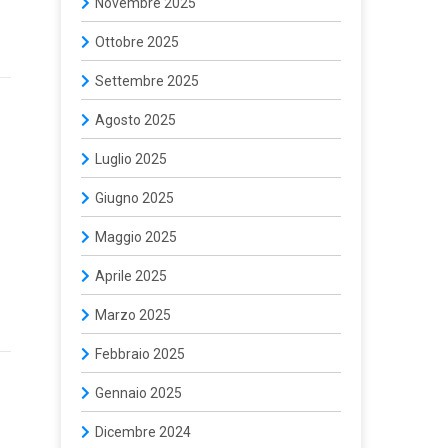
Novembre 2025
Ottobre 2025
Settembre 2025
Agosto 2025
Luglio 2025
Giugno 2025
Maggio 2025
Aprile 2025
Marzo 2025
Febbraio 2025
Gennaio 2025
Dicembre 2024