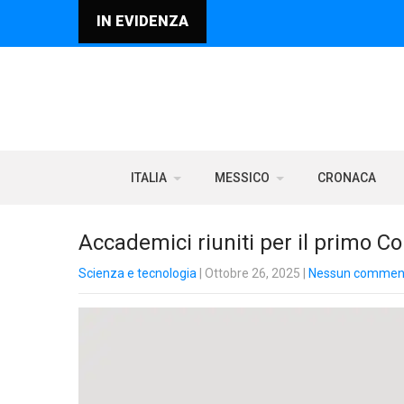
IN EVIDENZA
ITALIA
MESSICO
CRONACA
Accademici riuniti per il primo C
Scienza e tecnologia
| Ottobre 26, 2025
|
Nessun commen