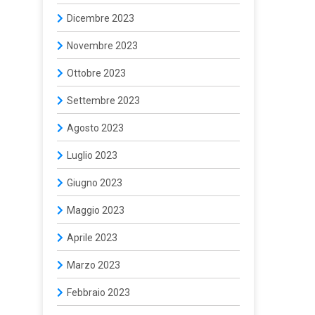
Dicembre 2023
Novembre 2023
Ottobre 2023
Settembre 2023
Agosto 2023
Luglio 2023
Giugno 2023
Maggio 2023
Aprile 2023
Marzo 2023
Febbraio 2023