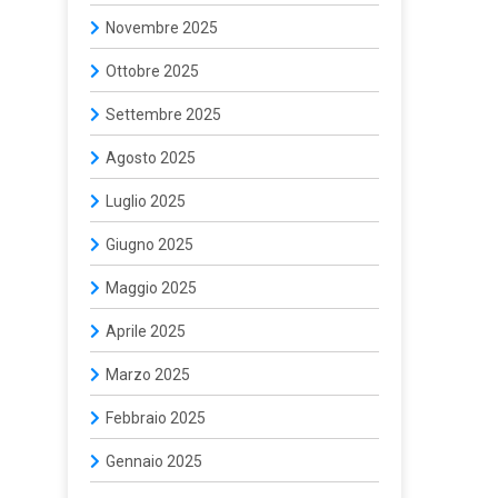
Novembre 2025
Ottobre 2025
Settembre 2025
Agosto 2025
Luglio 2025
Giugno 2025
Maggio 2025
Aprile 2025
Marzo 2025
Febbraio 2025
Gennaio 2025