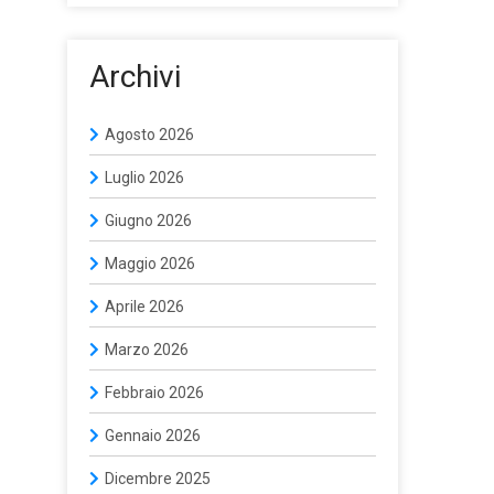
Archivi
Agosto 2026
Luglio 2026
Giugno 2026
Maggio 2026
Aprile 2026
Marzo 2026
Febbraio 2026
Gennaio 2026
Dicembre 2025