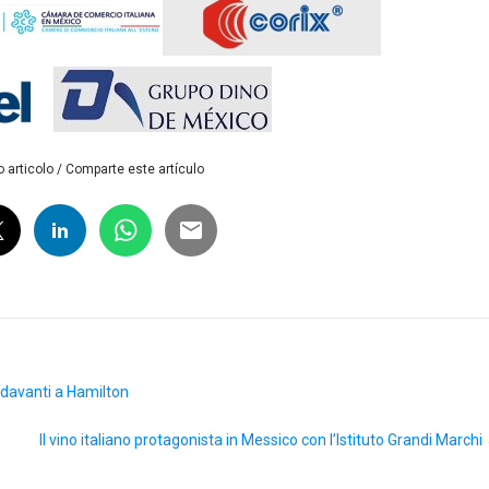
 articolo / Comparte este artículo
 davanti a Hamilton
Il vino italiano protagonista in Messico con l’Istituto Grandi Marchi