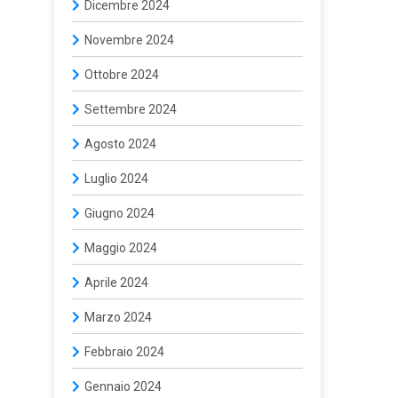
Dicembre 2024
Novembre 2024
Ottobre 2024
Settembre 2024
Agosto 2024
Luglio 2024
Giugno 2024
Maggio 2024
Aprile 2024
Marzo 2024
Febbraio 2024
Gennaio 2024