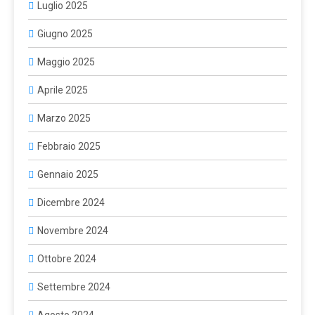
Luglio 2025
Giugno 2025
Maggio 2025
Aprile 2025
Marzo 2025
Febbraio 2025
Gennaio 2025
Dicembre 2024
Novembre 2024
Ottobre 2024
Settembre 2024