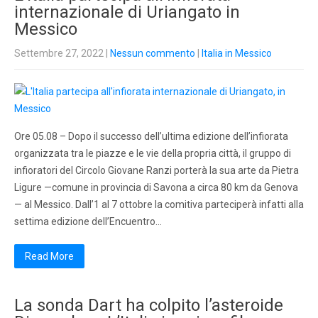
internazionale di Uriangato in
Messico
Settembre 27, 2022
|
Nessun commento
|
Italia in Messico
Ore 05.08 – Dopo il successo dell’ultima edizione dell’infiorata
organizzata tra le piazze e le vie della propria città, il gruppo di
infioratori del Circolo Giovane Ranzi porterà la sua arte da Pietra
Ligure —comune in provincia di Savona a circa 80 km da Genova
— al Messico. Dall’1 al 7 ottobre la comitiva parteciperà infatti alla
settima edizione dell’Encuentro…
Read More
La sonda Dart ha colpito l’asteroide