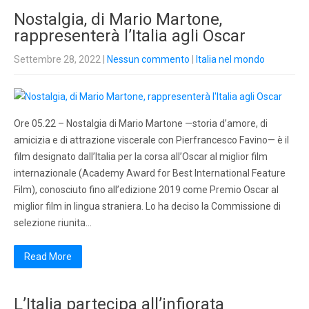
Nostalgia, di Mario Martone,
rappresenterà l’Italia agli Oscar
Settembre 28, 2022
|
Nessun commento
|
Italia nel mondo
Ore 05.22 – Nostalgia di Mario Martone —storia d’amore, di
amicizia e di attrazione viscerale con Pierfrancesco Favino— è il
film designato dall’Italia per la corsa all’Oscar al miglior film
internazionale (Academy Award for Best International Feature
Film), conosciuto fino all’edizione 2019 come Premio Oscar al
miglior film in lingua straniera. Lo ha deciso la Commissione di
selezione riunita…
Read More
L’Italia partecipa all’infiorata