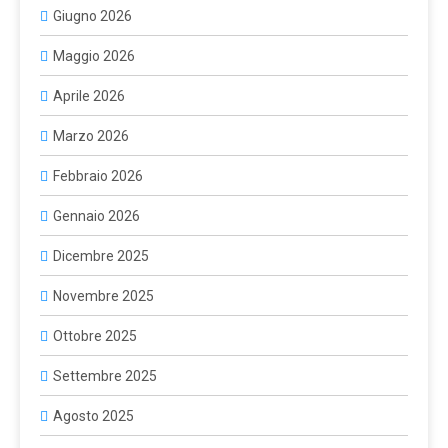
Giugno 2026
Maggio 2026
Aprile 2026
Marzo 2026
Febbraio 2026
Gennaio 2026
Dicembre 2025
Novembre 2025
Ottobre 2025
Settembre 2025
Agosto 2025