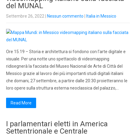
del MUNAL
Settembre 26, 2022
|
Nessun commento
|
Italia in Messico
Ore 15.19 – Storia e architettura si fondono con l’arte digitale e
visuale. Per una notte uno spettacolo di videomapping
ridisegnerà la facciata del Museo Nacional de Arte di Città del
Messico grazie al lavoro dei più importanti studi digitali italiani
che domani, 27 settembre, a partire dalle 20:30 proietteranno le
loro opere sulla struttura esterna neoclassica del palazzo,…
Read More
I parlamentari eletti in America
Settentrionale e Centrale