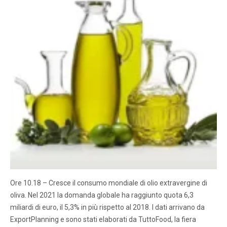
Ore 10.18 – Cresce il consumo mondiale di olio extravergine di
oliva. Nel 2021 la domanda globale ha raggiunto quota 6,3
miliardi di euro, il 5,3% in più rispetto al 2018. I dati arrivano da
ExportPlanning e sono stati elaborati da TuttoFood, la fiera