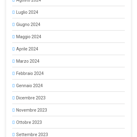
Agosto 2024
Luglio 2024
Giugno 2024
Maggio 2024
Aprile 2024
Marzo 2024
Febbraio 2024
Gennaio 2024
Dicembre 2023
Novembre 2023
Ottobre 2023
Settembre 2023