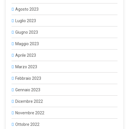
Agosto 2023
Luglio 2023
Giugno 2023
Maggio 2023
Aprile 2023
Marzo 2023
Febbraio 2023
Gennaio 2023
Dicembre 2022
Novembre 2022
Ottobre 2022