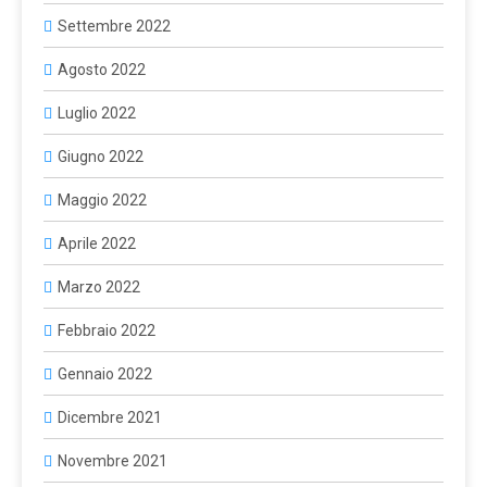
Settembre 2022
Agosto 2022
Luglio 2022
Giugno 2022
Maggio 2022
Aprile 2022
Marzo 2022
Febbraio 2022
Gennaio 2022
Dicembre 2021
Novembre 2021