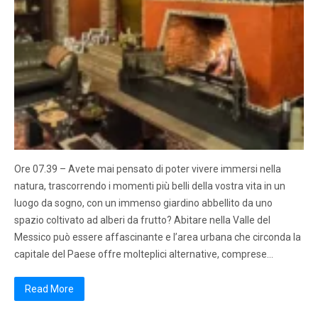
Ore 07.39 – Avete mai pensato di poter vivere immersi nella
natura, trascorrendo i momenti più belli della vostra vita in un
luogo da sogno, con un immenso giardino abbellito da uno
spazio coltivato ad alberi da frutto? Abitare nella Valle del
Messico può essere affascinante e l’area urbana che circonda la
capitale del Paese offre molteplici alternative, comprese…
Read More