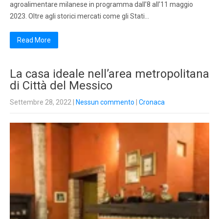
agroalimentare milanese in programma dall’8 all’11 maggio
2023. Oltre agli storici mercati come gli Stati…
Read More
La casa ideale nell’area metropolitana
di Città del Messico
Settembre 28, 2022
|
Nessun commento
|
Cronaca