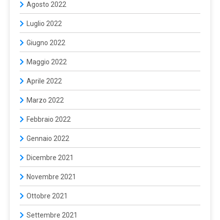
Agosto 2022
Luglio 2022
Giugno 2022
Maggio 2022
Aprile 2022
Marzo 2022
Febbraio 2022
Gennaio 2022
Dicembre 2021
Novembre 2021
Ottobre 2021
Settembre 2021