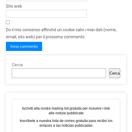
Sito web
Do il mio consenso affinché un cookie salvi i miei dati (nome,
email, sito web) per il prossimo commento.
Cerca
Cerca
Iscriviti alla nostra mailing list gratuita per ricevere i link
alle notizie pubblicate
Inscríbete a nuestra lista de correo gratuita para recibir los
enlaces a las noticias publicadas