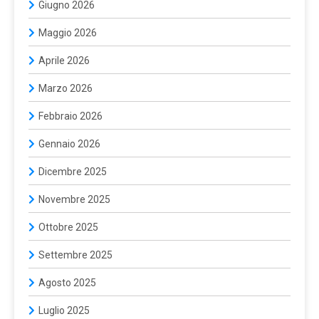
Giugno 2026
Maggio 2026
Aprile 2026
Marzo 2026
Febbraio 2026
Gennaio 2026
Dicembre 2025
Novembre 2025
Ottobre 2025
Settembre 2025
Agosto 2025
Luglio 2025