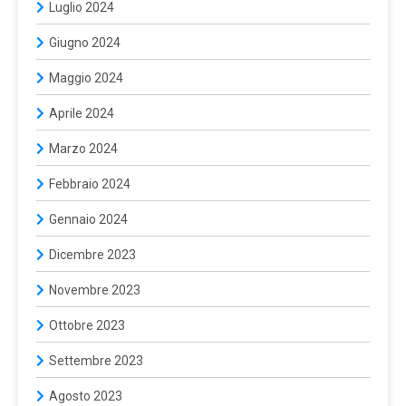
Luglio 2024
Giugno 2024
Maggio 2024
Aprile 2024
Marzo 2024
Febbraio 2024
Gennaio 2024
Dicembre 2023
Novembre 2023
Ottobre 2023
Settembre 2023
Agosto 2023