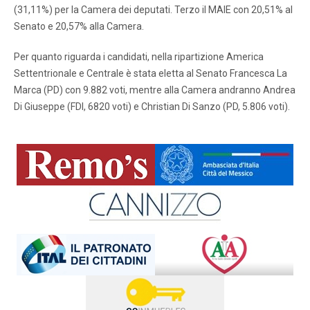
(31,11%) per la Camera dei deputati. Terzo il MAIE con 20,51% al
Senato e 20,57% alla Camera.
Per quanto riguarda i candidati, nella ripartizione America
Settentrionale e Centrale è stata eletta al Senato Francesca La
Marca (PD) con 9.882 voti, mentre alla Camera andranno Andrea
Di Giuseppe (FDI, 6820 voti) e Christian Di Sanzo (PD, 5.806 voti).