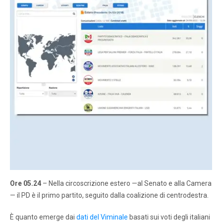
Ore 05.24
– Nella circoscrizione estero —al Senato e alla Camera
— il PD è il primo partito, seguito dalla coalizione di centrodestra.
È quanto emerge dai
dati del Viminale
basati sui voti degli italiani