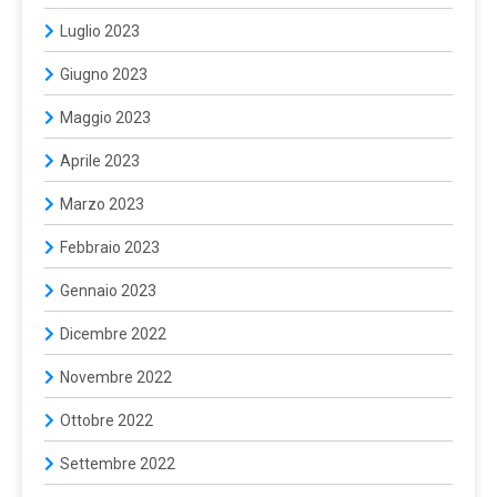
Luglio 2023
Giugno 2023
Maggio 2023
Aprile 2023
Marzo 2023
Febbraio 2023
Gennaio 2023
Dicembre 2022
Novembre 2022
Ottobre 2022
Settembre 2022