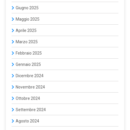
Giugno 2025
Maggio 2025
Aprile 2025
Marzo 2025
Febbraio 2025
Gennaio 2025
Dicembre 2024
Novembre 2024
Ottobre 2024
Settembre 2024
Agosto 2024