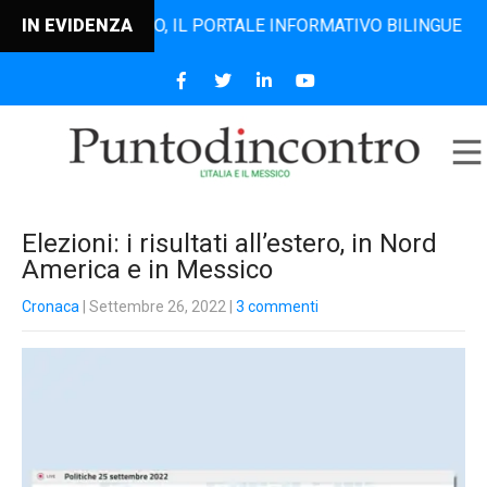
TODINCONTRO, IL PORTALE INFORMATIVO BILINGUE CHE DAL 
IN EVIDENZA
Elezioni: i risultati all’estero, in Nord
America e in Messico
Cronaca
| Settembre 26, 2022
|
3 commenti