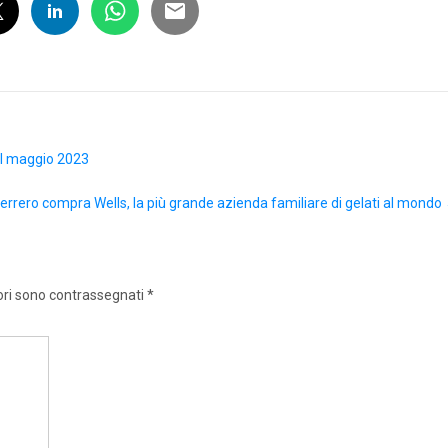
nel maggio 2023
errero compra Wells, la più grande azienda familiare di gelati al mondo
ori sono contrassegnati
*