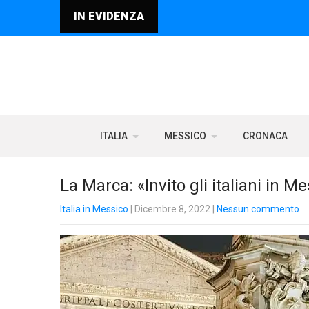
IN EVIDENZA
ITALIA
MESSICO
CRONACA
La Marca: «Invito gli italiani in M
Italia in Messico
| Dicembre 8, 2022
|
Nessun commento