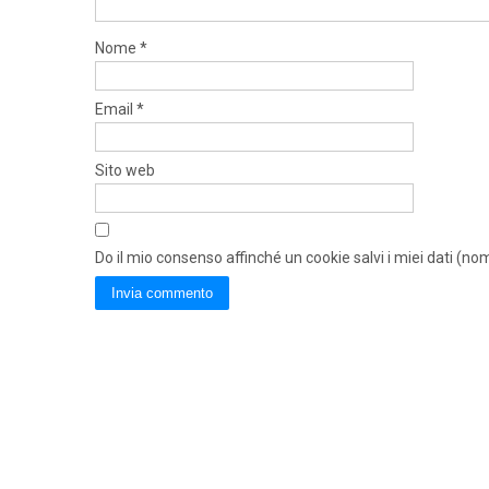
Nome
*
Email
*
Sito web
Do il mio consenso affinché un cookie salvi i miei dati (n