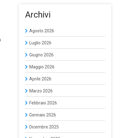
Archivi
Agosto 2026
ù
Luglio 2026
Giugno 2026
Maggio 2026
Aprile 2026
Marzo 2026
Febbraio 2026
Gennaio 2026
Dicembre 2025