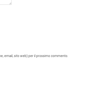
ome, email, sito web) per il prossimo commento.