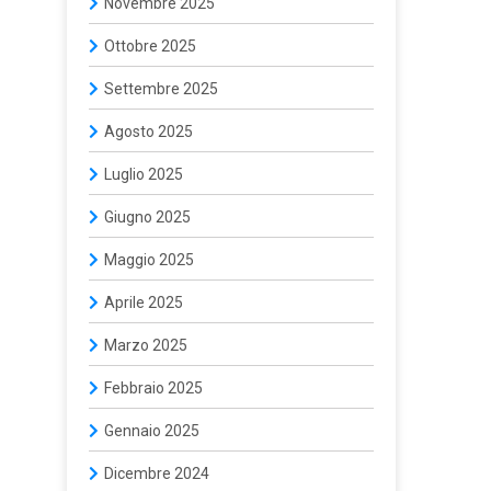
Novembre 2025
Ottobre 2025
Settembre 2025
Agosto 2025
Luglio 2025
Giugno 2025
Maggio 2025
Aprile 2025
Marzo 2025
Febbraio 2025
Gennaio 2025
Dicembre 2024