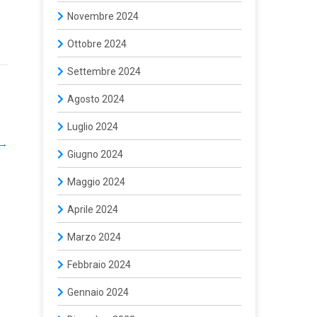
Novembre 2024
Ottobre 2024
Settembre 2024
Agosto 2024
Luglio 2024
→
Giugno 2024
Maggio 2024
Aprile 2024
Marzo 2024
Febbraio 2024
Gennaio 2024