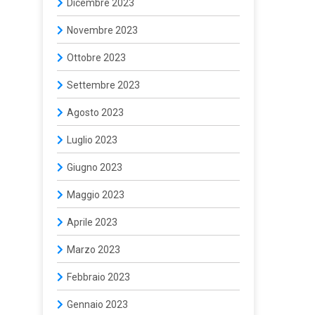
Dicembre 2023
Novembre 2023
Ottobre 2023
Settembre 2023
Agosto 2023
Luglio 2023
Giugno 2023
Maggio 2023
Aprile 2023
Marzo 2023
Febbraio 2023
Gennaio 2023