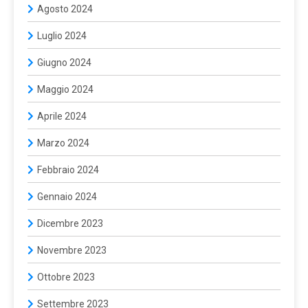
Agosto 2024
Luglio 2024
Giugno 2024
Maggio 2024
Aprile 2024
Marzo 2024
Febbraio 2024
Gennaio 2024
Dicembre 2023
Novembre 2023
Ottobre 2023
Settembre 2023