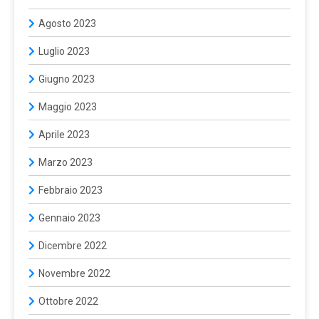
Agosto 2023
Luglio 2023
Giugno 2023
Maggio 2023
Aprile 2023
Marzo 2023
Febbraio 2023
Gennaio 2023
Dicembre 2022
Novembre 2022
Ottobre 2022