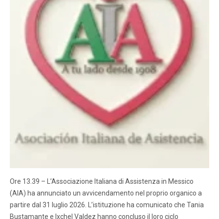
Ore 13.39 – L’Associazione Italiana di Assistenza in Messico
(AIA) ha annunciato un avvicendamento nel proprio organico a
partire dal 31 luglio 2026. L’istituzione ha comunicato che Tania
Bustamante e Ixchel Valdez hanno concluso il loro ciclo