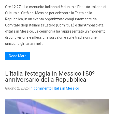
Ore 12.27 – La comunità italiana si è riunita all’Istituto Italiano di
Cultura di Città del Messico per celebrare la Festa della
Repubblica, in un evento organizzato congiuntamente dal
Comitato degli Italiani all’Estero (Com.It.Es.) e dall’Ambasciata
d’Italia in Messico. La cerimonia ha rappresentato un momento
di condivisione e riflessione sui valori e sulle tradizioni che
uniscono gli italiani nel…
Read More
L’Italia festeggia in Messico l’80º
anniversario della Repubblica
Giugno 2, 2026
|
1 commento
|
Italia in Messico