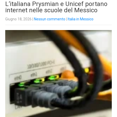
L’italiana Prysmian e Unicef portano
internet nelle scuole del Messico
Giugno 18, 2026
|
Nessun commento
|
Italia in Messico