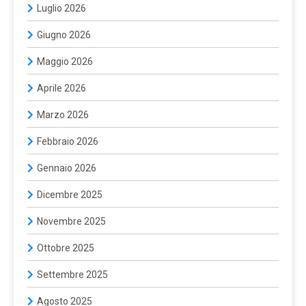
Luglio 2026
Giugno 2026
Maggio 2026
Aprile 2026
Marzo 2026
Febbraio 2026
Gennaio 2026
Dicembre 2025
Novembre 2025
Ottobre 2025
Settembre 2025
Agosto 2025