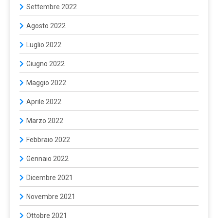
Settembre 2022
Agosto 2022
Luglio 2022
Giugno 2022
Maggio 2022
Aprile 2022
Marzo 2022
Febbraio 2022
Gennaio 2022
Dicembre 2021
Novembre 2021
Ottobre 2021