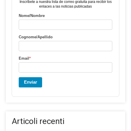
Inscríbete a nuestra lista de correo gratuita para recibir los
enlaces a las noticias publicadas
Nome/Nombre
Cognome/Apellido
Email
*
Enviar
Articoli recenti