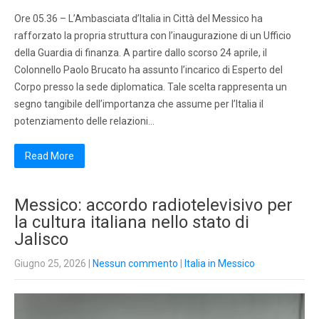
Ore 05.36 – L’Ambasciata d’Italia in Città del Messico ha
rafforzato la propria struttura con l’inaugurazione di un Ufficio
della Guardia di finanza. A partire dallo scorso 24 aprile, il
Colonnello Paolo Brucato ha assunto l’incarico di Esperto del
Corpo presso la sede diplomatica. Tale scelta rappresenta un
segno tangibile dell’importanza che assume per l’Italia il
potenziamento delle relazioni…
Read More
Messico: accordo radiotelevisivo per
la cultura italiana nello stato di
Jalisco
Giugno 25, 2026
|
Nessun commento
|
Italia in Messico