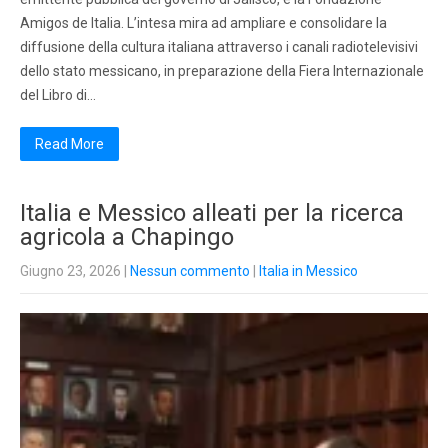
Amigos de Italia. L’intesa mira ad ampliare e consolidare la
diffusione della cultura italiana attraverso i canali radiotelevisivi
dello stato messicano, in preparazione della Fiera Internazionale
del Libro di…
Read More
Italia e Messico alleati per la ricerca
agricola a Chapingo
Giugno 23, 2026
|
Nessun commento
|
Italia in Messico