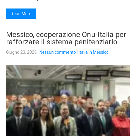
Read More
Messico, cooperazione Onu-Italia per
rafforzare il sistema penitenziario
Giugno 23, 2026
|
Nessun commento
|
Italia in Messico