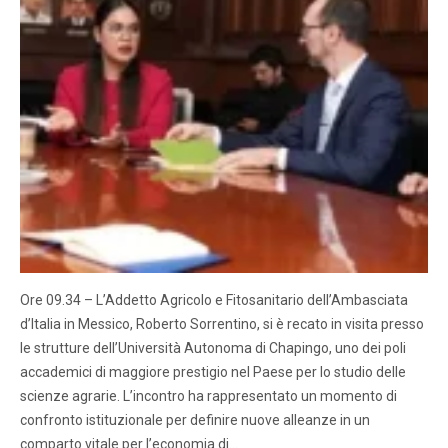
Ore 09.34 – L’Addetto Agricolo e Fitosanitario dell’Ambasciata
d’Italia in Messico, Roberto Sorrentino, si è recato in visita presso
le strutture dell’Università Autonoma di Chapingo, uno dei poli
accademici di maggiore prestigio nel Paese per lo studio delle
scienze agrarie. L’incontro ha rappresentato un momento di
confronto istituzionale per definire nuove alleanze in un
comparto vitale per l’economia di…