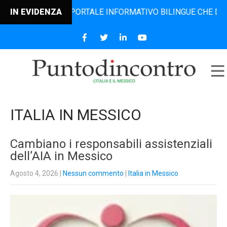
L PORTALE INFORMATIVO BILINGUE CHE DAL 2006 DIFFONDE 
IN EVIDENZA
ITALIA IN MESSICO
Cambiano i responsabili assistenziali
dell’AIA in Messico
Agosto 4, 2026
|
Nessun commento
|
Italia in Messico