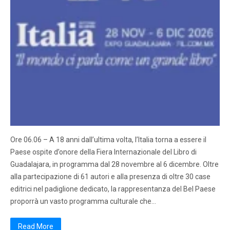
Ore 06.06 – A 18 anni dall’ultima volta, l’Italia torna a essere il
Paese ospite d’onore della Fiera Internazionale del Libro di
Guadalajara, in programma dal 28 novembre al 6 dicembre. Oltre
alla partecipazione di 61 autori e alla presenza di oltre 30 case
editrici nel padiglione dedicato, la rappresentanza del Bel Paese
proporrà un vasto programma culturale che…
Read More