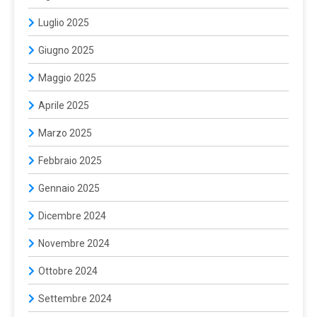
Luglio 2025
Giugno 2025
Maggio 2025
Aprile 2025
Marzo 2025
Febbraio 2025
Gennaio 2025
Dicembre 2024
Novembre 2024
Ottobre 2024
Settembre 2024