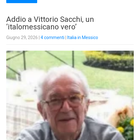
Addio a Vittorio Sacchi, un
‘italomessicano vero’
Giugno 29, 2026
|
4 commenti
|
Italia in Messico