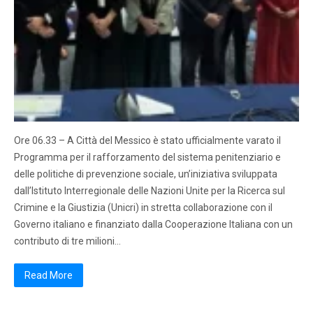
Ore 06.33 – A Città del Messico è stato ufficialmente varato il
Programma per il rafforzamento del sistema penitenziario e
delle politiche di prevenzione sociale, un’iniziativa sviluppata
dall’Istituto Interregionale delle Nazioni Unite per la Ricerca sul
Crimine e la Giustizia (Unicri) in stretta collaborazione con il
Governo italiano e finanziato dalla Cooperazione Italiana con un
contributo di tre milioni…
Read More