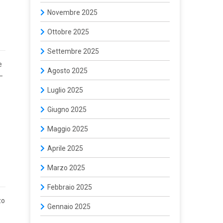
Novembre 2025
Ottobre 2025
Settembre 2025
e
Agosto 2025
—
Luglio 2025
Giugno 2025
Maggio 2025
Aprile 2025
Marzo 2025
Febbraio 2025
zo
Gennaio 2025