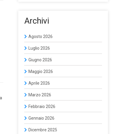
Archivi
Agosto 2026
Luglio 2026
Giugno 2026
Maggio 2026
Aprile 2026
Marzo 2026
za
Febbraio 2026
Gennaio 2026
Dicembre 2025