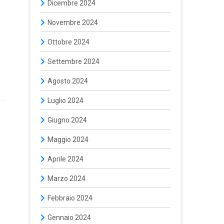
Dicembre 2024
Novembre 2024
Ottobre 2024
Settembre 2024
Agosto 2024
Luglio 2024
Giugno 2024
Maggio 2024
Aprile 2024
Marzo 2024
Febbraio 2024
Gennaio 2024