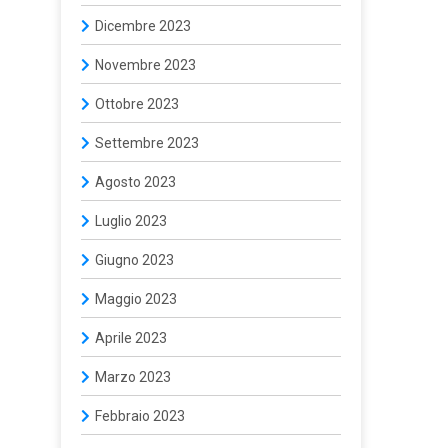
Dicembre 2023
Novembre 2023
Ottobre 2023
Settembre 2023
Agosto 2023
Luglio 2023
Giugno 2023
Maggio 2023
Aprile 2023
Marzo 2023
Febbraio 2023