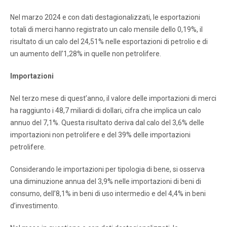
Nel marzo 2024 e con dati destagionalizzati, le esportazioni
totali di merci hanno registrato un calo mensile dello 0,19%, il
risultato di un calo del 24,51% nelle esportazioni di petrolio e di
un aumento dell’1,28% in quelle non petrolifere.
Importazioni
Nel terzo mese di quest’anno, il valore delle importazioni di merci
ha raggiunto i 48,7 miliardi di dollari, cifra che implica un calo
annuo del 7,1%. Questa risultato deriva dal calo del 3,6% delle
importazioni non petrolifere e del 39% delle importazioni
petrolifere.
Considerando le importazioni per tipologia di bene, si osserva
una diminuzione annua del 3,9% nelle importazioni di beni di
consumo, dell’8,1% in beni di uso intermedio e del 4,4% in beni
d’investimento.