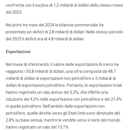
confronta con il surplus di 1,2 miliardi di dollari dello stesso mese
del 2023.
Nei primi tre mesi del 2024 la bilancia commerciale ha
presentato un deficit di 2,8 miliardi di dollari. Nello stesso periodo
del 2023 il deficit era di 4,8 miliardi di dollari.
Esportazioni
Nel mese di riferimento, il valore delle esportazioni di merci ha
raggiunto i 50,8 miliardi di dollari, una cifra composta da 48,7
miliardi di dollari di esportazioni non petrolifere e 2 miliardi di
dollari di esportazioni petrolifere. Pertanto, le esportazioni totali
hanno registrato un calo annuo del 5,3%, che riflette una
riduzione del 4,5% nelle esportazioni non petrolifere e del 21,4%
in quelle petrolifere. Nell’ambito delle esportazioni non
petrolifere, quelle dirette verso gli Stati Uniti sono diminuite del
2,8% su base annua, mentre le vendite verso il resto del mondo
hanno registrato un calo del 13,1%.