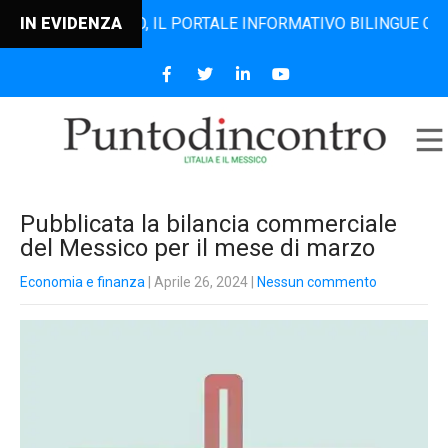
TODINCONTRO, IL PORTALE INFORMATIVO BILINGUE CHE DAL 
IN EVIDENZA
Pubblicata la bilancia commerciale
del Messico per il mese di marzo
Economia e finanza
| Aprile 26, 2024
|
Nessun commento