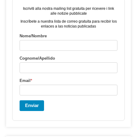
Iscriviti alla nostra mailing list gratuita per ricevere i link
alle notizie pubblicate
Inscríbete a nuestra lista de correo gratuita para recibir los
enlaces a las noticias publicadas
Nome/Nombre
Cognome/Apellido
Email
*
Enviar