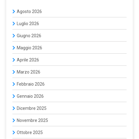
Agosto 2026
Luglio 2026
Giugno 2026
Maggio 2026
Aprile 2026
Marzo 2026
Febbraio 2026
Gennaio 2026
Dicembre 2025
Novembre 2025
Ottobre 2025