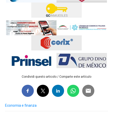
Condividi questo articolo / Comparte este artículo
Economia e finanza