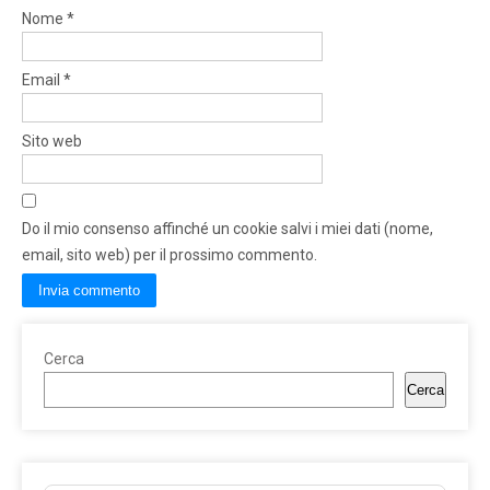
Nome
*
Email
*
Sito web
Do il mio consenso affinché un cookie salvi i miei dati (nome,
email, sito web) per il prossimo commento.
Cerca
Cerca