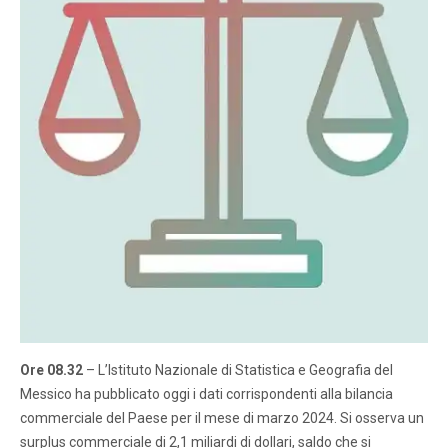
Ore 08.32
– L’Istituto Nazionale di Statistica e Geografia del
Messico ha pubblicato oggi i dati corrispondenti alla bilancia
commerciale del Paese per il mese di marzo 2024. Si osserva un
surplus commerciale di 2,1 miliardi di dollari, saldo che si