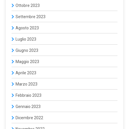
Ottobre 2023
Settembre 2023
Agosto 2023
Luglio 2023
Giugno 2023
Maggio 2023
Aprile 2023
Marzo 2023
Febbraio 2023
Gennaio 2023
Dicembre 2022
Novembre 2022