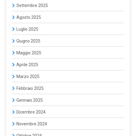
Settembre 2025
Agosto 2025
Luglio 2025
Giugno 2025
Maggio 2025
Aprile 2025
Marzo 2025
Febbraio 2025
Gennaio 2025
Dicembre 2024
Novembre 2024
Ottobre 2024