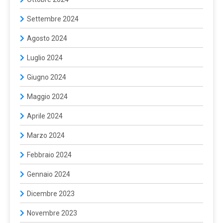
Settembre 2024
Agosto 2024
Luglio 2024
Giugno 2024
Maggio 2024
Aprile 2024
Marzo 2024
Febbraio 2024
Gennaio 2024
Dicembre 2023
Novembre 2023