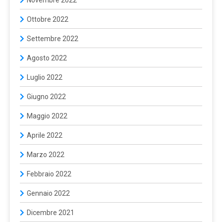
Ottobre 2022
Settembre 2022
Agosto 2022
Luglio 2022
Giugno 2022
Maggio 2022
Aprile 2022
Marzo 2022
Febbraio 2022
Gennaio 2022
Dicembre 2021