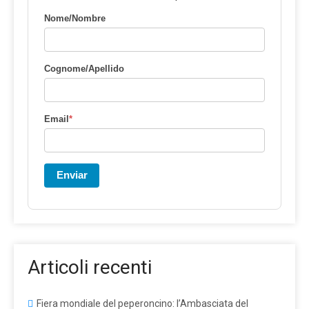
Nome/Nombre
Cognome/Apellido
Email
*
Enviar
Articoli recenti
Fiera mondiale del peperoncino: l’Ambasciata del