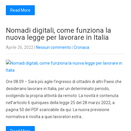
Read More
Nomadi digitali, come funziona la
nuova legge per lavorare in Italia
Aprile 26, 2022
|
Nessun commento
|
Cronaca
Ore 08.09 – Sarà più agile l’ingresso di cittadini di altri Paesi che
desiderano lavorare in Italia, per un determinato periodo,
svolgendo la propria attività da remoto. La novità è contenuta
nell’articolo 6 quinquies della legge 25 del 28 marzo 2022, a
pagina 50 del PDF scaricabile da qui. La nuova previsione
normativa è rivolta a quei lavoratori extra…