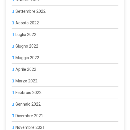
Settembre 2022
Agosto 2022
Luglio 2022
Giugno 2022
Maggio 2022
Aprile 2022
Marzo 2022
Febbraio 2022
Gennaio 2022
Dicembre 2021
Novembre 2021