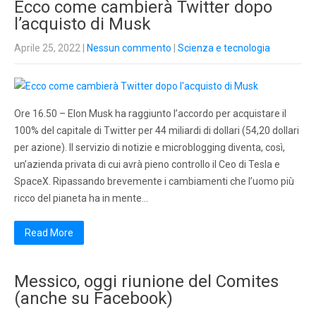
Ecco come cambierà Twitter dopo
l’acquisto di Musk
Aprile 25, 2022
|
Nessun commento
|
Scienza e tecnologia
Ore 16.50 – Elon Musk ha raggiunto l’accordo per acquistare il
100% del capitale di Twitter per 44 miliardi di dollari (54,20 dollari
per azione). Il servizio di notizie e microblogging diventa, così,
un’azienda privata di cui avrà pieno controllo il Ceo di Tesla e
SpaceX. Ripassando brevemente i cambiamenti che l’uomo più
ricco del pianeta ha in mente…
Read More
Messico, oggi riunione del Comites
(anche su Facebook)