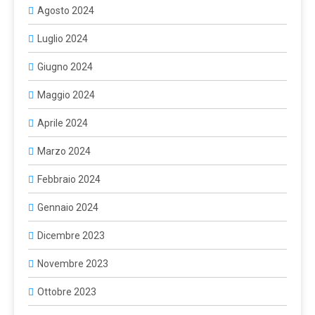
Agosto 2024
Luglio 2024
Giugno 2024
Maggio 2024
Aprile 2024
Marzo 2024
Febbraio 2024
Gennaio 2024
Dicembre 2023
Novembre 2023
Ottobre 2023