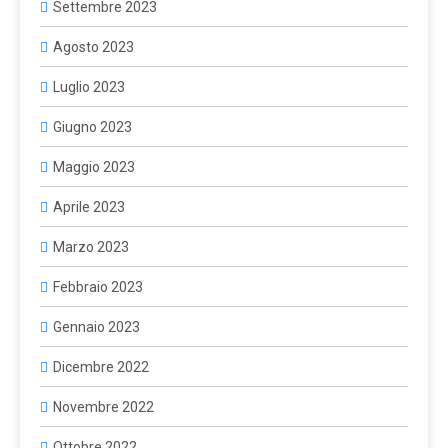
Settembre 2023
Agosto 2023
Luglio 2023
Giugno 2023
Maggio 2023
Aprile 2023
Marzo 2023
Febbraio 2023
Gennaio 2023
Dicembre 2022
Novembre 2022
Ottobre 2022