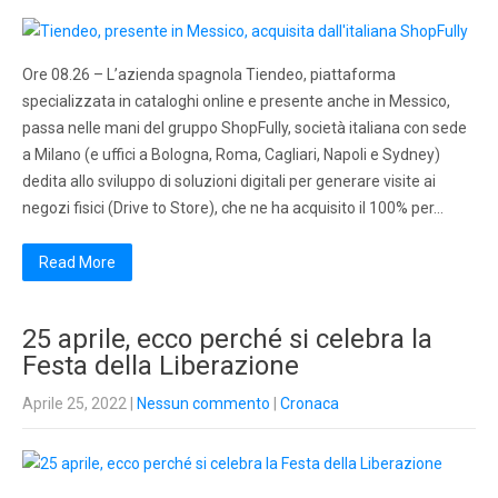
Ore 08.26 – L’azienda spagnola Tiendeo, piattaforma
specializzata in cataloghi online e presente anche in Messico,
passa nelle mani del gruppo ShopFully, società italiana con sede
a Milano (e uffici a Bologna, Roma, Cagliari, Napoli e Sydney)
dedita allo sviluppo di soluzioni digitali per generare visite ai
negozi fisici (Drive to Store), che ne ha acquisito il 100% per…
Read More
25 aprile, ecco perché si celebra la
Festa della Liberazione
Aprile 25, 2022
|
Nessun commento
|
Cronaca