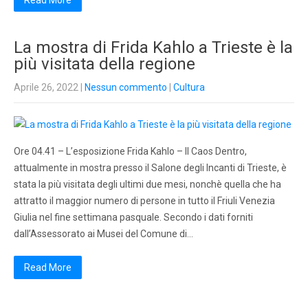
Read More
La mostra di Frida Kahlo a Trieste è la
più visitata della regione
Aprile 26, 2022
|
Nessun commento
|
Cultura
Ore 04.41 – L’esposizione Frida Kahlo – Il Caos Dentro,
attualmente in mostra presso il Salone degli Incanti di Trieste, è
stata la più visitata degli ultimi due mesi, nonchè quella che ha
attratto il maggior numero di persone in tutto il Friuli Venezia
Giulia nel fine settimana pasquale. Secondo i dati forniti
dall’Assessorato ai Musei del Comune di…
Read More