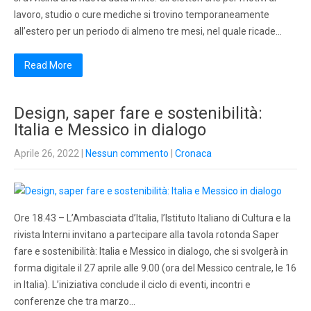
lavoro, studio o cure mediche si trovino temporaneamente
all’estero per un periodo di almeno tre mesi, nel quale ricade…
Read More
Design, saper fare e sostenibilità:
Italia e Messico in dialogo
Aprile 26, 2022
|
Nessun commento
|
Cronaca
Ore 18.43 – L’Ambasciata d’Italia, l’Istituto Italiano di Cultura e la
rivista Interni invitano a partecipare alla tavola rotonda Saper
fare e sostenibilità: Italia e Messico in dialogo, che si svolgerà in
forma digitale il 27 aprile alle 9.00 (ora del Messico centrale, le 16
in Italia). L’iniziativa conclude il ciclo di eventi, incontri e
conferenze che tra marzo…