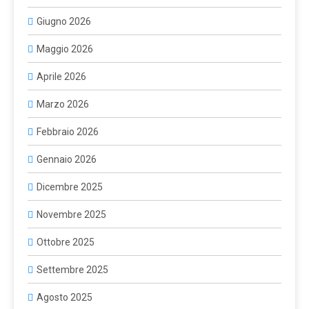
Giugno 2026
Maggio 2026
Aprile 2026
Marzo 2026
Febbraio 2026
Gennaio 2026
Dicembre 2025
Novembre 2025
Ottobre 2025
Settembre 2025
Agosto 2025