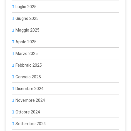
Luglio 2025
Giugno 2025
Maggio 2025
Aprile 2025
Marzo 2025
Febbraio 2025
Gennaio 2025
Dicembre 2024
Novembre 2024
Ottobre 2024
Settembre 2024