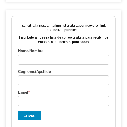
Iscriviti alla nostra mailing list gratuita per ricevere i link
alle notizie pubblicate
Inscríbete a nuestra lista de correo gratuita para recibir los
enlaces a las noticias publicadas
Nome/Nombre
Cognome/Apellido
Email
*
Enviar