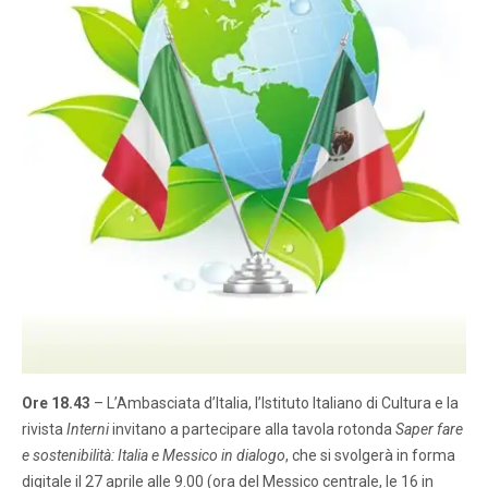
Ore 18.43
– L’Ambasciata d’Italia, l’Istituto Italiano di Cultura e la
rivista
Interni
invitano a partecipare alla tavola rotonda
Saper fare
e sostenibilità: Italia e Messico in dialogo
, che si svolgerà in forma
digitale il 27 aprile alle 9.00 (ora del Messico centrale, le 16 in