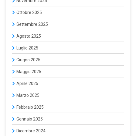
Novembre 2025
Ottobre 2025
Settembre 2025
Agosto 2025
Luglio 2025
Giugno 2025
Maggio 2025
Aprile 2025
Marzo 2025
Febbraio 2025
Gennaio 2025
Dicembre 2024