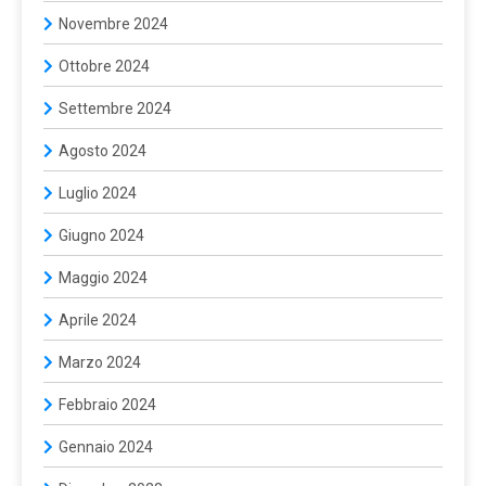
Novembre 2024
Ottobre 2024
Settembre 2024
Agosto 2024
Luglio 2024
Giugno 2024
Maggio 2024
Aprile 2024
Marzo 2024
Febbraio 2024
Gennaio 2024