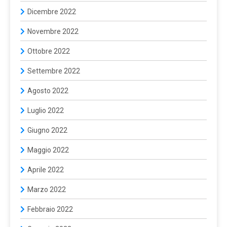
Dicembre 2022
Novembre 2022
Ottobre 2022
Settembre 2022
Agosto 2022
Luglio 2022
Giugno 2022
Maggio 2022
Aprile 2022
Marzo 2022
Febbraio 2022