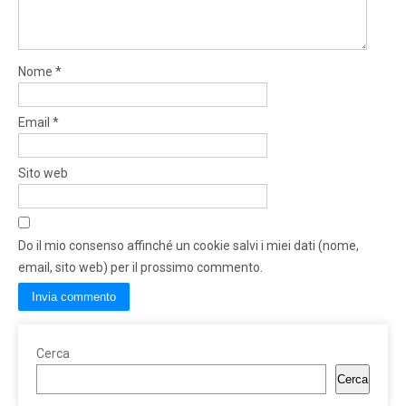
Nome
*
Email
*
Sito web
Do il mio consenso affinché un cookie salvi i miei dati (nome,
email, sito web) per il prossimo commento.
Cerca
Cerca