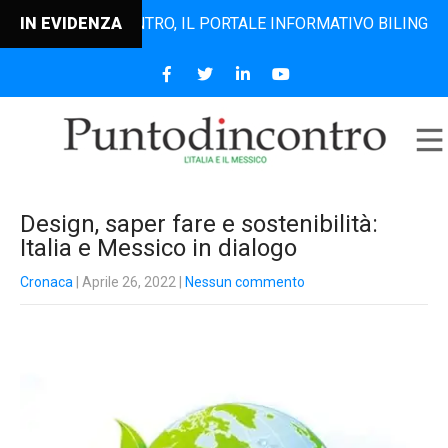
PUNTODINCONTRO, IL PORTALE INFORMATIVO BILINGUE CHE D
IN EVIDENZA
Design, saper fare e sostenibilità:
Italia e Messico in dialogo
Cronaca
| Aprile 26, 2022
|
Nessun commento