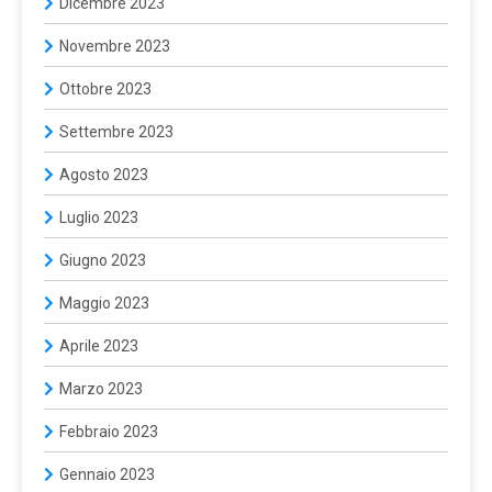
Dicembre 2023
Novembre 2023
Ottobre 2023
Settembre 2023
Agosto 2023
Luglio 2023
Giugno 2023
Maggio 2023
Aprile 2023
Marzo 2023
Febbraio 2023
Gennaio 2023