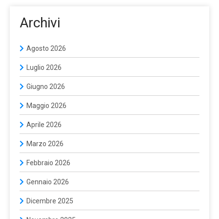
Archivi
Agosto 2026
Luglio 2026
Giugno 2026
Maggio 2026
Aprile 2026
Marzo 2026
Febbraio 2026
Gennaio 2026
Dicembre 2025