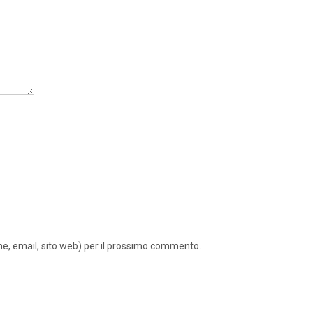
ome, email, sito web) per il prossimo commento.