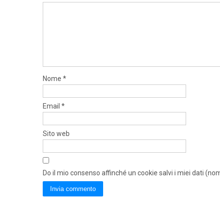
Nome
*
Email
*
Sito web
Do il mio consenso affinché un cookie salvi i miei dati (n