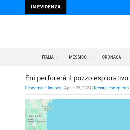
IN EVIDENZA
ITALIA
MESSICO
CRONACA
Eni perforerà il pozzo esplorativ
Economia e finanza
| Aprile 25, 2024
|
Nessun commento