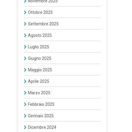
Novembre 2025
Ottobre 2025
Settembre 2025
Agosto 2025
Luglio 2025
Giugno 2025
Maggio 2025
Aprile 2025
Marzo 2025
Febbraio 2025
Gennaio 2025
Dicembre 2024