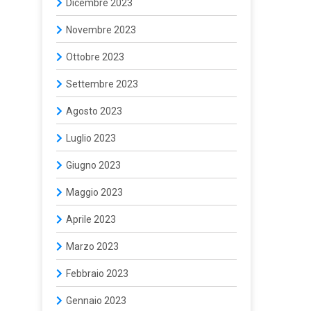
Dicembre 2023
Novembre 2023
Ottobre 2023
Settembre 2023
Agosto 2023
Luglio 2023
Giugno 2023
Maggio 2023
Aprile 2023
Marzo 2023
Febbraio 2023
Gennaio 2023