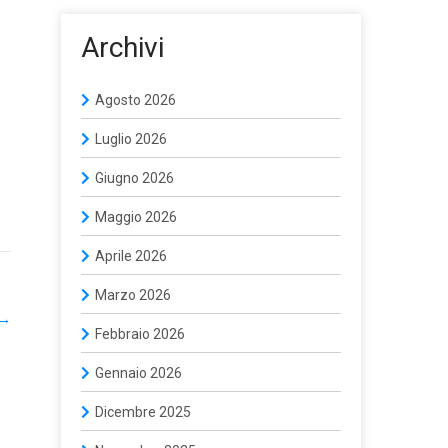
Archivi
Agosto 2026
Luglio 2026
Giugno 2026
Maggio 2026
Aprile 2026
Marzo 2026
→
Febbraio 2026
Gennaio 2026
Dicembre 2025