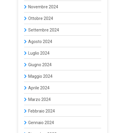
Novembre 2024
Ottobre 2024
Settembre 2024
Agosto 2024
Luglio 2024
Giugno 2024
Maggio 2024
Aprile 2024
Marzo 2024
Febbraio 2024
Gennaio 2024