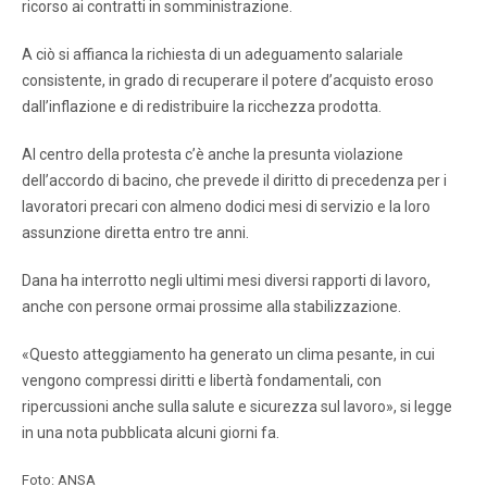
ricorso ai contratti in somministrazione.
A ciò si affianca la richiesta di un adeguamento salariale
consistente, in grado di recuperare il potere d’acquisto eroso
dall’inflazione e di redistribuire la ricchezza prodotta.
Al centro della protesta c’è anche la presunta violazione
dell’accordo di bacino, che prevede il diritto di precedenza per i
lavoratori precari con almeno dodici mesi di servizio e la loro
assunzione diretta entro tre anni.
Dana ha interrotto negli ultimi mesi diversi rapporti di lavoro,
anche con persone ormai prossime alla stabilizzazione.
«Questo atteggiamento ha generato un clima pesante, in cui
vengono compressi diritti e libertà fondamentali, con
ripercussioni anche sulla salute e sicurezza sul lavoro», si legge
in una nota pubblicata alcuni giorni fa.
Foto: ANSA