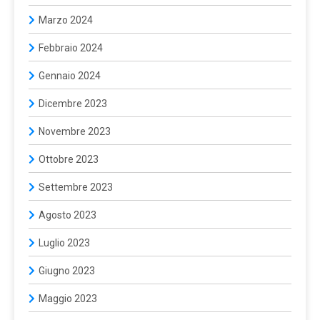
Marzo 2024
Febbraio 2024
Gennaio 2024
Dicembre 2023
Novembre 2023
Ottobre 2023
Settembre 2023
Agosto 2023
Luglio 2023
Giugno 2023
Maggio 2023