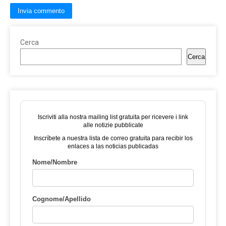
Cerca
Cerca
Iscriviti alla nostra mailing list gratuita per ricevere i link
alle notizie pubblicate
Inscríbete a nuestra lista de correo gratuita para recibir los
enlaces a las noticias publicadas
Nome/Nombre
Cognome/Apellido