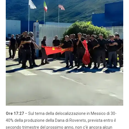
Ore 17:27
– Sul tema della delocalizzazione in Messico di 30-
40% della produzione della Dana di Rovereto, prevista entro il
secondo trimestre del prossimo anno, non c’è ancora alcun