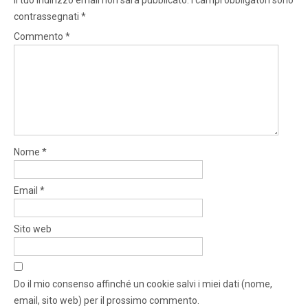
contrassegnati
*
Commento
*
Nome
*
Email
*
Sito web
Do il mio consenso affinché un cookie salvi i miei dati (nome,
email, sito web) per il prossimo commento.