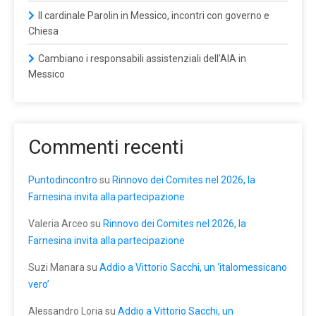
Il cardinale Parolin in Messico, incontri con governo e
Chiesa
Cambiano i responsabili assistenziali dell’AIA in
Messico
Commenti recenti
Puntodincontro
su
Rinnovo dei Comites nel 2026, la
Farnesina invita alla partecipazione
Valeria Arceo
su
Rinnovo dei Comites nel 2026, la
Farnesina invita alla partecipazione
Suzi Manara
su
Addio a Vittorio Sacchi, un ‘italomessicano
vero’
Alessandro Loria
su
Addio a Vittorio Sacchi, un