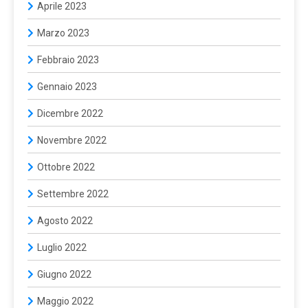
Aprile 2023
Marzo 2023
Febbraio 2023
Gennaio 2023
Dicembre 2022
Novembre 2022
Ottobre 2022
Settembre 2022
Agosto 2022
Luglio 2022
Giugno 2022
Maggio 2022