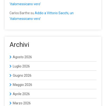
‘italomessicano vero’
Carlos Barthe
su
Addio a Vittorio Sacchi, un
‘italomessicano vero’
Archivi
Agosto 2026
Luglio 2026
Giugno 2026
Maggio 2026
Aprile 2026
Marzo 2026