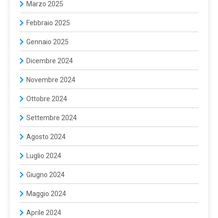
Marzo 2025
Febbraio 2025
Gennaio 2025
Dicembre 2024
Novembre 2024
Ottobre 2024
Settembre 2024
Agosto 2024
Luglio 2024
Giugno 2024
Maggio 2024
Aprile 2024