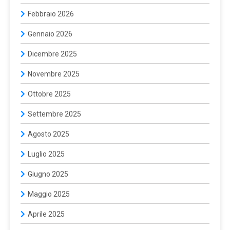
Febbraio 2026
Gennaio 2026
Dicembre 2025
Novembre 2025
Ottobre 2025
Settembre 2025
Agosto 2025
Luglio 2025
Giugno 2025
Maggio 2025
Aprile 2025