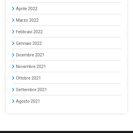
Aprile 2022
Marzo 2022
Febbraio 2022
Gennaio 2022
Dicembre 2021
Novembre 2021
Ottobre 2021
Settembre 2021
Agosto 2021