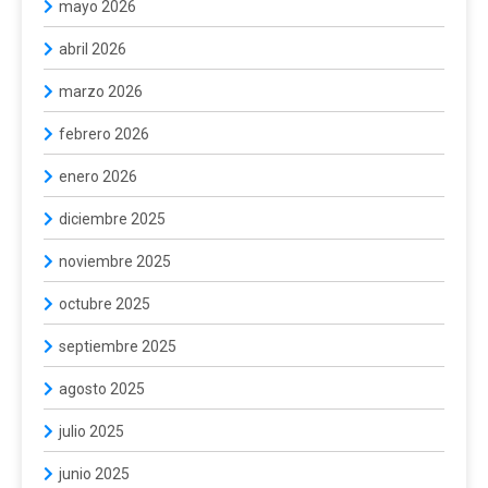
mayo 2026
abril 2026
marzo 2026
febrero 2026
enero 2026
diciembre 2025
noviembre 2025
octubre 2025
septiembre 2025
agosto 2025
julio 2025
junio 2025