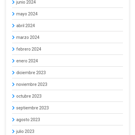
junio 2024
mayo 2024
abril 2024
marzo 2024
febrero 2024
enero 2024
diciembre 2023
noviembre 2023
octubre 2023
septiembre 2023
agosto 2023
julio 2023