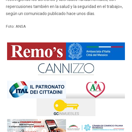
repercusiones también en la salud y la seguridad en el trabajo»,
según un comunicado publicado hace unos días.
Foto: ANSA