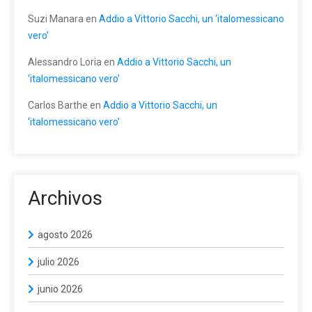
Suzi Manara
en
Addio a Vittorio Sacchi, un ‘italomessicano
vero’
Alessandro Loria
en
Addio a Vittorio Sacchi, un
‘italomessicano vero’
Carlos Barthe
en
Addio a Vittorio Sacchi, un
‘italomessicano vero’
Archivos
agosto 2026
julio 2026
junio 2026