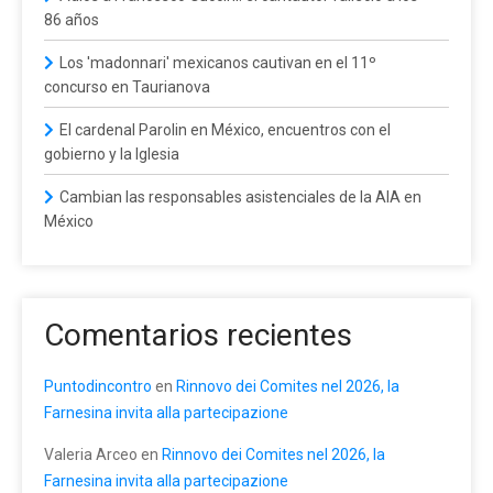
86 años
Los 'madonnari' mexicanos cautivan en el 11º
concurso en Taurianova
El cardenal Parolin en México, encuentros con el
gobierno y la Iglesia
Cambian las responsables asistenciales de la AIA en
México
Comentarios recientes
Puntodincontro
en
Rinnovo dei Comites nel 2026, la
Farnesina invita alla partecipazione
Valeria Arceo
en
Rinnovo dei Comites nel 2026, la
Farnesina invita alla partecipazione