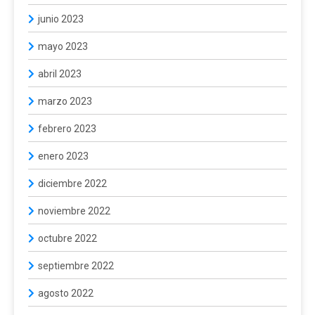
junio 2023
mayo 2023
abril 2023
marzo 2023
febrero 2023
enero 2023
diciembre 2022
noviembre 2022
octubre 2022
septiembre 2022
agosto 2022