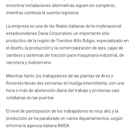
encontrar instalaciones alternativas siguen sin cumplirse,
mientras continúa la cuenta regresiva.
La empresa es una de las filiales italianas de la multinacional
estadounidense Dana Corporation, un importante sitio
productivo de la región de Trentino-Alto Adigio, especializado en
el diseño, la producción y la comercialización de ejes, cajas de
cambios y sistemas de tracción para maquinaria industrial, de
carretera y todoterreno.
Mientras tanto, los trabajadores de las plantas de Arco y
Rovereto llevan dos semanas en huelga intermitente, con una
hora o más de abstención diaria del trabajo y protestas casi
cotidianas en las puertas.
El nivel de participación de los trabajadores es muy alto y la
producción se ha paralizado en varios departamentos, según
informa la agencia italiana ANSA.