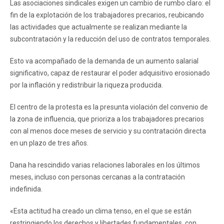
Las asociaciones sindicales exigen un cambio de rumbo claro: el
fin de la explotación de los trabajadores precarios, reubicando
las actividades que actualmente se realizan mediante la
subcontratación y la reducción del uso de contratos temporales.
Esto va acompañado de la demanda de un aumento salarial
significativo, capaz de restaurar el poder adquisitivo erosionado
por la inflación y redistribuir la riqueza producida.
El centro de la protesta es la presunta violación del convenio de
la zona de influencia, que prioriza a los trabajadores precarios
con al menos doce meses de servicio y su contratación directa
en un plazo de tres años.
Dana ha rescindido varias relaciones laborales en los últimos
meses, incluso con personas cercanas a la contratación
indefinida.
«Esta actitud ha creado un clima tenso, en el que se están
restringiendo los derechos y libertades fundamentales, con