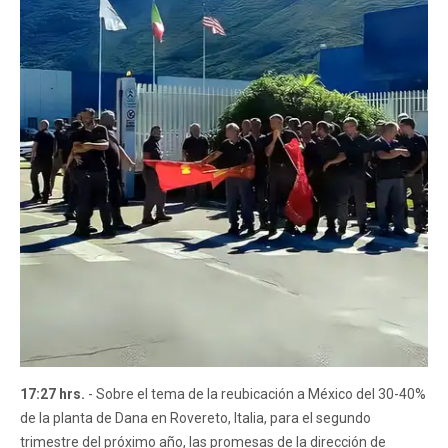
17:27 hrs.
- Sobre el tema de la reubicación a México del 30-40%
de la planta de Dana en Rovereto, Italia, para el segundo
trimestre del próximo año, las promesas de la dirección de