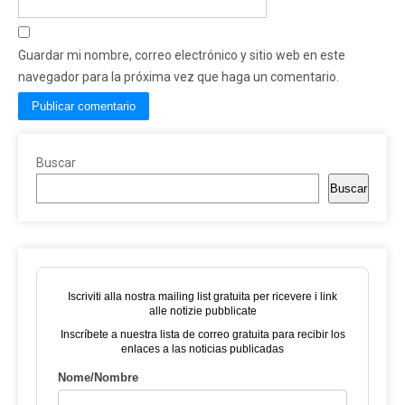
Guardar mi nombre, correo electrónico y sitio web en este
navegador para la próxima vez que haga un comentario.
Buscar
Buscar
Iscriviti alla nostra mailing list gratuita per ricevere i link
alle notizie pubblicate
Inscríbete a nuestra lista de correo gratuita para recibir los
enlaces a las noticias publicadas
Nome/Nombre