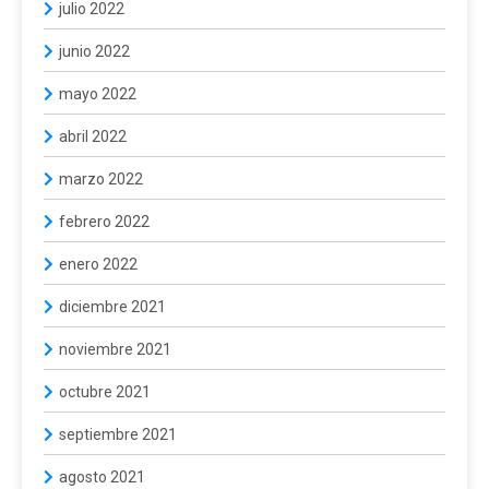
julio 2022
junio 2022
mayo 2022
abril 2022
marzo 2022
febrero 2022
enero 2022
diciembre 2021
noviembre 2021
octubre 2021
septiembre 2021
agosto 2021