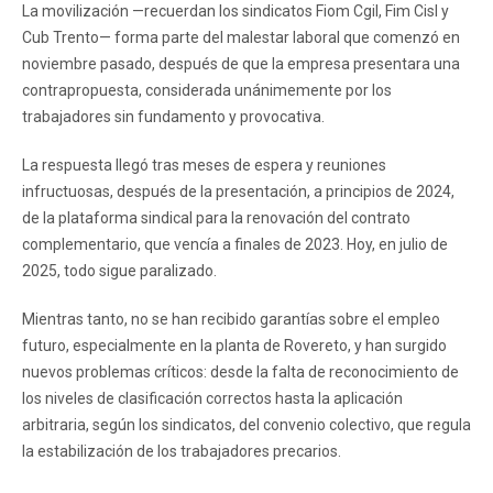
La movilización —recuerdan los sindicatos Fiom Cgil, Fim Cisl y
Cub Trento— forma parte del malestar laboral que comenzó en
noviembre pasado, después de que la empresa presentara una
contrapropuesta, considerada unánimemente por los
trabajadores sin fundamento y provocativa.
La respuesta llegó tras meses de espera y reuniones
infructuosas, después de la presentación, a principios de 2024,
de la plataforma sindical para la renovación del contrato
complementario, que vencía a finales de 2023. Hoy, en julio de
2025, todo sigue paralizado.
Mientras tanto, no se han recibido garantías sobre el empleo
futuro, especialmente en la planta de Rovereto, y han surgido
nuevos problemas críticos: desde la falta de reconocimiento de
los niveles de clasificación correctos hasta la aplicación
arbitraria, según los sindicatos, del convenio colectivo, que regula
la estabilización de los trabajadores precarios.