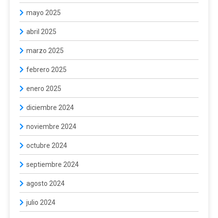
mayo 2025
abril 2025
marzo 2025
febrero 2025
enero 2025
diciembre 2024
noviembre 2024
octubre 2024
septiembre 2024
agosto 2024
julio 2024