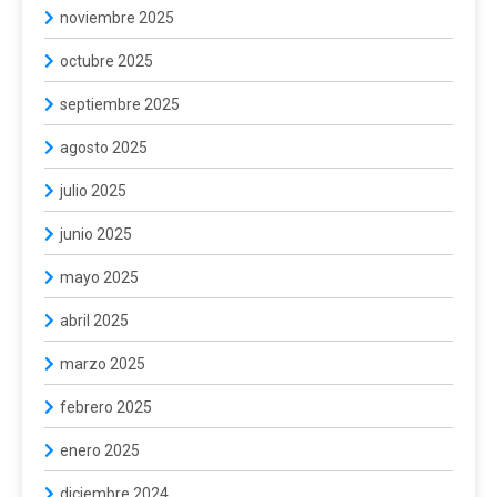
noviembre 2025
octubre 2025
septiembre 2025
agosto 2025
julio 2025
junio 2025
mayo 2025
abril 2025
marzo 2025
febrero 2025
enero 2025
diciembre 2024