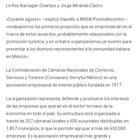
Le Roy Barragán Ocampo y Jorge Miranda Castro.
«Durante agosto» —explicó Vianello a ANSA/Puntodincontro—
«evaluaremos los primeros proyectos que se emprenderán en el
marco de estos acuerdos, probablemente relacionados con la
promoción turística, y en octubre organizaremos un evento para
presentar a los diversos representantes a la comunidad italiana
en México».
La Confederación de Cámaras Nacionales de Comercio,
Servicios y Turismo (Concanaco Servytur México) es una
asociación empresarial de interés público fundada en 1917.
La organización representa, defiende y promueve los intereses
de las empresas que operan en el sector terciario de la
economía en todo el país. Su estructura está organizada a
través de 257 cámaras locales y 600 sucursales distribuidas en
1,857 municipios, lo que le permite agrupar a más de 650,000
empresas. Es la asociación empresarial más grande y