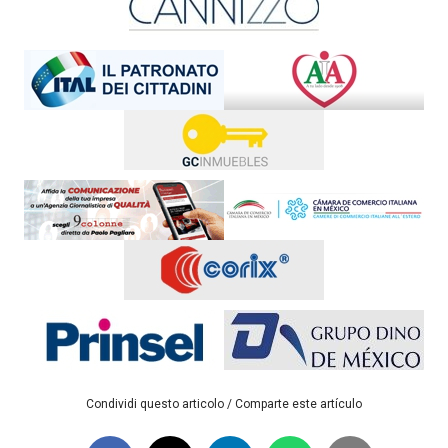
Condividi questo articolo / Comparte este artículo