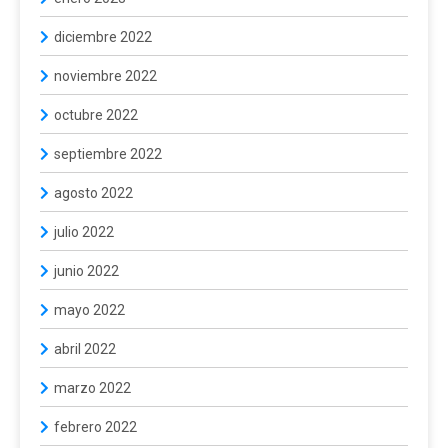
diciembre 2022
noviembre 2022
octubre 2022
septiembre 2022
agosto 2022
julio 2022
junio 2022
mayo 2022
abril 2022
marzo 2022
febrero 2022