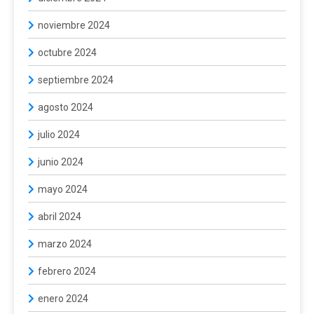
noviembre 2024
octubre 2024
septiembre 2024
agosto 2024
julio 2024
junio 2024
mayo 2024
abril 2024
marzo 2024
febrero 2024
enero 2024