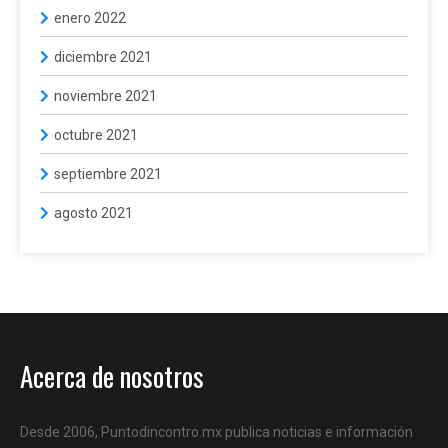
enero 2022
diciembre 2021
noviembre 2021
octubre 2021
septiembre 2021
agosto 2021
Acerca de nosotros
Desde 2006, Puntodincontro.mx publica noticias e información