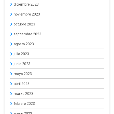
diciembre 2023
noviembre 2023
octubre 2023
septiembre 2023
agosto 2023
julio 2023
junio 2023
mayo 2023
abril 2023
marzo 2023
febrero 2023
enero 2023