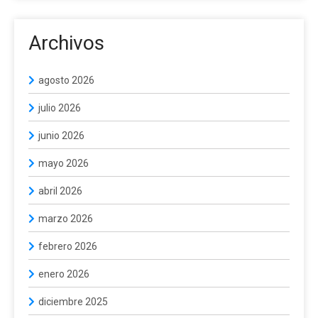
Archivos
agosto 2026
julio 2026
junio 2026
mayo 2026
abril 2026
marzo 2026
febrero 2026
enero 2026
diciembre 2025