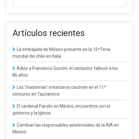
Artículos recientes
La embajada de México presente en la 15ª Feria
mundial del chile en Italia
Adiós a Francesco Guccini: el cantautor falleció a los
86 años
Los 'madonnari' mexicanos cautivan en el 11º
concurso en Taurianova
El cardenal Parolin en México, encuentros con el
gobierno y la Iglesia
Cambian las responsables asistenciales de la AIA en
México