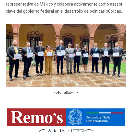
representativa de México y colabora activamente como asesor
clave del gobierno federal en el desarrollo de políticas públicas.
Foto: villatv.mx