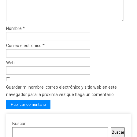
Nombre
*
Correo electrónico
*
Web
Guardar mi nombre, correo electrónico y sitio web en este
navegador para la próxima vez que haga un comentario.
Buscar
Buscar