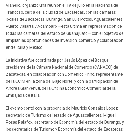
Vianello, organizó una reunión el 18 de julio en la Hacienda de
Trancoso, cerca de la ciudad de Zacatecas, con las cámaras
locales de Zacatecas, Durango, San Luis Potosí, Aguascalientes,
Puerto Vallarta y Acámbaro —esta última en representación de
todas las cámaras del estado de Guanajuato— con el objetivo de
ampliar las oportunidades de inversión, comercio y colaboración
entre Italia y México.
La iniciativa fue coordinada por Jesús López del Bosque,
presidente de la Cámara Nacional de Comercio (CANACO) de
Zacatecas, en colaboración con Domenico Finno, representante
de la CCIM en la zona del Bajío Norte, y con la participación de
Andrea Gianvenuti, de la Oficina Económico-Comercial de la
Embajada de Italia.
El evento contó con la presencia de Mauricio González López,
secretario de Turismo del estado de Aguascalientes, Miguel
Rosas Palafox, secretario de Economía del estado de Durango, y
los secretarios de Turismo y Economía del estado de Zacatecas,