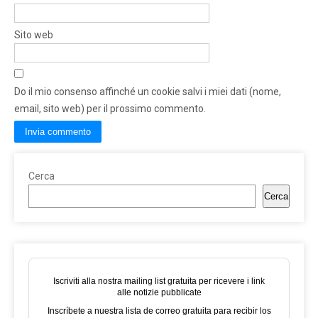
Sito web
Do il mio consenso affinché un cookie salvi i miei dati (nome,
email, sito web) per il prossimo commento.
Cerca
Cerca
Iscriviti alla nostra mailing list gratuita per ricevere i link
alle notizie pubblicate
Inscríbete a nuestra lista de correo gratuita para recibir los