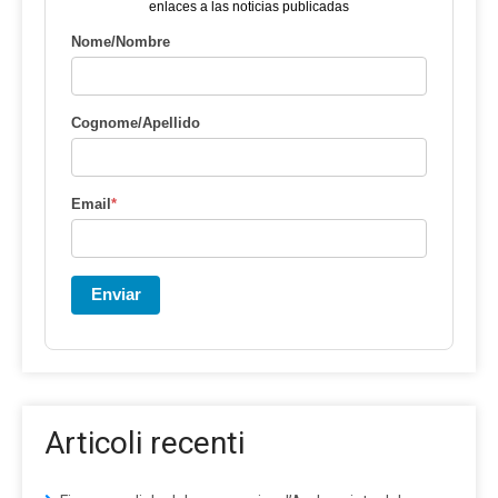
enlaces a las noticias publicadas
Nome/Nombre
Cognome/Apellido
Email
*
Enviar
Articoli recenti