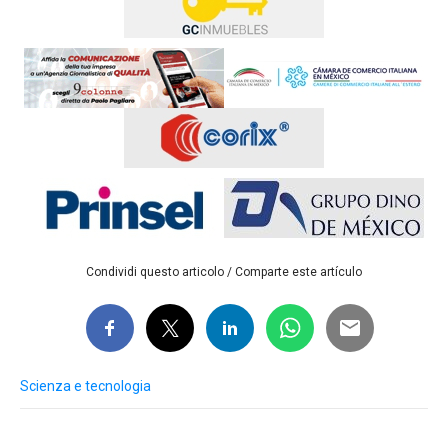
Condividi questo articolo / Comparte este artículo
Scienza e tecnologia