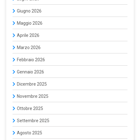
Giugno 2026
Maggio 2026
Aprile 2026
Marzo 2026
Febbraio 2026
Gennaio 2026
Dicembre 2025
Novembre 2025
Ottobre 2025
Settembre 2025
Agosto 2025