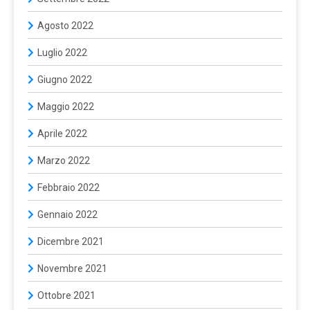
Agosto 2022
Luglio 2022
Giugno 2022
Maggio 2022
Aprile 2022
Marzo 2022
Febbraio 2022
Gennaio 2022
Dicembre 2021
Novembre 2021
Ottobre 2021