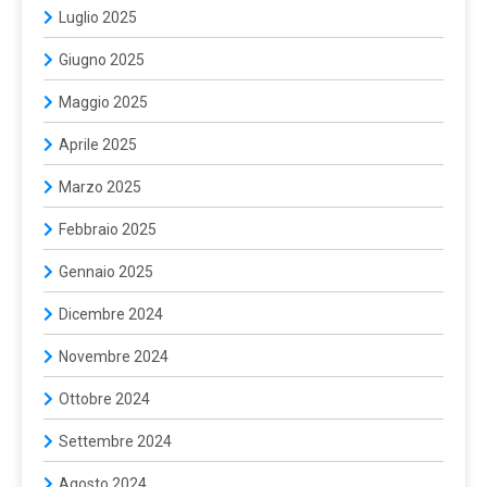
Luglio 2025
Giugno 2025
Maggio 2025
Aprile 2025
Marzo 2025
Febbraio 2025
Gennaio 2025
Dicembre 2024
Novembre 2024
Ottobre 2024
Settembre 2024
Agosto 2024