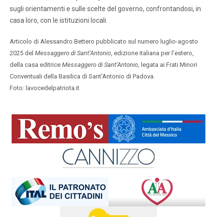
sugli orientamenti e sulle scelte del governo, confrontandosi, in
casa loro, con le istituzioni locali.
Articolo di Alessandro Bettero pubblicato sul numero luglio-agosto
2025 del
Messaggero di Sant’Antonio
, edizione italiana per l’estero,
della casa editrice
Messaggero di Sant’Antonio
, legata ai Frati Minori
Conventuali della Basilica di Sant’Antonio di Padova.
Foto: lavocedelpatriota.it