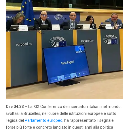
Ore 04:33
– La XIX Conferenza dei ricercatori italiani nel mondo,
svoltasi a Bruxelles, nel cuore delle istituzioni europee e sotto
l’egida del
Parlamento europeo
, ha rappresentato il segnale
forse più forte e concreto lanciato in questi anni alla politica