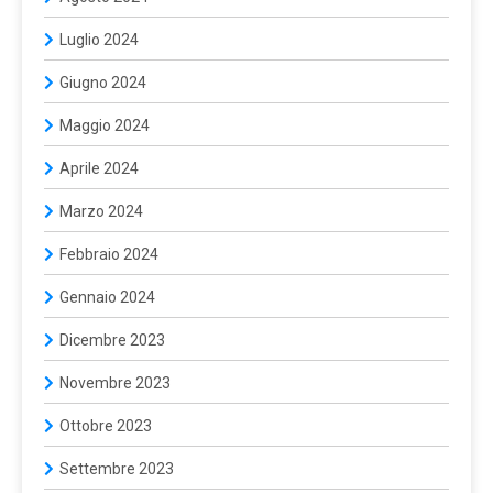
Luglio 2024
Giugno 2024
Maggio 2024
Aprile 2024
Marzo 2024
Febbraio 2024
Gennaio 2024
Dicembre 2023
Novembre 2023
Ottobre 2023
Settembre 2023