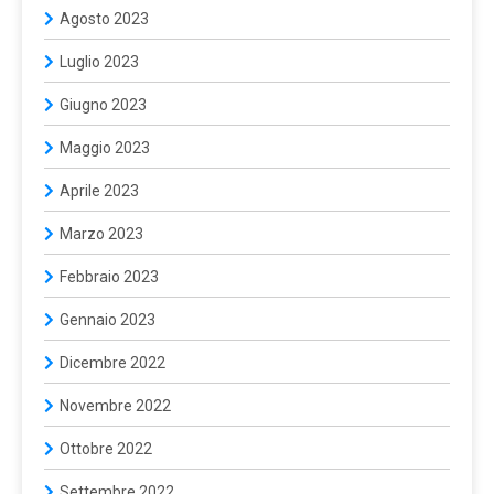
Agosto 2023
Luglio 2023
Giugno 2023
Maggio 2023
Aprile 2023
Marzo 2023
Febbraio 2023
Gennaio 2023
Dicembre 2022
Novembre 2022
Ottobre 2022
Settembre 2022