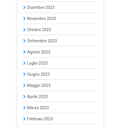
Dicembre 2023
Novembre 2023
Ottobre 2023
Settembre 2023
Agosto 2023
Luglio 2023
Giugno 2023
Maggio 2023
Aprile 2023
Marzo 2023
Febbraio 2023