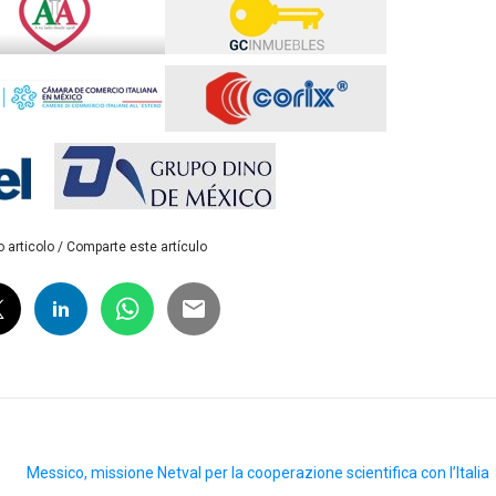
 articolo / Comparte este artículo
Messico, missione Netval per la cooperazione scientifica con l’Italia