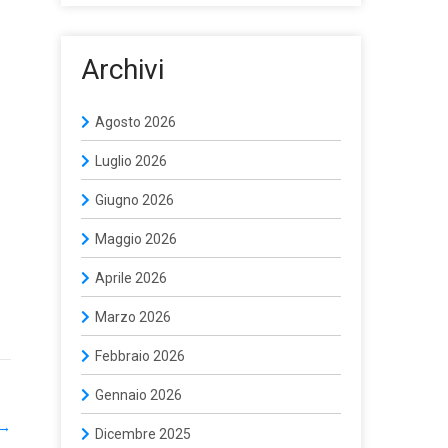
Archivi
Agosto 2026
Luglio 2026
Giugno 2026
Maggio 2026
Aprile 2026
Marzo 2026
Febbraio 2026
Gennaio 2026
→
Dicembre 2025