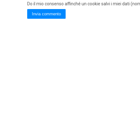
Do il mio consenso affinché un cookie salvi i miei dati (n