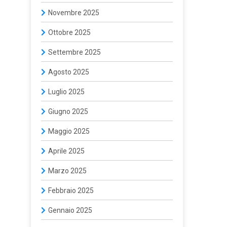
Novembre 2025
Ottobre 2025
Settembre 2025
Agosto 2025
Luglio 2025
Giugno 2025
Maggio 2025
Aprile 2025
Marzo 2025
Febbraio 2025
Gennaio 2025