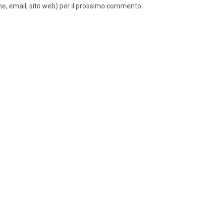
ome, email, sito web) per il prossimo commento.