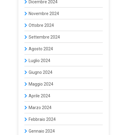
Dicembre 2024
Novembre 2024
Ottobre 2024
Settembre 2024
Agosto 2024
Luglio 2024
Giugno 2024
Maggio 2024
Aprile 2024
Marzo 2024
Febbraio 2024
Gennaio 2024