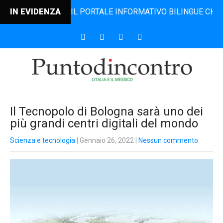
DINCONTRO, IL PORTALE INFORMATIVO BILINGUE CHE DAL 20
IN EVIDENZA
Il Tecnopolo di Bologna sarà uno dei
più grandi centri digitali del mondo
Scienza e tecnologia
| Gennaio 26, 2022
|
Nessun commento