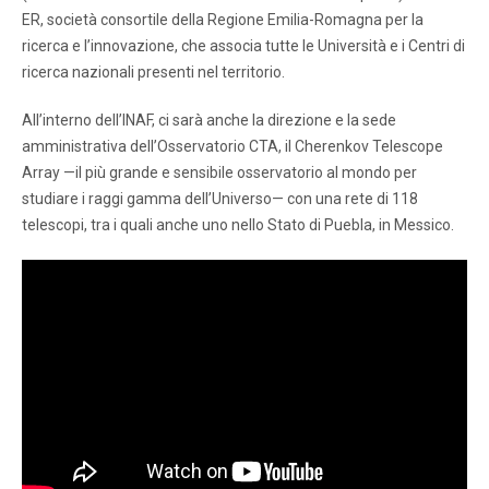
ER, società consortile della Regione Emilia-Romagna per la
ricerca e l’innovazione, che associa tutte le Università e i Centri di
ricerca nazionali presenti nel territorio.
All’interno dell’INAF, ci sarà anche la direzione e la sede
amministrativa dell’Osservatorio CTA, il Cherenkov Telescope
Array —il più grande e sensibile osservatorio al mondo per
studiare i raggi gamma dell’Universo— con una rete di 118
telescopi, tra i quali anche uno nello Stato di Puebla, in Messico.