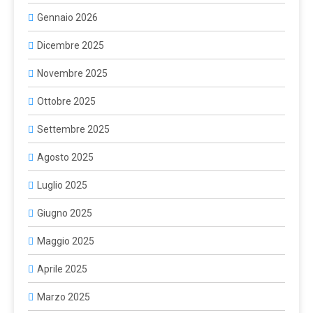
Gennaio 2026
Dicembre 2025
Novembre 2025
Ottobre 2025
Settembre 2025
Agosto 2025
Luglio 2025
Giugno 2025
Maggio 2025
Aprile 2025
Marzo 2025