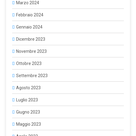
Marzo 2024
Febbraio 2024
Gennaio 2024
Dicembre 2023
Novembre 2023
Ottobre 2023
Settembre 2023
Agosto 2023
Luglio 2023
Giugno 2023
Maggio 2023