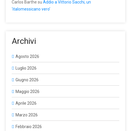
Carlos Barthe
su
Addio a Vittorio Sacchi, un
‘italomessicano vero’
Archivi
Agosto 2026
Luglio 2026
Giugno 2026
Maggio 2026
Aprile 2026
Marzo 2026
Febbraio 2026