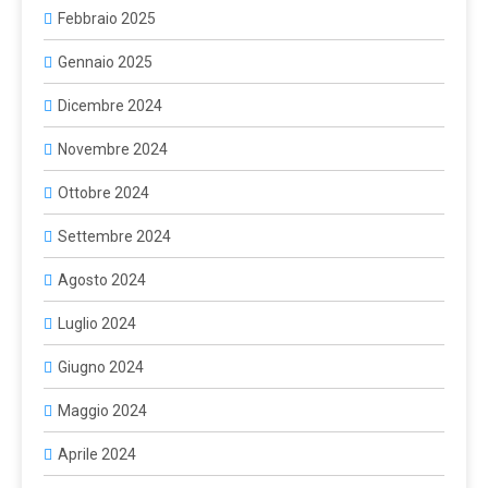
Febbraio 2025
Gennaio 2025
Dicembre 2024
Novembre 2024
Ottobre 2024
Settembre 2024
Agosto 2024
Luglio 2024
Giugno 2024
Maggio 2024
Aprile 2024