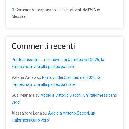
Cambiano i responsabili assistenziali dell’AIA in
Messico
Commenti recenti
Puntodincontro
su
Rinnovo dei Comites nel 2026, la
Farnesina invita alla partecipazione
Valeria Arceo
su
Rinnovo dei Comites nel 2026, la
Farnesina invita alla partecipazione
Suzi Manara
su
Addio a Vittorio Sacchi, un ‘italomessicano
vero’
Alessandro Loria
su
Addio a Vittorio Sacchi, un
‘italomessicano vero’