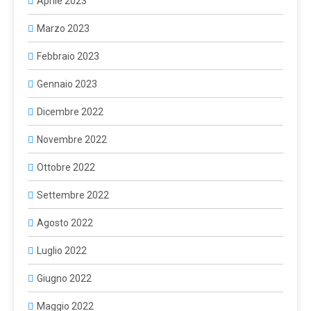
Aprile 2023
Marzo 2023
Febbraio 2023
Gennaio 2023
Dicembre 2022
Novembre 2022
Ottobre 2022
Settembre 2022
Agosto 2022
Luglio 2022
Giugno 2022
Maggio 2022