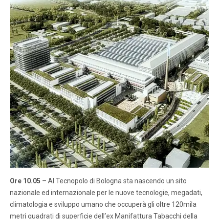
Ore 10.05
– Al Tecnopolo di Bologna sta nascendo un sito
nazionale ed internazionale per le nuove tecnologie, megadati,
climatologia e sviluppo umano che occuperà gli oltre 120mila
metri quadrati di superficie dell’ex Manifattura Tabacchi della