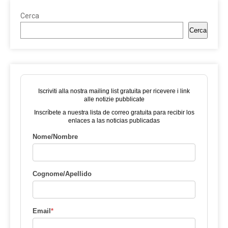
Cerca
Cerca
Iscriviti alla nostra mailing list gratuita per ricevere i link
alle notizie pubblicate
Inscríbete a nuestra lista de correo gratuita para recibir los
enlaces a las noticias publicadas
Nome/Nombre
Cognome/Apellido
Email
*