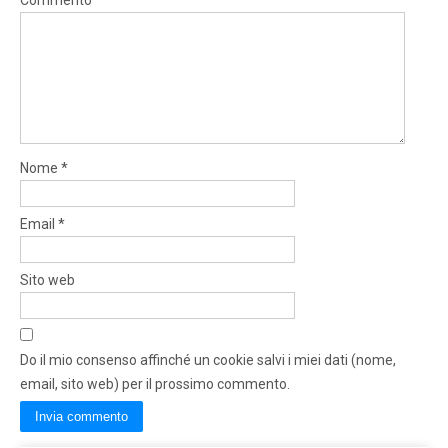
Commento
*
Nome
*
Email
*
Sito web
Do il mio consenso affinché un cookie salvi i miei dati (nome,
email, sito web) per il prossimo commento.