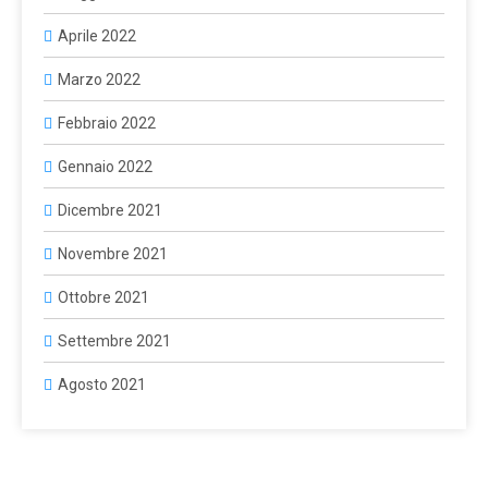
Aprile 2022
Marzo 2022
Febbraio 2022
Gennaio 2022
Dicembre 2021
Novembre 2021
Ottobre 2021
Settembre 2021
Agosto 2021